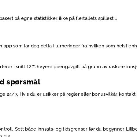
sert på egne statistikker, ikke på flertallets spillestil.
n app som lar deg delta i turneringer fra hvilken som helst enhe
erer i snitt 12 % høyere poengavgift på grunn av raskere innsj
ed spørsmål
ige 24/7. Hvis du er usikker på regler eller bonusvilkår, kontak
troll. Sett både innsats‑ og tidsgrenser før du begynner. Lilib
 din.