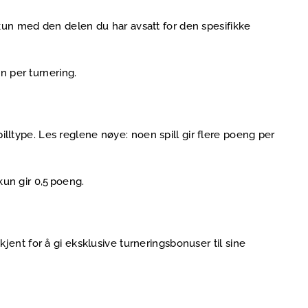
l kun med den delen du har avsatt for den spesifikke
n per turnering.
illtype. Les reglene nøye: noen spill gir flere poeng per
kun gir 0,5 poeng.
nt for å gi eksklusive turneringsbonuser til sine