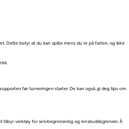
t. Dette betyr at du kan spille mens du er på farten, og ikke
ekk.
t supporten før turneringen starter. De kan også gi deg tips om
et tilbyr verktøy for selvbegrensning og innskudds­grenser. Å