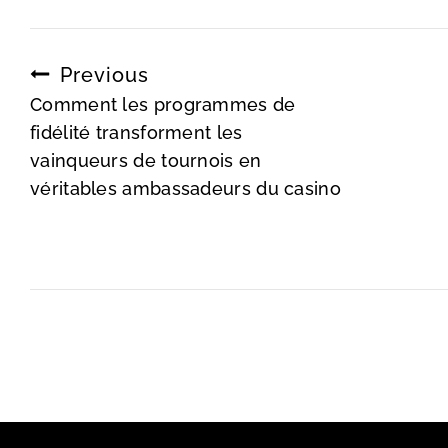
Previous
Comment les programmes de
fidélité transforment les
vainqueurs de tournois en
véritables ambassadeurs du casino