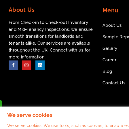
About Us
Menu
From Check-in to Check-out Inventory
About Us
and Mid-Tenancy Inspections, we ensure
smooth transitions for landlords and
Sample Repor
tenants alike. Our services are available
Gallery
throughout the UK. Connect with us for
more information.
Career
Blog
Contact Us
We serve cookies
We serve cookies. We use tools, such as cookies, to enable esse
Website Design
By
Trulysocialmedia.co.uk