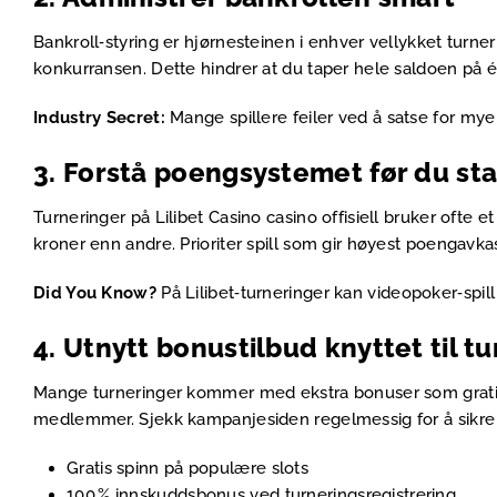
Bankroll‑styring er hjørnesteinen i enhver vellykket turner
konkurransen. Dette hindrer at du taper hele saldoen på 
Industry Secret:
Mange spillere feiler ved å satse for mye 
3. Forstå poengsystemet før du sta
Turneringer på Lilibet Casino casino offisiell bruker ofte 
kroner enn andre. Prioriter spill som gir høyest poengavkas
Did You Know?
På Lilibet‑turneringer kan videopoker‑spill 
4. Utnytt bonustilbud knyttet til t
Mange turneringer kommer med ekstra bonuser som gratis sp
medlemmer. Sjekk kampanjesiden regelmessig for å sikre 
Gratis spinn på populære slots
100 % innskuddsbonus ved turneringsregistrering