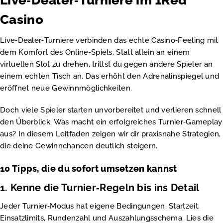
Live‑Dealer‑Turniere im 1Red
Casino
Live‑Dealer‑Turniere verbinden das echte Casino‑Feeling mit
dem Komfort des Online‑Spiels. Statt allein an einem
virtuellen Slot zu drehen, trittst du gegen andere Spieler an
einem echten Tisch an. Das erhöht den Adrenalinspiegel und
eröffnet neue Gewinnmöglichkeiten.
Doch viele Spieler starten unvorbereitet und verlieren schnell
den Überblick. Was macht ein erfolgreiches Turnier‑Gameplay
aus? In diesem Leitfaden zeigen wir dir praxisnahe Strategien,
die deine Gewinnchancen deutlich steigern.
10 Tipps, die du sofort umsetzen kannst
1. Kenne die Turnier‑Regeln bis ins Detail
Jeder Turnier‑Modus hat eigene Bedingungen: Startzeit,
Einsatzlimits, Rundenzahl und Auszahlungsschema. Lies die