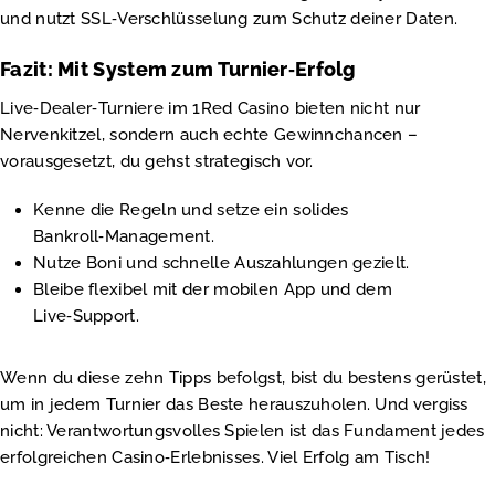
und nutzt SSL‑Verschlüsselung zum Schutz deiner Daten.
Fazit: Mit System zum Turnier‑Erfolg
Live‑Dealer‑Turniere im 1Red Casino bieten nicht nur
Nervenkitzel, sondern auch echte Gewinnchancen –
vorausgesetzt, du gehst strategisch vor.
Kenne die Regeln und setze ein solides
Bankroll‑Management.
Nutze Boni und schnelle Auszahlungen gezielt.
Bleibe flexibel mit der mobilen App und dem
Live‑Support.
Wenn du diese zehn Tipps befolgst, bist du bestens gerüstet,
um in jedem Turnier das Beste herauszuholen. Und vergiss
nicht: Verantwortungsvolles Spielen ist das Fundament jedes
erfolgreichen Casino‑Erlebnisses. Viel Erfolg am Tisch!