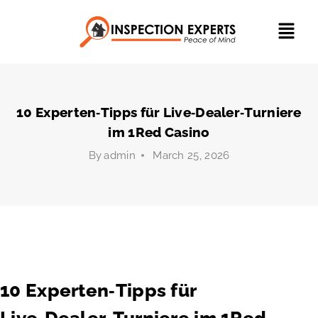
10 Experten‑Tipps für Live‑Dealer‑Turniere
im 1Red Casino
By
admin
March 25, 2026
10 Experten‑Tipps für