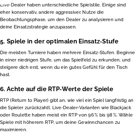
Live‑Dealer haben unterschiedliche Spielstile. Einige sind
eher konservativ, andere aggressiver. Nutze die
Beobachtungsphase, um den Dealer zu analysieren und
deine Einsatzstrategie anzupassen.
5. Spiele in der optimalen Einsatz‑Stufe
Die meisten Turniere haben mehrere Einsatz‑Stufen. Beginne
in einer niedrigen Stufe, um das Spielfeld zu erkunden, und
steigere dich erst, wenn du ein gutes Gefühl für den Tisch
hast.
6. Achte auf die RTP‑Werte der Spiele
RTP (Return to Player) gibt an, wie viel ein Spiel langfristig an
die Spieler zurückzahlt. Live‑Dealer‑Varianten wie Blackjack
oder Roulette haben meist ein RTP von 96 % bis 98 %. Wähle
Spiele mit höherem RTP, um deine Gewinnchancen zu
maximieren.