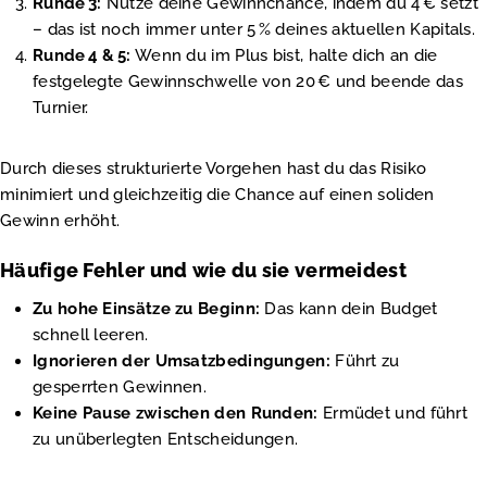
Runde 3:
Nutze deine Gewinnchance, indem du 4 € setzt
– das ist noch immer unter 5 % deines aktuellen Kapitals.
Runde 4 & 5:
Wenn du im Plus bist, halte dich an die
festgelegte Gewinnschwelle von 20 € und beende das
Turnier.
Durch dieses strukturierte Vorgehen hast du das Risiko
minimiert und gleichzeitig die Chance auf einen soliden
Gewinn erhöht.
Häufige Fehler und wie du sie vermeidest
Zu hohe Einsätze zu Beginn:
Das kann dein Budget
schnell leeren.
Ignorieren der Umsatzbedingungen:
Führt zu
gesperrten Gewinnen.
Keine Pause zwischen den Runden:
Ermüdet und führt
zu unüberlegten Entscheidungen.