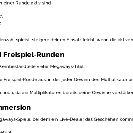
n einer Runde aktiv sind.
e.
.
zahl spielst, steigere deinen Einsatz leicht, wenn die aktive
d Freispiel‑Runden
 Kernbestandteile vieler Megaways‑Titel.
e Freispiel‑Runde aus, in der jeder Gewinn den Multiplikator u
 hoch, da die Multiplikatoren bereits deine Gewinne verstärke
Immersion
egaways‑Spiele, bei dem ein Live‑Dealer das Geschehen komme
efühl.