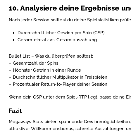
10. Analysiere deine Ergebnisse u
Nach jeder Session solltest du deine Spielstatistiken prüfe
Durchschnittlicher Gewinn pro Spin (GSP).
Gesamteinsatz vs. Gesamtauszahlung.
Bullet List – Was du überprüfen solltest:
– Gesamtzahl der Spins
– Höchster Gewinn in einer Runde
– Durchschnittlicher Multiplikator in Freispielen
– Prozentualer Return‑to‑Player deiner Session
Wenn dein GSP unter dem Spiel‑RTP liegt, passe deine Ei
Fazit
Megaways‑Slots bieten spannende Gewinnmöglichkeiten, wenn
attraktiver Willkommensbonus, schnelle Auszahlungen und 