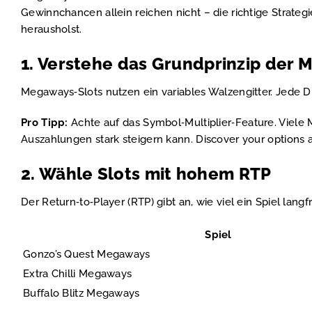
Gewinnchancen allein reichen nicht – die richtige Strateg
herausholst.
1. Verstehe das Grundprinzip der
Megaways‑Slots nutzen ein variables Walzengitter. Jede 
Pro Tipp:
Achte auf das Symbol‑Multiplier‑Feature. Viele 
Auszahlungen stark steigern kann. Discover your options 
2. Wähle Slots mit hohem RTP
Der Return‑to‑Player (RTP) gibt an, wie viel ein Spiel langf
Spiel
Gonzo’s Quest Megaways
Extra Chilli Megaways
Buffalo Blitz Megaways