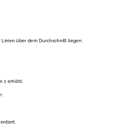
n Linien über dem Durchschnitt liegen.
m 1 erhöht.
n.
ntiert.