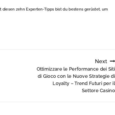
 diesen zehn Experten‑Tipps bist du bestens gerüstet, um
Next
Ottimizzare le Performance dei Siti
di Gioco con le Nuove Strategie di
Loyalty – Trend Futuri per il
Settore Casino