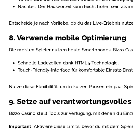
Nachteil: Der Hausvorteil kann leicht höher sein als
Entscheide je nach Vorliebe, ob du das Live‑Erlebnis nutzen
8. Verwende mobile Optimierung
Die meisten Spieler nutzen heute Smartphones. Bizzo Casin
Schnelle Ladezeiten dank HTML5‑Technologie.
Touch‑Friendly‑Interface für komfortable Einsatz‑Eins
Nutze diese Flexibilität, um in kurzen Pausen ein paar 
9. Setze auf verantwortungsvolles
Bizzo Casino stellt Tools zur Verfügung, mit denen du Einz
Important:
Aktiviere diese Limits, bevor du mit dem Spielen