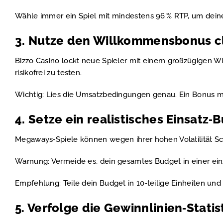
Wähle immer ein Spiel mit mindestens 96 % RTP, um dei
3. Nutze den Willkommensbonus c
Bizzo Casino lockt neue Spieler mit einem großzügigen 
risikofrei zu testen.
Wichtig: Lies die Umsatzbedingungen genau. Ein Bonus mit
4. Setze ein realistisches Einsatz‑
Megaways‑Spiele können wegen ihrer hohen Volatilität 
Warnung: Vermeide es, dein gesamtes Budget in einer ein
Empfehlung: Teile dein Budget in 10‑teilige Einheiten und
5. Verfolge die Gewinnlinien‑Statis