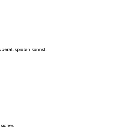
berall spielen kannst.
sicher.