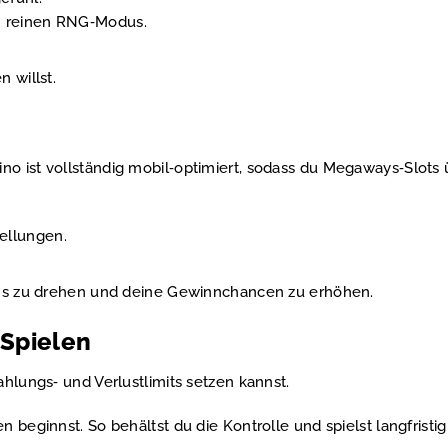
 im reinen RNG‑Modus.
 willst.
o ist vollständig mobil‑optimiert, sodass du Megaways‑Slots ü
tellungen.
Spins zu drehen und deine Gewinnchancen zu erhöhen.
 Spielen
ahlungs‑ und Verlustlimits setzen kannst.
 beginnst. So behältst du die Kontrolle und spielst langfristig 