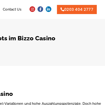
0203 404 2777
Contact Us
ts im Bizzo Casino
asino
iel‑Variationen und hohe Auszahlungspotenziale. Doch hohe