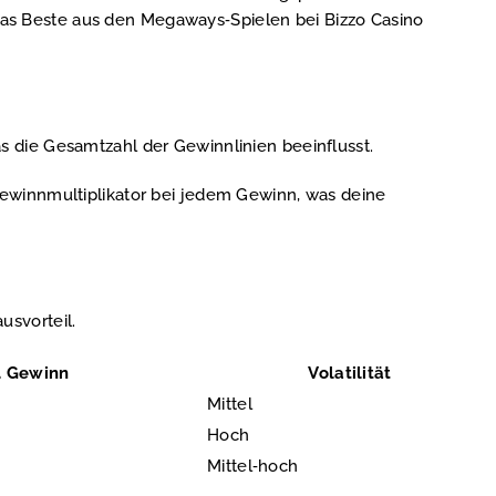
u das Beste aus den Megaways‑Spielen bei Bizzo Casino
s die Gesamtzahl der Gewinnlinien beeinflusst.
ewinnmultiplikator bei jedem Gewinn, was deine
usvorteil.
. Gewinn
Volatilität
Mittel
Hoch
Mittel‑hoch