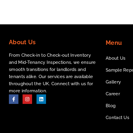
About Us
Menu
From Check-in to Check-out Inventory
About Us
and Mid-Tenancy Inspections, we ensure
smooth transitions for landlords and
Sample Repor
tenants alike. Our services are available
Gallery
throughout the UK. Connect with us for
more information.
Career
Blog
Contact Us