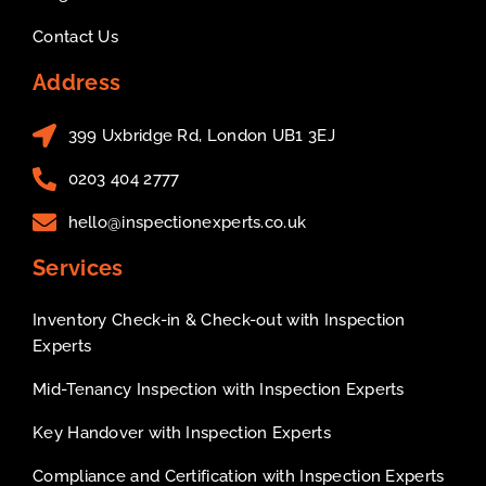
Contact Us
Address
399 Uxbridge Rd, London UB1 3EJ
0203 404 2777
hello@inspectionexperts.co.uk
Services
Inventory Check-in & Check-out with Inspection
Experts
Mid-Tenancy Inspection with Inspection Experts
Key Handover with Inspection Experts
Compliance and Certification with Inspection Experts