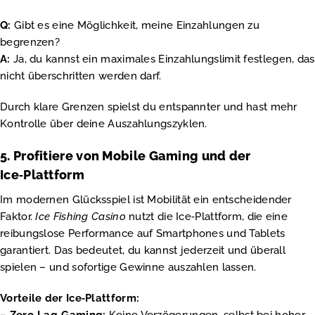
Q:
Gibt es eine Möglichkeit, meine Einzahlungen zu
begrenzen?
A:
Ja, du kannst ein maximales Einzahlungs­limit festlegen, das
nicht überschritten werden darf.
Durch klare Grenzen spielst du entspannter und hast mehr
Kontrolle über deine Auszahlungszyklen.
5. Profitiere von Mobile Gaming und der
Ice‑Plattform
Im modernen Glücksspiel ist Mobilität ein entscheidender
Faktor.
Ice Fishing Casino
nutzt die Ice‑Plattform, die eine
reibungslose Performance auf Smartphones und Tablets
garantiert. Das bedeutet, du kannst jederzeit und überall
spielen – und sofortige Gewinne auszahlen lassen.
Vorteile der Ice‑Plattform: