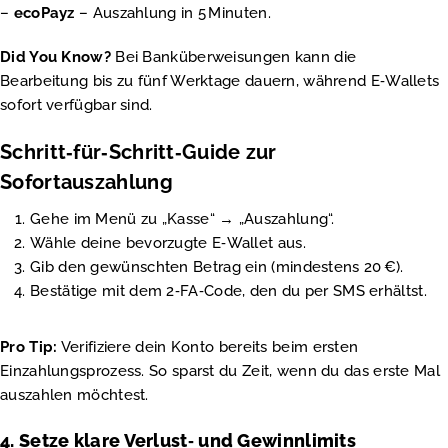
–
ecoPayz
– Auszahlung in 5 Minuten.
Did You Know?
Bei Banküberweisungen kann die
Bearbeitung bis zu fünf Werktage dauern, während E‑Wallets
sofort verfügbar sind.
Schritt‑für‑Schritt‑Guide zur
Sofortauszahlung
Gehe im Menü zu „Kasse“ → „Auszahlung“.
Wähle deine bevorzugte E‑Wallet aus.
Gib den gewünschten Betrag ein (mindestens 20 €).
Bestätige mit dem 2‑FA‑Code, den du per SMS erhältst.
Pro Tip:
Verifiziere dein Konto bereits beim ersten
Einzahlungsprozess. So sparst du Zeit, wenn du das erste Mal
auszahlen möchtest.
4. Setze klare Verlust‑ und Gewinnlimits