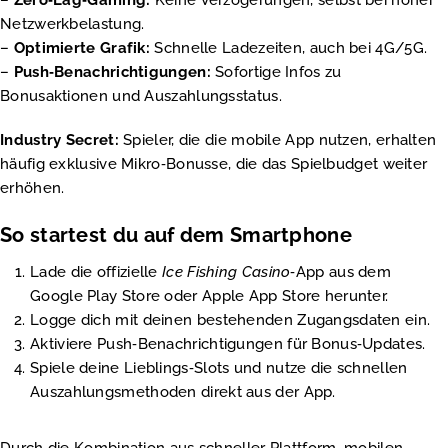
–
Zero‑Lag‑Gaming:
Keine Verzögerungen, selbst bei hoher
Netzwerkbelastung.
–
Optimierte Grafik:
Schnelle Ladezeiten, auch bei 4G/5G.
–
Push‑Benachrichtigungen:
Sofortige Infos zu
Bonusaktionen und Auszahlungsstatus.
Industry Secret:
Spieler, die die mobile App nutzen, erhalten
häufig exklusive Mikro‑Bonusse, die das Spielbudget weiter
erhöhen.
So startest du auf dem Smartphone
Lade die offizielle
Ice Fishing Casino
‑App aus dem
Google Play Store oder Apple App Store herunter.
Logge dich mit deinen bestehenden Zugangsdaten ein.
Aktiviere Push‑Benachrichtigungen für Bonus‑Updates.
Spiele deine Lieblings‑Slots und nutze die schnellen
Auszahlungsmethoden direkt aus der App.