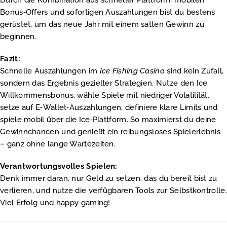
Durch die Kombination aus schneller Plattform, mobilen
Bonus‑Offers und sofortigen Auszahlungen bist du bestens
gerüstet, um das neue Jahr mit einem satten Gewinn zu
beginnen.
Fazit:
Schnelle Auszahlungen im
Ice Fishing Casino
sind kein Zufall,
sondern das Ergebnis gezielter Strategien. Nutze den Ice
Willkommensbonus, wähle Spiele mit niedriger Volatilität,
setze auf E‑Wallet‑Auszahlungen, definiere klare Limits und
spiele mobil über die Ice‑Plattform. So maximierst du deine
Gewinnchancen und genießt ein reibungsloses Spielerlebnis
– ganz ohne lange Wartezeiten.
Verantwortungsvolles Spielen:
Denk immer daran, nur Geld zu setzen, das du bereit bist zu
verlieren, und nutze die verfügbaren Tools zur Selbstkontrolle.
Viel Erfolg und happy gaming!