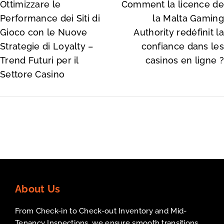
Ottimizzare le
Comment la licence de
Performance dei Siti di
la Malta Gaming
Gioco con le Nuove
Authority redéfinit la
Strategie di Loyalty –
confiance dans les
Trend Futuri per il
casinos en ligne ?
Settore Casino
About Us
From Check-in to Check-out Inventory and Mid-
Tenancy Inspections, we ensure smooth transitions