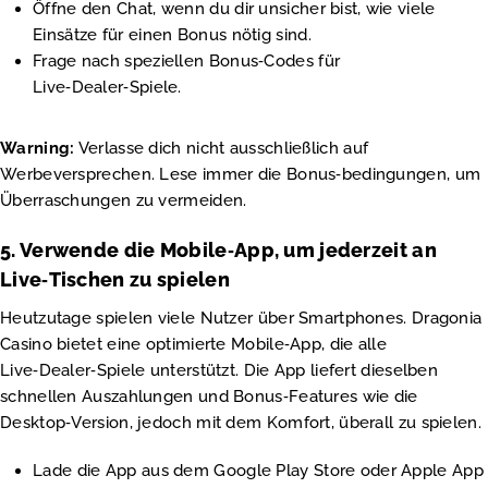
Öffne den Chat, wenn du dir unsicher bist, wie viele
Einsätze für einen Bonus nötig sind.
Frage nach speziellen Bonus‑Codes für
Live‑Dealer‑Spiele.
Warning:
Verlasse dich nicht ausschließlich auf
Werbeversprechen. Lese immer die Bonus‑bedingungen, um
Überraschungen zu vermeiden.
5. Verwende die Mobile‑App, um jederzeit an
Live‑Tischen zu spielen
Heutzutage spielen viele Nutzer über Smartphones. Dragonia
Casino bietet eine optimierte Mobile‑App, die alle
Live‑Dealer‑Spiele unterstützt. Die App liefert dieselben
schnellen Auszahlungen und Bonus‑Features wie die
Desktop‑Version, jedoch mit dem Komfort, überall zu spielen.
Lade die App aus dem Google Play Store oder Apple App