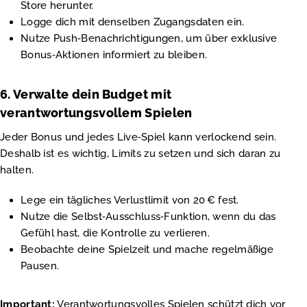
Store herunter.
Logge dich mit denselben Zugangsdaten ein.
Nutze Push‑Benachrichtigungen, um über exklusive
Bonus‑Aktionen informiert zu bleiben.
6. Verwalte dein Budget mit
verantwortungsvollem Spielen
Jeder Bonus und jedes Live‑Spiel kann verlockend sein.
Deshalb ist es wichtig, Limits zu setzen und sich daran zu
halten.
Lege ein tägliches Verlustlimit von 20 € fest.
Nutze die Selbst‑Ausschluss‑Funktion, wenn du das
Gefühl hast, die Kontrolle zu verlieren.
Beobachte deine Spielzeit und mache regelmäßige
Pausen.
Important:
Verantwortungsvolles Spielen schützt dich vor