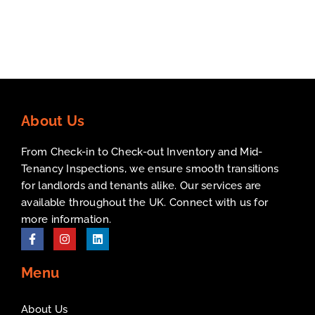
About Us
From Check-in to Check-out Inventory and Mid-
Tenancy Inspections, we ensure smooth transitions
for landlords and tenants alike. Our services are
available throughout the UK. Connect with us for
more information.
Menu
About Us