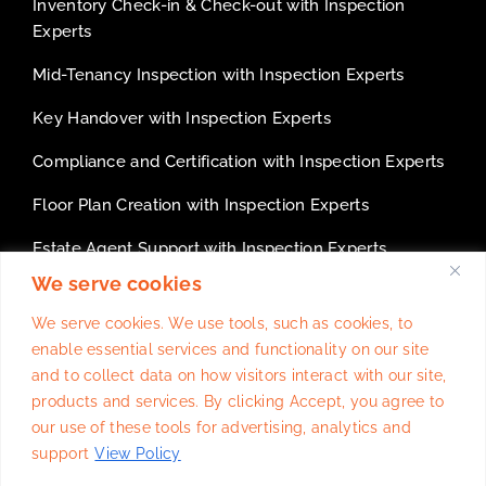
Inventory Check-in & Check-out with Inspection
Experts
Mid-Tenancy Inspection with Inspection Experts
Key Handover with Inspection Experts
Compliance and Certification with Inspection Experts
Floor Plan Creation with Inspection Experts
Estate Agent Support with Inspection Experts
We serve cookies
White Label services for inventory companies
We serve cookies. We use tools, such as cookies, to
enable essential services and functionality on our site
and to collect data on how visitors interact with our site,
products and services. By clicking Accept, you agree to
Website Design
By
Trulysocialmedia.co.uk
our use of these tools for advertising, analytics and
support
View Policy
Reach Truly Social Media On