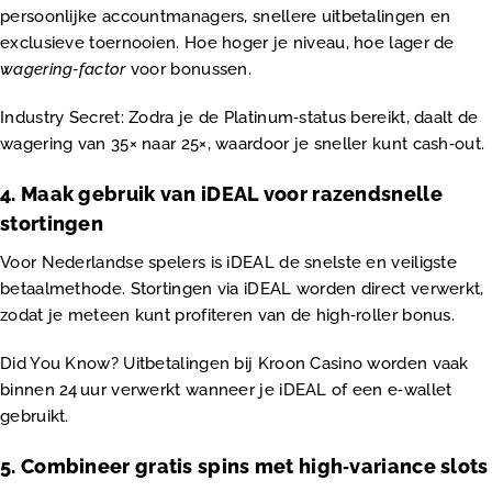
persoonlijke accountmanagers, snellere uitbetalingen en
exclusieve toernooien. Hoe hoger je niveau, hoe lager de
wagering‑factor
voor bonussen.
Industry Secret: Zodra je de Platinum‑status bereikt, daalt de
wagering van 35× naar 25×, waardoor je sneller kunt cash‑out.
4. Maak gebruik van iDEAL voor razendsnelle
stortingen
Voor Nederlandse spelers is iDEAL de snelste en veiligste
betaalmethode. Stortingen via iDEAL worden direct verwerkt,
zodat je meteen kunt profiteren van de high‑roller bonus.
Did You Know? Uitbetalingen bij Kroon Casino worden vaak
binnen 24 uur verwerkt wanneer je iDEAL of een e‑wallet
gebruikt.
5. Combineer gratis spins met high‑variance slots