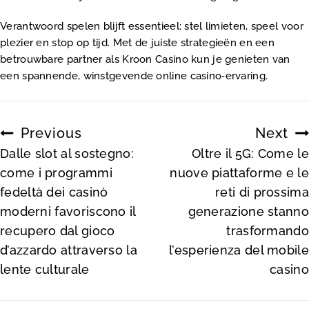
Verantwoord spelen blijft essentieel: stel limieten, speel voor
plezier en stop op tijd. Met de juiste strategieën en een
betrouwbare partner als Kroon Casino kun je genieten van
een spannende, winstgevende online casino‑ervaring.
Previous
Next
Dalle slot al sostegno:
Oltre il 5G: Come le
come i programmi
nuove piattaforme e le
fedeltà dei casinò
reti di prossima
moderni favoriscono il
generazione stanno
recupero dal gioco
trasformando
d’azzardo attraverso la
l’esperienza del mobile
lente culturale
casino