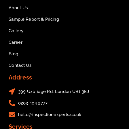
About Us
Sample Report & Pricing
Gallery
Career
Blog
Contact Us
Address
399 Uxbridge Rd, London UB1 3EJ
0203 404 2777
hello@inspectionexperts.co.uk
Services