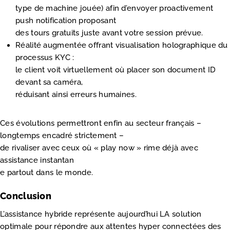
type de machine jouée) afin d’envoyer proactivement
push notification proposant
des tours gratuits juste avant votre session prévue.
Réalité augmentée offrant visualisation holographique du
processus KYC :
le client voit virtuellement où placer son document ID
devant sa caméra,
réduisant ainsi erreurs humaines.
Ces évolutions permettront enfin au secteur français –
longtemps encadré stricte­ment –
de rivaliser avec ceux où « play now » rime déjà avec
assistance instantan­
e partout dans le monde.
Conclusion
L’assistance hybride représente aujourd’hui LA solution
optimale pour répondre aux attentes hyper connectées des