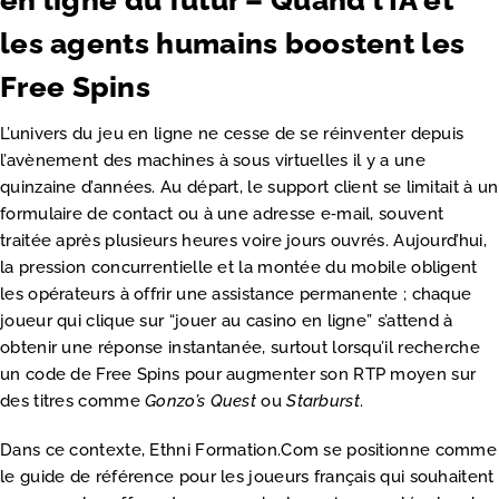
en ligne du futur – Quand l’IA et
les agents humains boostent les
Free Spins
L’univers du jeu en ligne ne cesse de se réinventer depuis
l’avènement des machines à sous virtuelles il y a une
quinzaine d’années. Au départ, le support client se limitait à un
formulaire de contact ou à une adresse e‑mail, souvent
traitée après plusieurs heures voire jours ouvrés. Aujourd’hui,
la pression concurrentielle et la montée du mobile obligent
les opérateurs à offrir une assistance permanente ; chaque
joueur qui clique sur “jouer au casino en ligne” s’attend à
obtenir une réponse instantanée, surtout lorsqu’il recherche
un code de Free Spins pour augmenter son RTP moyen sur
des titres comme
Gonzo’s Quest
ou
Starburst
.
Dans ce contexte, Ethni Formation.Com se positionne comme
le guide de référence pour les joueurs français qui souhaitent