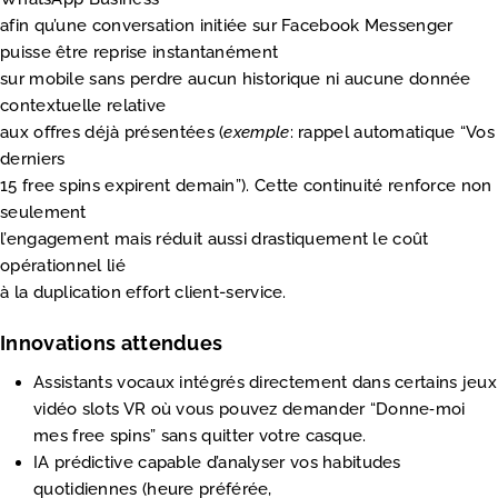
afin qu’une conversation initiée sur Facebook Messenger
puisse être reprise instantanément
sur mobile sans perdre aucun historique ni aucune donnée
contextuelle relative
aux offres déjà présentées (
exemple
: rappel automatique “Vos
derniers
15 free spins expirent demain”). Cette continuité renforce non
seulement
l’engagement mais réduit aussi drastiquement le coût
opérationnel lié
à la duplication effort client-service.
Innovations attendues
Assistants vocaux intégrés directement dans certains jeux
vidéo slots VR où vous pouvez demander “Donne‑moi
mes free spins” sans quitter votre casque.
IA prédictive capable d’analyser vos habitudes
quotidiennes (heure préférée,