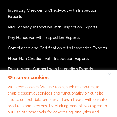
Inventory Check-in & Check-out with Inspection
Experts
Mid-Tenancy Inspection with Inspection Experts
Key Handover with Inspection Experts
Compliance and Certification with Inspection Experts
Floor Plan Creation with Inspection Experts
Estate Agent Support with Inspection Experts
We serve cookies
White Label services for inventory companies
We serve cookies. We use tools, such as cookies, to
enable essential services and functionality on our site
and to collect data on how visitors interact with our site,
products and services. By clicking Accept, you agree to
Website Design
By
Trulysocialmedia.co.uk
our use of these tools for advertising, analytics and