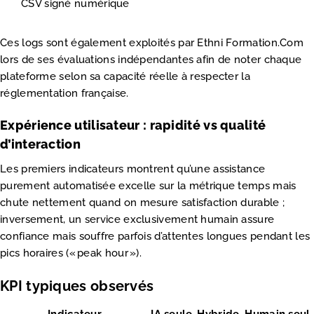
CSV signé numérique
Ces logs sont également exploités par Ethni Formation.Com
lors de ses évaluations indépendantes afin de noter chaque
plateforme selon sa capacité réelle à respecter la
réglementation française.
Expérience utilisateur : rapidité vs qualité
d’interaction
Les premiers indicateurs montrent qu’une assistance
purement automatisée excelle sur la métrique temps mais
chute nettement quand on mesure satisfaction durable ;
inversement, un service exclusivement humain assure
confiance mais souffre parfois d’attentes longues pendant les
pics horaires (« peak hour »).
KPI typiques observés