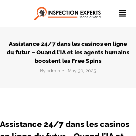
Assistance 24/7 dans les casinos en ligne
du futur – Quand l’IA et les agents humains
boostent les Free Spins
By
admin
May 30, 2025
Assistance 24/7 dans les casinos