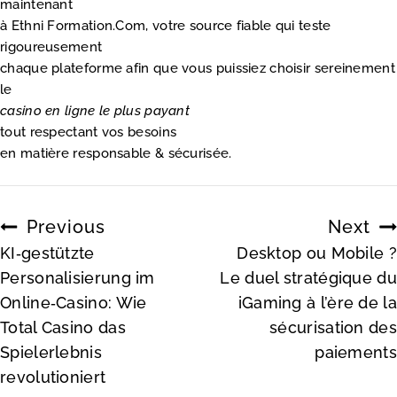
maintenant
à Ethni Formation.Com, votre source fiable qui teste
rigoureusement
chaque plateforme afin que vous puissiez choisir sereinement
le
casino en ligne le plus payant
tout respectant vos besoins
en matière responsable & sécurisée.
Previous
Next
KI‑gestützte
Desktop ou Mobile ?
Personalisierung im
Le duel stratégique du
Online‑Casino: Wie
iGaming à l’ère de la
Total Casino das
sécurisation des
Spielerlebnis
paiements
revolutioniert