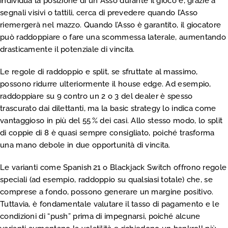
individua la posizione di un Asso durante il gioco e, grazie a
segnali visivi o tattili, cerca di prevedere quando l’Asso
riemergerà nel mazzo. Quando l’Asso è garantito, il giocatore
può raddoppiare o fare una scommessa laterale, aumentando
drasticamente il potenziale di vincita.
Le regole di raddoppio e split, se sfruttate al massimo,
possono ridurre ulteriormente il house edge. Ad esempio,
raddoppiare su 9 contro un 2 o 3 del dealer è spesso
trascurato dai dilettanti, ma la basic strategy lo indica come
vantaggioso in più del 55 % dei casi. Allo stesso modo, lo split
di coppie di 8 è quasi sempre consigliato, poiché trasforma
una mano debole in due opportunità di vincita.
Le varianti come Spanish 21 o Blackjack Switch offrono regole
speciali (ad esempio, raddoppio su qualsiasi totale) che, se
comprese a fondo, possono generare un margine positivo.
Tuttavia, è fondamentale valutare il tasso di pagamento e le
condizioni di “push” prima di impegnarsi, poiché alcune