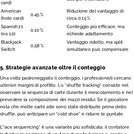
card)
American
Riduzione del vantaggio di
0,45 %
(hole card)
circa 0,15 %
Spanish 21
Conteggio più efficace, ma
0,10 %
(no 10)
richiede adattamento
Blackjack
Vantaggio ridotto, ma split
0,58 %
Switch
simultaneo può compensare
5. Strategie avanzate oltre il conteggio
Una volta padroneggiato il conteggio, i professionisti cercano
ulteriori margini di profitto. Lo “shuffle tracking” consiste nel
osservare la sequenza di carte durante il mescolamento e nel
prevedere la composizione dei mazzi residui. Se il giocatore
nota che molte carte alte sono state distribuite prima dello
shuffle, può anticipare un “cold shoe” e ridurre le puntate.
L’“ace sequencing” è una variante più sofisticata: il contatore