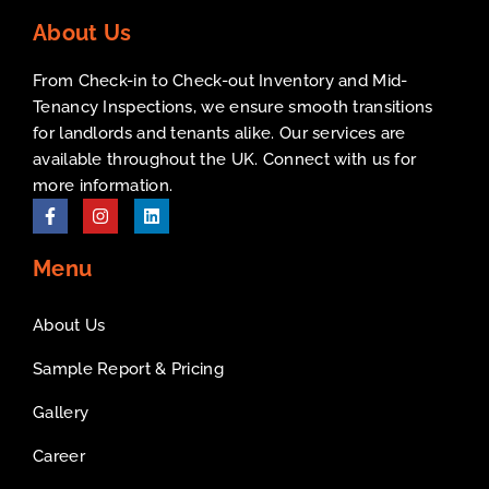
About Us
From Check-in to Check-out Inventory and Mid-
Tenancy Inspections, we ensure smooth transitions
for landlords and tenants alike. Our services are
available throughout the UK. Connect with us for
more information.
Menu
About Us
Sample Report & Pricing
Gallery
Career