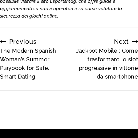
possibile visitare il sito Esportsmag, che offre guide e
aggiornamenti su nuovi operatori e su come valutare la
sicurezza dei giochi online.
Previous
Next
The Modern Spanish
Jackpot Mobile : Come
Woman’s Summer
trasformare le slot
Playbook for Safe,
progressive in vittorie
Smart Dating
da smartphone