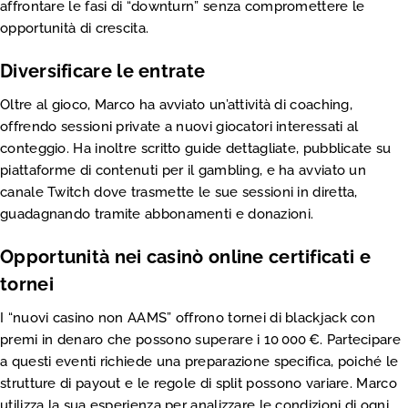
affrontare le fasi di “downturn” senza compromettere le
opportunità di crescita.
Diversificare le entrate
Oltre al gioco, Marco ha avviato un’attività di coaching,
offrendo sessioni private a nuovi giocatori interessati al
conteggio. Ha inoltre scritto guide dettagliate, pubblicate su
piattaforme di contenuti per il gambling, e ha avviato un
canale Twitch dove trasmette le sue sessioni in diretta,
guadagnando tramite abbonamenti e donazioni.
Opportunità nei casinò online certificati e
tornei
I “nuovi casino non AAMS” offrono tornei di blackjack con
premi in denaro che possono superare i 10 000 €. Partecipare
a questi eventi richiede una preparazione specifica, poiché le
strutture di payout e le regole di split possono variare. Marco
utilizza la sua esperienza per analizzare le condizioni di ogni