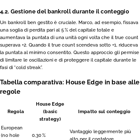
4.2. Gestione del bankroll durante il conteggio
Un bankroll ben gestito è cruciale. Marco, ad esempio, fissava
una soglia di perdita pari al 5 % del capitale totale e
aumentava la puntata di una unità ogni volta che il true count
superava +2. Quando il true count scendeva sotto +1, riduceva
la puntata al minimo consentito. Questo approccio gli permise
di limitare le oscillazioni e di proteggere il capitale durante le
fasi di “cold streak”.
Tabella comparativa: House Edge in base alle
regole
House Edge
Regola
(basic
Impatto sul conteggio
strategy)
European
Vantaggio leggermente più
(no hole
0,30 %
alto per il contatore