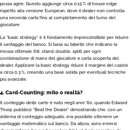
possa agire. Questo aggiunge circa 0,15 % di house edge
rispetto alla versione European, dove il dealer non controlla
una seconda carta fino al completamento del turno del
giocatore.
La “basic strategy” è il fondamento imprescindibile per ridurre
il vantaggio del banco. Si basa su tabelle che indicano la
mossa ottimale (hit, stand, double, split) per ogni
combinazione di mano del giocatore e carta scoperta del
dealer. Applicare la basic strategy riduce il margine del casinò
a circa 0,3 %, creando una base solida per eventuali tecniche
più avanzate.
4. Card‑Counting: mito o realtà?
Il conteggio delle carte è nato negli anni ’60, quando Edward
Thorp pubblicò “Beat the Dealer” dimostrando che, con un
sistema di conteggio adeguato, era possibile ottenere un
vantaggio matematico sul banco. Da allora, sono emersi