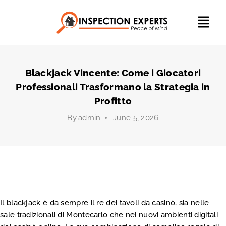
Blackjack Vincente: Come i Giocatori
Professionali Trasformano la Strategia in
Profitto
By
admin
June 5, 2026
Il blackjack è da sempre il re dei tavoli da casinò, sia nelle
sale tradizionali di Montecarlo che nei nuovi ambienti digitali