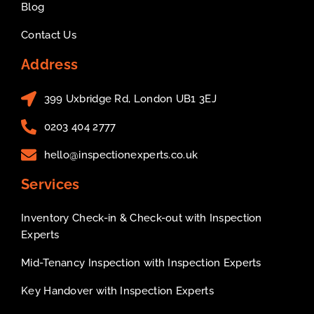
Blog
Contact Us
Address
399 Uxbridge Rd, London UB1 3EJ
0203 404 2777
hello@inspectionexperts.co.uk
Services
Inventory Check-in & Check-out with Inspection
Experts
Mid-Tenancy Inspection with Inspection Experts
Key Handover with Inspection Experts