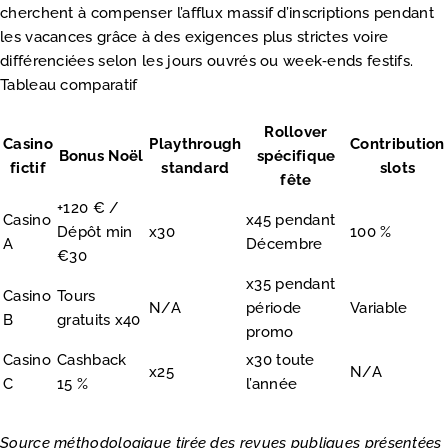
cherchent à compenser l’afflux massif d’inscriptions pendant
les vacances grâce à des exigences plus strictes voire
différenciées selon les jours ouvrés ou week‑ends festifs.
Tableau comparatif
Rollover
Casino
Playthrough
Contribution
Bonus Noël
spécifique
fictif
standard
slots
fête
+120 € /
Casino
x45 pendant
Dépôt min
x30
100 %
A
Décembre
€30
x35 pendant
Casino
Tours
N/A
période
Variable
B
gratuits x40
promo
Casino
Cashback
x30 toute
x25
N/A
C
15 %
l’année
Source méthodologique tirée des revues publiques présentées