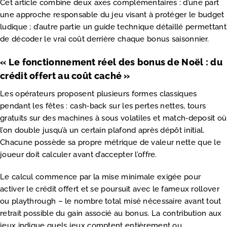
Cet article combine deux axes complémentaires : d’une part
une approche responsable du jeu visant à protéger le budget
ludique ; d’autre partie un guide technique détaillé permettant
de décoder le vrai coût derrière chaque bonus saisonnier.
« Le fonctionnement réel des bonus de Noël : du
crédit offert au coût caché »
Les opérateurs proposent plusieurs formes classiques
pendant les fêtes : cash‑back sur les pertes nettes, tours
gratuits sur des machines à sous volatiles et match‑deposit où
l’on double jusqu’à un certain plafond après dépôt initial.
Chacune possède sa propre métrique de valeur nette que le
joueur doit calculer avant d’accepter l’offre.
Le calcul commence par la mise minimale exigée pour
activer le crédit offert et se poursuit avec le fameux rollover
ou playthrough – le nombre total misé nécessaire avant tout
retrait possible du gain associé au bonus. La contribution aux
jeux indique quels jeux comptent entièrement ou