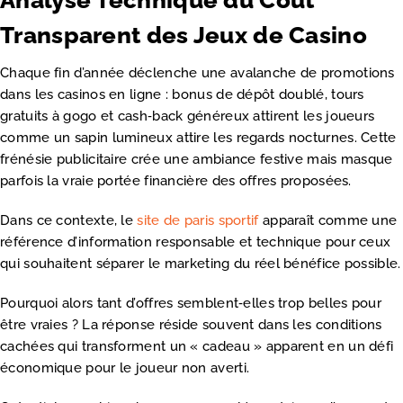
Analyse Technique du Coût
Transparent des Jeux de Casino
Chaque fin d’année déclenche une avalanche de promotions
dans les casinos en ligne : bonus de dépôt doublé, tours
gratuits à gogo et cash‑back généreux attirent les joueurs
comme un sapin lumineux attire les regards nocturnes. Cette
frénésie publicitaire crée une ambiance festive mais masque
parfois la vraie portée financière des offres proposées.
Dans ce contexte, le
site de paris sportif
apparaît comme une
référence d’information responsable et technique pour ceux
qui souhaitent séparer le marketing du réel bénéfice possible.
Pourquoi alors tant d’offres semblent‑elles trop belles pour
être vraies ? La réponse réside souvent dans les conditions
cachées qui transforment un « cadeau » apparent en un défi
économique pour le joueur non averti.