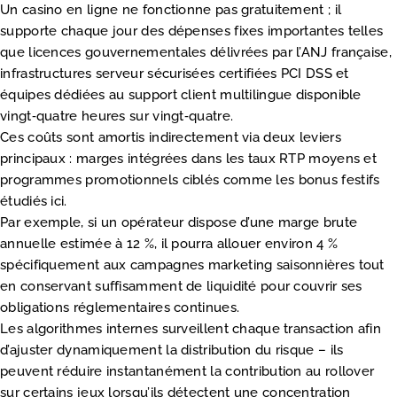
Un casino en ligne ne fonctionne pas gratuitement ; il
supporte chaque jour des dépenses fixes importantes telles
que licences gouvernementales délivrées par l’ANJ française,
infrastructures serveur sécurisées certifiées PCI DSS et
équipes dédiées au support client multilingue disponible
vingt‑quatre heures sur vingt‑quatre.
Ces coûts sont amortis indirectement via deux leviers
principaux : marges intégrées dans les taux RTP moyens et
programmes promotionnels ciblés comme les bonus festifs
étudiés ici.
Par exemple, si un opérateur dispose d’une marge brute
annuelle estimée à 12 %, il pourra allouer environ 4 %
spécifiquement aux campagnes marketing saisonnières tout
en conservant suffisamment de liquidité pour couvrir ses
obligations réglementaires continues.
Les algorithmes internes surveillent chaque transaction afin
d’ajuster dynamiquement la distribution du risque – ils
peuvent réduire instantanément la contribution au rollover
sur certains jeux lorsqu’ils détectent une concentration