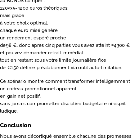
au BONUS compte :
120×35=4200 euros théoriques;
mais grâce
à votre choix optimal,
chaque euro misé génère
un rendement espéré proche
de98 €, donc après cinq parties vous avez atteint ≈4300 €
et pouvez demander retrait immédiat,
tout en restant sous votre limite journalière fixe
de €150 définie préalablement via outil auto‐limitation.
Ce scénario montre comment transformer intelligemment
un cadeau promotionnel apparent
en gain net positif,
sans jamais compromettre discipline budgétaire ni esprit
ludique.
Conclusion
Nous avons décortiqué ensemble chacune des promesses