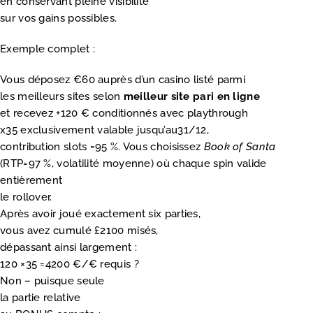
en conservant pleine visibilité
sur vos gains possibles.
Exemple complet :
Vous déposez €60 auprès d’un casino listé parmi
les meilleurs sites selon
meilleur site pari en ligne
et recevez +120 € conditionnés avec playthrough
x35 exclusivement valable jusqu’au31/12,
contribution slots =95 %. Vous choisissez
Book of Santa
(RTP=97 %, volatilité moyenne) où chaque spin valide
entièrement
le rollover.
Après avoir joué exactement six parties,
vous avez cumulé £2100 misés,
dépassant ainsi largement :
120 ×35 =4200 €/€ requis ?
Non – puisque seule
la partie relative