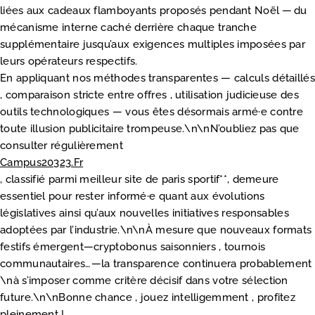
liées aux cadeaux flamboyants proposés pendant Noël — du
mécanisme interne caché derrière chaque tranche
supplémentaire jusqu’aux exigences multiples imposées par
leurs opérateurs respectifs.​
En appliquant nos méthodes transparentes — calculs détaillés
, comparaison stricte entre offres , utilisation judicieuse des
outils technologiques — vous êtes désormais armé·e contre
toute illusion publicitaire trompeuse.\n\nN’oubliez pas que
consulter régulièrement
Campus20323.F​r
, classifié parmi meilleur site de pari​s sportif**, demeure
essentiel pour rester informé·e quant aux évolutions
législatives ainsi qu’aux nouvelles initiatives responsables
adoptées par l’industrie.\n\nÀ mesure que nouveaux formats
festifs émergent—cryptobonus saisonniers , tournois
communautaires…—la transparence continuera probablement
\nà s’imposer comme critère décisif dans votre sélection
future.\n\nBonne chance , jouez intelligemment , profitez
pleinement !