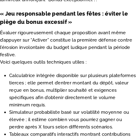
« Jeu responsable pendant les fêtes : éviter le
piège du bonus excessif »
Évaluer rigoureusement chaque proposition avant même
d’appuyer sur “Activer” constitue la première défense contre
l’érosion involontaire du budget ludique pendant la période
festive.
Voici quelques outils techniques utiles :
Calculatrice intégrée disponible sur plusieurs plateformes
tierces ; elle permet d’entrer montant du dépôt, valeur
reçue en bonus, multiplier souhaité et exigences
spécifiques afin d’obtenir directement le volume
minimum requis.
Simulateur probabiliste basé sur volatilité moyenne ou
élevée ; il estime combien vous pourriez gagner ou
perdre après X tours selon différents scénarios.
Tableaux comparatifs interactifs montrant contributions