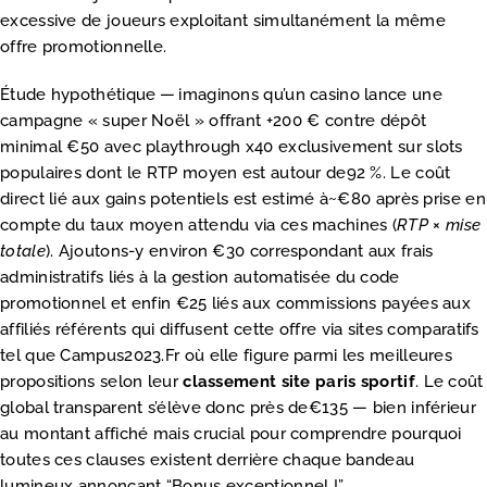
excessive de joueurs exploitant simultanément la même
offre promotionnelle.​
Étude hypothétique — imaginons qu’un casino lance une
campagne « super Noël » offrant +200 € contre dépôt
minimal €50 avec playthrough x40 exclusivement sur slots
populaires dont le RTP moyen est autour de92 %. Le coût
direct lié aux gains potentiels est estimé à~€80 après prise en
compte du taux moyen attendu via ces machines (
RTP × mise
totale
). Ajoutons-y environ €30 correspondant aux frais
administratifs liés à la gestion automatisée du code
promotionnel et enfin €25 liés aux commissions payées aux
affiliés référents qui diffusent cette offre via sites comparatifs
tel que Campus2023.Fr où elle figure parmi les meilleures
propositions selon leur
classement site paris sportif
. Le coût
global transparent s’élève donc près de€135 — bien inférieur
au montant affiché mais crucial pour comprendre pourquoi
toutes ces clauses existent derrière chaque bandeau
lumineux annonçant “Bonus exceptionnel !”.