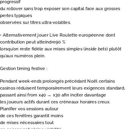
progressif
du rollover sans trop exposer son capital face aux grosses
pertes typiques
observées sur titres ultra‑volatiles.
• Alternativement jouer Live Roulette européenne dont
contribution peut atteindre90 %
lorsqu’on reste fidèle aux mises simples (
inside bets
) plutôt
qu’aux numéros plein.
Gestion timing festive :
Pendant week‑ends prolongés précédant Noël certains
casinos réduisent temporairement leurs exigences standard,
passant ainsi from x40 → x30 afin inciter davantage
les joueurs actifs durant ces créneaux horaires creux.
Planifier vos sessions autour
de ces fenêtres garantit moins
de mises nécessaires tout