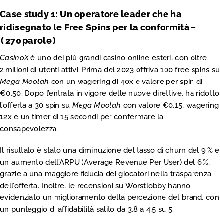
Case study 1: Un operatore leader che ha
ridisegnato le Free Spins per la conformità –
( 270 parole )
CasinoX
è uno dei più grandi casino online esteri, con oltre
2 milioni di utenti attivi. Prima del 2023 offriva 100 free spins su
Mega Moolah
con un wagering di 40x e valore per spin di
€0,50. Dopo l’entrata in vigore delle nuove direttive, ha ridotto
l’offerta a 30 spin su
Mega Moolah
con valore €0,15, wagering
12x e un timer di 15 secondi per confermare la
consapevolezza.
Il risultato è stato una diminuzione del tasso di churn del 9 % e
un aumento dell’ARPU (Average Revenue Per User) del 6 %,
grazie a una maggiore fiducia dei giocatori nella trasparenza
dell’offerta. Inoltre, le recensioni su Worstlobby hanno
evidenziato un miglioramento della percezione del brand, con
un punteggio di affidabilità salito da 3,8 a 4,5 su 5.