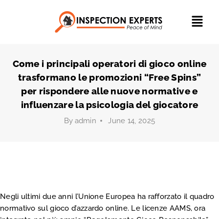
Come i principali operatori di gioco online
trasformano le promozioni “Free Spins”
per rispondere alle nuove normative e
influenzare la psicologia del giocatore
By
admin
June 14, 2025
Negli ultimi due anni l’Unione Europea ha rafforzato il quadro
normativo sul gioco d’azzardo online. Le licenze AAMS, ora