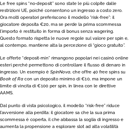
Le free spins “no‑deposit” sono state le più colpite dalle
restrizioni UE, poiché consentono un ingresso a costo zero.
Ora molti operatori preferiscono il modello “risk‑free”: il
giocatore deposita €20, ma se perde la prima scommessa
l’importo è restituito in forma di bonus senza wagering.
Questo formato rispetta le nuove regole sul valore per spin e,
al contempo, mantiene alta la percezione di “gioco gratuito”.
Le offerte “deposit‑min” rimangono popolari nei casinò online
esteri perché permettono di controllare il flusso di denaro in
ingresso. Un esempio è
SpinNova
, che offre 40 free spins su
Book of Ra
con un deposito minimo di €10, ma impone un
limite di vincita di €100 per spin, in linea con le direttive
AAMS.
Dal punto di vista psicologico, il modello “risk‑free” riduce
l’avversione alla perdita: il giocatore sa che la sua prima
scommessa è coperta, il che abbassa la soglia di ingresso e
aumenta la propensione a esplorare slot ad alta volatilità