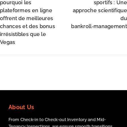
pourquoi les
sportifs : Une
plateformes en ligne
approche scientifique
offrent de meilleures
du
chances et des bonus
bankroll‑management
irrésistibles que le
Vegas
About Us
From Check-in to Check-out Inventory and Mid-
Tenancy Inspections, we ensure smooth transitions