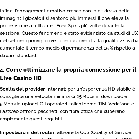
Infine, l’engagement emotivo cresce con la nitidezza delle
immagini: i giocatori si sentono più immersi, il che eleva la
propensione a utilizzare i Free Spins più volte durante la
sessione. Questo fenomeno è stato evidenziato da studi di UX
nel settore gaming, dove la percezione di alta qualità visiva ha
aumentato il tempo medio di permanenza del 15 % rispetto a
stream standard.
4. Come ottimizzare la propria connessione per il
Live Casino HD
Scelta del provider internet
: per un’esperienza HD stabile è
consigliata una velocità minima di 25 Mbps in download e
5 Mbps in upload. Gli operatori italiani come TIM, Vodafone e
Fastweb offrono pacchetti con fibra ottica che superano
ampiamente questi requisiti.
Impostazioni del router
: attivare la QoS (Quality of Service)