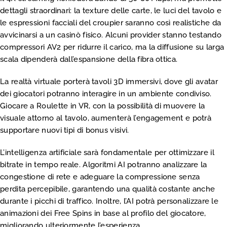
dettagli straordinari: la texture delle carte, le luci del tavolo e
le espressioni facciali del croupier saranno così realistiche da
avvicinarsi a un casinò fisico. Alcuni provider stanno testando
compressori AV2 per ridurre il carico, ma la diffusione su larga
scala dipenderà dall’espansione della fibra ottica.
La realtà virtuale porterà tavoli 3D immersivi, dove gli avatar
dei giocatori potranno interagire in un ambiente condiviso.
Giocare a Roulette in VR, con la possibilità di muovere la
visuale attorno al tavolo, aumenterà l’engagement e potrà
supportare nuovi tipi di bonus visivi.
L’intelligenza artificiale sarà fondamentale per ottimizzare il
bitrate in tempo reale. Algoritmi AI potranno analizzare la
congestione di rete e adeguare la compressione senza
perdita percepibile, garantendo una qualità costante anche
durante i picchi di traffico. Inoltre, l’AI potrà personalizzare le
animazioni dei Free Spins in base al profilo del giocatore,
migliorando ulteriormente l’esperienza.