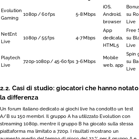
iOS,
Bonus
Evolution
1080p / 60 fps
5‑8 Mbps
Android,
su Ro
Gaming
browser
Live
App
Free 
NetEnt
1080p / 55 fps
4‑7 Mbps
dedicata,
su Bl
Live
HTML5
Live
Spin g
Playtech
Mobile
720p‑1080p / 45‑60 fps
3‑6 Mbps
su Ba
Live
web, app
Live
2.2. Casi di studio: giocatori che hanno notato
la differenza
Un forum italiano dedicato ai giochi live ha condotto un test
A/B su 150 membri. Il gruppo A ha utilizzato Evolution con
streaming 1080p, mentre il gruppo B ha giocato sulla stessa
piattaforma ma limitato a 720p. I risultati mostrano un
aumento medio del tempo di gioco del 22 % per il gruppo A e