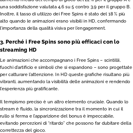
una soddisfazione valutata 4,6 su 5 contro 3,9 per il gruppo B.
Inoltre, il tasso di utilizzo dei Free Spins è stato del 18 % più
alto quando le animazioni erano visibili in HD, confermando
l’importanza della qualità visiva per l’engagement.
3. Perché i Free Spins sono più efficaci con lo
streaming HD
Le animazioni che accompagnano i Free Spins – scintillii,
fuochi d’artificio e simboli che si espandono – sono progettate
per catturare l’attenzione. In HD queste grafiche risultano più
vibranti, aumentando la visibilità delle animazioni e rendendo
l’esperienza più gratificante.
Il tempismo preciso è un altro elemento cruciale. Quando lo
stream è fluido, la sincronizzazione tra il momento in cui il
rullo si ferma e l’apparizione del bonus è impeccabile,
evitando percezioni di “ritardo” che possono far dubitare della
correttezza del gioco.