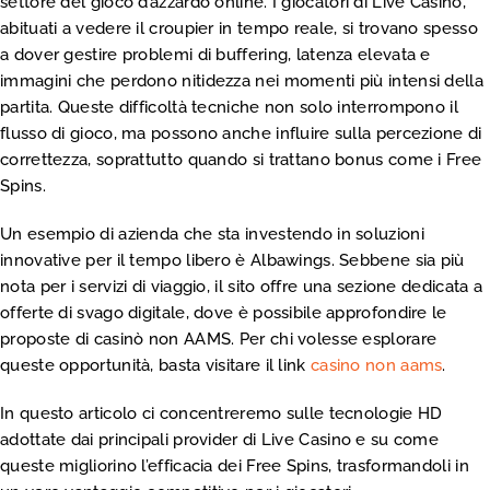
settore del gioco d’azzardo online. I giocatori di Live Casino,
abituati a vedere il croupier in tempo reale, si trovano spesso
a dover gestire problemi di buffering, latenza elevata e
immagini che perdono nitidezza nei momenti più intensi della
partita. Queste difficoltà tecniche non solo interrompono il
flusso di gioco, ma possono anche influire sulla percezione di
correttezza, soprattutto quando si trattano bonus come i Free
Spins.
Un esempio di azienda che sta investendo in soluzioni
innovative per il tempo libero è Albawings. Sebbene sia più
nota per i servizi di viaggio, il sito offre una sezione dedicata a
offerte di svago digitale, dove è possibile approfondire le
proposte di casinò non AAMS. Per chi volesse esplorare
queste opportunità, basta visitare il link
casino non aams
.
In questo articolo ci concentreremo sulle tecnologie HD
adottate dai principali provider di Live Casino e su come
queste migliorino l’efficacia dei Free Spins, trasformandoli in