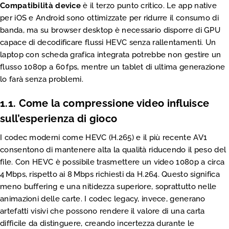
Compatibilità device
è il terzo punto critico. Le app native
per iOS e Android sono ottimizzate per ridurre il consumo di
banda, ma su browser desktop è necessario disporre di GPU
capace di decodificare flussi HEVC senza rallentamenti. Un
laptop con scheda grafica integrata potrebbe non gestire un
flusso 1080p a 60 fps, mentre un tablet di ultima generazione
lo farà senza problemi.
1.1. Come la compressione video influisce
sull’esperienza di gioco
I codec moderni come HEVC (H.265) e il più recente AV1
consentono di mantenere alta la qualità riducendo il peso del
file. Con HEVC è possibile trasmettere un video 1080p a circa
4 Mbps, rispetto ai 8 Mbps richiesti da H.264. Questo significa
meno buffering e una nitidezza superiore, soprattutto nelle
animazioni delle carte. I codec legacy, invece, generano
artefatti visivi che possono rendere il valore di una carta
difficile da distinguere, creando incertezza durante le