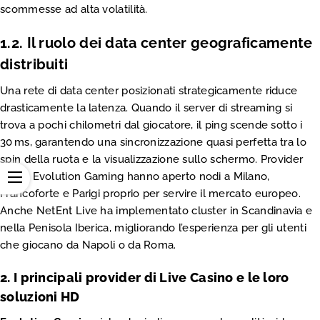
scommesse ad alta volatilità.
1.2. Il ruolo dei data center geograficamente
distribuiti
Una rete di data center posizionati strategicamente riduce
drasticamente la latenza. Quando il server di streaming si
trova a pochi chilometri dal giocatore, il ping scende sotto i
30 ms, garantendo una sincronizzazione quasi perfetta tra lo
spin della ruota e la visualizzazione sullo schermo. Provider
come Evolution Gaming hanno aperto nodi a Milano,
Francoforte e Parigi proprio per servire il mercato europeo.
Anche NetEnt Live ha implementato cluster in Scandinavia e
nella Penisola Iberica, migliorando l’esperienza per gli utenti
che giocano da Napoli o da Roma.
2. I principali provider di Live Casino e le loro
soluzioni HD