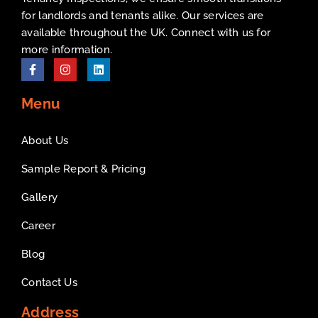
for landlords and tenants alike. Our services are
available throughout the UK. Connect with us for
more information.
Menu
About Us
Sample Report & Pricing
Gallery
Career
Blog
Contact Us
Address