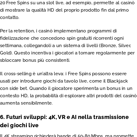
20 Free Spins su una slot live, ad esempio, permette al casinò
di mostrare la qualità HD del proprio prodotto fin dal primo
contatto.
Per la retention, i casinò implementano programmi di
fidelizzazione che concedono spin gratuiti ricorrenti ogni
settimana, collegandoli a un sistema di livelli (Bronze, Silver,
Gold). Questo incentiva i giocatori a tornare regolarmente per
sbloccare bonus più consistenti.
Il cross‑selling è un’altra leva: i Free Spins possono essere
usati per introdurre giochi da tavolo live, come il Blackjack
con side bet. Quando il giocatore sperimenta un bonus in un
contesto HD, la probabilità di esplorare altri prodotti del casinò
aumenta sensibilmente.
6. Futuri sviluppi: 4K, VR e AI nella trasmissione
dei giochi live
Il 4K streaming richiederà bande di 50‑80 Mbps, ma promette