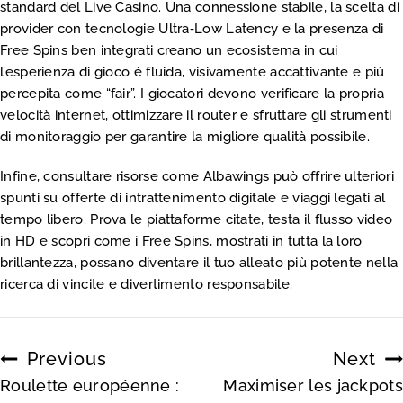
standard del Live Casino. Una connessione stabile, la scelta di
provider con tecnologie Ultra‑Low Latency e la presenza di
Free Spins ben integrati creano un ecosistema in cui
l’esperienza di gioco è fluida, visivamente accattivante e più
percepita come “fair”. I giocatori devono verificare la propria
velocità internet, ottimizzare il router e sfruttare gli strumenti
di monitoraggio per garantire la migliore qualità possibile.
Infine, consultare risorse come Albawings può offrire ulteriori
spunti su offerte di intrattenimento digitale e viaggi legati al
tempo libero. Prova le piattaforme citate, testa il flusso video
in HD e scopri come i Free Spins, mostrati in tutta la loro
brillantezza, possano diventare il tuo alleato più potente nella
ricerca di vincite e divertimento responsabile.
Previous
Next
Roulette européenne :
Maximiser les jackpots