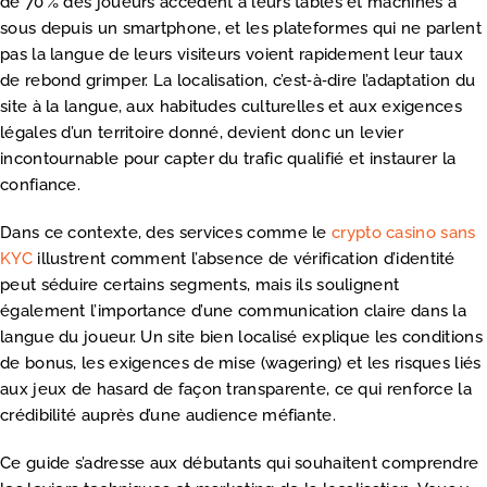
de 70 % des joueurs accèdent à leurs tables et machines à
sous depuis un smartphone, et les plateformes qui ne parlent
pas la langue de leurs visiteurs voient rapidement leur taux
de rebond grimper. La localisation, c’est‑à‑dire l’adaptation du
site à la langue, aux habitudes culturelles et aux exigences
légales d’un territoire donné, devient donc un levier
incontournable pour capter du trafic qualifié et instaurer la
confiance.
Dans ce contexte, des services comme le
crypto casino sans
KYC
illustrent comment l’absence de vérification d’identité
peut séduire certains segments, mais ils soulignent
également l’importance d’une communication claire dans la
langue du joueur. Un site bien localisé explique les conditions
de bonus, les exigences de mise (wagering) et les risques liés
aux jeux de hasard de façon transparente, ce qui renforce la
crédibilité auprès d’une audience méfiante.
Ce guide s’adresse aux débutants qui souhaitent comprendre