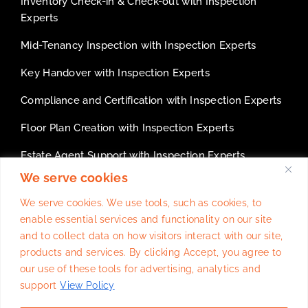
Inventory Check-in & Check-out with Inspection
Experts
Mid-Tenancy Inspection with Inspection Experts
Key Handover with Inspection Experts
Compliance and Certification with Inspection Experts
Floor Plan Creation with Inspection Experts
Estate Agent Support with Inspection Experts
We serve cookies
White Label services for inventory companies
We serve cookies. We use tools, such as cookies, to
enable essential services and functionality on our site
and to collect data on how visitors interact with our site,
products and services. By clicking Accept, you agree to
Website Design
By
Trulysocialmedia.co.uk
our use of these tools for advertising, analytics and
support
View Policy
Reach Truly Social Media On