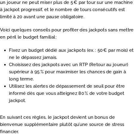
un joueur ne peut miser plus de 5 € par tour sur une machine
à jackpot progressif, et le nombre de tours consécutifs est
limité à 20 avant une pause obligatoire.
Voici quelques conseils pour profiter des jackpots sans mettre
en péril le budget familial :
Fixez un budget dédié aux jackpots (ex. : 50 € par mois) et
ne le dépassez jamais.
Choisissez des jackpots avec un RTP (Retour au joueur)
supérieur à 95 % pour maximiser les chances de gain à
long terme.
Utilisez les alertes de dépassement de seuil pour être
informé dès que vous atteignez 80 % de votre budget
jackpot.
En suivant ces règles, le jackpot devient un bonus de
bienvenue supplémentaire plutôt qu’une source de stress
financier.