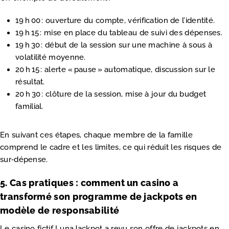
19 h 00 : ouverture du compte, vérification de l’identité.
19 h 15 : mise en place du tableau de suivi des dépenses.
19 h 30 : début de la session sur une machine à sous à
volatilité moyenne.
20 h 15 : alerte « pause » automatique, discussion sur le
résultat.
20 h 30 : clôture de la session, mise à jour du budget
familial.
En suivant ces étapes, chaque membre de la famille
comprend le cadre et les limites, ce qui réduit les risques de
sur‑dépense.
5. Cas pratiques : comment un casino a
transformé son programme de jackpots en
modèle de responsabilité
Le casino fictif LunaJackpot a revu son offre de jackpots en