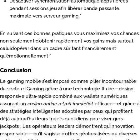
Désactiver synchronisation automatique apps tierces
pendant sessions jeu afin libérer bande passante
maximale vers serveur gaming.*
En suivant ces bonnes pratiques vous maximisez vos chances
non seulement d’obtenir rapidement vos gains mais surtout
celui­d’opérer dans un cadre sûr tant financièrement
qu’émotionnellement.*
Conclusion
Le gaming mobile s’est imposé comme pilier incontournable
du secteur iGaming grâce à une technologie fluide—design
responsive ultra‑rapide combiné aux wallets numériques
assurant un
casino online retrait immédiat
efficace—et grâce à
des stratégies intelligentes adoptées par ceux qui profitent
déjà aujourd’hui leurs trajets quotidiens pour viser gros
jackpots . Les opérateurs leaders démontrent qu’innovation
responsable —qu’il s’agisse d’offres géolocalisées ou di​verses