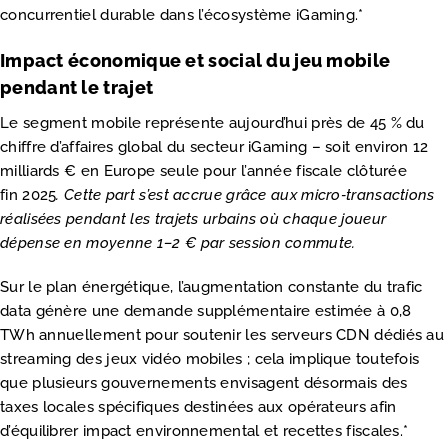
concurrentiel durable dans l’écosystème iGaming.*
Impact économique et social du jeu mobile
pendant le trajet
Le segment mobile représente aujourd’hui près de 45 % du
chiffre d’affaires global du secteur iGaming – soit environ 12
milliards € en Europe seule pour l’année fiscale clôturée
fin 2025
. Cette part s’est accrue grâce aux micro‑transactions
réalisées pendant les trajets urbains où chaque joueur
dépense en moyenne 1–2 € par session commute.
Sur le plan énergétique, l’augmentation constante du trafic
data génère une demande supplémentaire estimée à 0,8
TWh annuellement pour soutenir les serveurs CDN dédiés au
streaming des jeux vidéo mobiles ; cela implique toutefois
que plusieurs gouvernements envisagent désormais des
taxes locales spécifiques destinées aux opérateurs afin
d’équilibrer impact environnemental et recettes fiscales.*