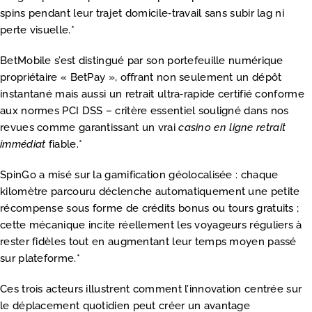
spins pendant leur trajet domicile‑travail sans subir lag ni
perte visuelle.*
BetMobile s’est distingué par son portefeuille numérique
propriétaire « BetPay », offrant non seulement un dépôt
instantané mais aussi un retrait ultra‑rapide certifié conforme
aux normes PCI DSS – critère essentiel souligné dans nos
revues comme garantissant un vrai
casino en ligne retrait
immédiat
fiable.*
SpinGo a misé sur la gamification géolocalisée : chaque
kilomètre parcouru déclenche automatiquement une petite
récompense sous forme de crédits bonus ou tours gratuits ;
cette mécanique incite réellement les voyageurs réguliers à
rester fidèles tout en augmentant leur temps moyen passé
sur plateforme.*
Ces trois acteurs illustrent comment l’innovation centrée sur
le déplacement quotidien peut créer un avantage