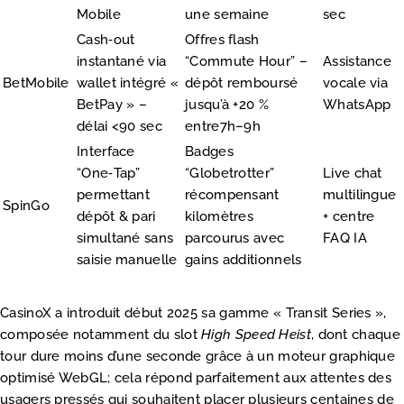
Mobile
une semaine
sec
Cash‑out
Offres flash
instantané via
“Commute Hour” –
Assistance
BetMobile
wallet intégré «
dépôt remboursé
vocale via
BetPay » –
jusqu’à +20 %
WhatsApp
délai <90 sec
entre7h–9h
Interface
Badges
“One‑Tap”
“Globetrotter”
Live chat
permettant
récompensant
multilingue
SpinGo
dépôt & pari
kilomètres
+ centre
simultané sans
parcourus avec
FAQ IA
saisie manuelle
gains additionnels
CasinoX a introduit début 2025 sa gamme « Transit Series »,
composée notamment du slot
High Speed Heist
, dont chaque
tour dure moins d’une seconde grâce à un moteur graphique
optimisé WebGL; cela répond parfaitement aux attentes des
usagers pressés qui souhaitent placer plusieurs centaines de