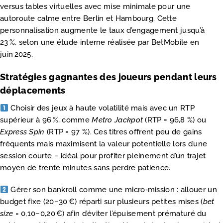
versus tables virtuelles avec mise minimale pour une
autoroute calme entre Berlin et Hambourg. Cette
personnalisation augmente le taux d’engagement jusqu’à
23 %, selon une étude interne réalisée par BetMobile en
juin 2025.
Stratégies gagnantes des joueurs pendant leurs
déplacements
Choisir des jeux à haute volatilité mais avec un RTP
supérieur à 96 %, comme
Metro Jackpot
(RTP = 96,8 %) ou
Express Spin
(RTP = 97 %). Ces titres offrent peu de gains
fréquents mais maximisent la valeur potentielle lors d’une
session courte – idéal pour profiter pleinement d’un trajet
moyen de trente minutes sans perdre patience.
Gérer son bankroll comme une micro‑mission : allouer un
budget fixe (20–30 €) réparti sur plusieurs petites mises (
bet
size
= 0,10–0,20 €) afin d’éviter l’épuisement prématuré du