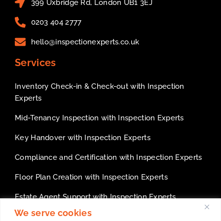
399 Uxbridge Rd, London UB1 3EJ
0203 404 2777
hello@inspectionexperts.co.uk
Services
Inventory Check-in & Check-out with Inspection
Experts
Mid-Tenancy Inspection with Inspection Experts
Key Handover with Inspection Experts
Compliance and Certification with Inspection Experts
Floor Plan Creation with Inspection Experts
Estate Agent Support with Inspection Experts
We serve cookies
White Label services for inventory companies