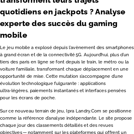
transforment leurs trajets
quotidiens en jackpots ? Analyse
experte des succès du gaming
mobile
Le jeu mobile a explosé depuis l’avènement des smartphones
à grand écran et de la connectivité 5G. Aujourd’hui, plus d’un
tiers des paris en ligne se font depuis le train, le métro ou la
voiture familiale, transformant chaque déplacement en une
opportunité de mise. Cette mutation s’accompagne d’une
évolution technologique fulgurante : applications
ultra‑légères, paiements instantanés et interfaces pensées
pour les écrans de poche.
Sur ce nouveau terrain de jeu, Ipra Landry.Com se positionne
comme la référence d’analyse indépendante. Le site propose
chaque jour des classements détaillés et des revues
objectives — notamment sur les plateformes qui offrent un