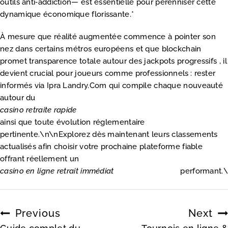
outils anti‑addiction— est essentielle pour pérenniser cette
dynamique économique florissante.*
À mesure que réalité augmentée commence à pointer son
nez dans certains métros européens et que blockchain
promet transparence totale autour des jackpots progressifs , il
devient crucial pour joueurs comme professionnels : rester
informés via Ipra Landry.Com qui compile chaque nouveauté
autour du
casino retraite rapide
ainsi que toute évolution réglementaire
pertinente.\n\nExplorez dès maintenant leurs classements
actualisés afin choisir votre prochaine plateforme fiable
offrant réellement un
casino en ligne retrait immédiat
performant.\
Previous
Next