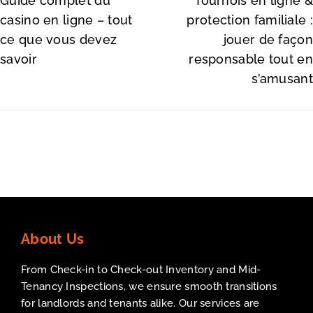
Guide complet du
Tournois en ligne &
casino en ligne – tout
protection familiale :
ce que vous devez
jouer de façon
savoir
responsable tout en
s’amusant
About Us
From Check-in to Check-out Inventory and Mid-
Tenancy Inspections, we ensure smooth transitions
for landlords and tenants alike. Our services are