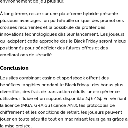
environnement de jeu plus sûr.
À long terme, rester sur une plateforme hybride présente
plusieurs avantages : un portefeuille unique, des promotions
croisées récurrentes et la possibilité de profiter des
innovations technologiques dès leur lancement. Les joueurs
qui adoptent cette approche dès le Black Friday seront mieux
positionnés pour bénéficier des futures offres et des
améliorations de sécurité.
Conclusion
Les sites combinant casino et sportsbook offrent des
bénéfices tangibles pendant le Black Friday : des bonus plus
diversifiés, des frais de transaction réduits, une expérience
utilisateur fluide et un support disponible 24 h/24. En vérifiant
la licence (MGA, GRA ou licence ANJ), les protocoles de
chiffrement et les conditions de retrait, les joueurs peuvent
jouer en toute sécurité tout en maximisant leurs gains grâce à
la mise croisée.