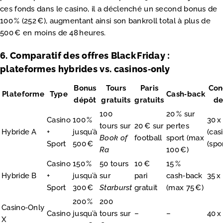
ces fonds dans le casino, il a déclenché un second bonus de
100 % (252 €), augmentant ainsi son bankroll total à plus de
500 € en moins de 48 heures.
6. Comparatif des offres Black Friday :
plateformes hybrides vs. casinos‑only
Bonus
Tours
Paris
Con
Plateforme
Type
Cash‑back
dépôt
gratuits
gratuits
de
100
20 % sur
Casino
100 %
30 x
tours sur
20 € sur
pertes
Hybride A
+
jusqu’à
(casi
Book of
football
sport (max
Sport
500 €
(spo
Ra
100 €)
Casino
150 %
50 tours
10 €
15 %
Hybride B
+
jusqu’à
sur
pari
cash‑back
35 x
Sport
300 €
Starburst
gratuit
(max 75 €)
200 %
200
Casino‑Only
Casino
jusqu’à
tours sur
–
–
40 x
X