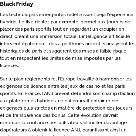
Black Friday
Les technologies émergentes redéfinissent déjà l’expérience
hybride. Le live‑dealer, par exemple, permet aux joueurs de
placer des paris sportifs tout en regardant un croupier en
direct, créant une immersion totale. L’intelligence artificielle
intervient également : des algorithmes prédictifs analysent les
historiques de paris et suggèrent des mises à faible risque,
tout en respectant les limites de mise imposées par les
licences.
Sur le plan réglementaire, l’Europe travaille à harmoniser les
exigences de licence entre les jeux de casino et les paris
sportifs. En France, l’ANJ prévoit d’étendre son champ d’action
aux plateformes hybrides, ce qui pourrait entraîner des
exigences plus strictes en matière de protection des joueurs
et de transparence des bonus. Cette évolution devrait
renforcer la confiance des utilisateurs et inciter davantage
d’opérateurs à obtenir la licence ANJ, garantissant ainsi un