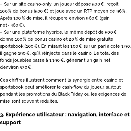
– Sur un site casino‑only, un joueur dépose 500 €, reçoit
100 % de bonus (500 €) et joue avec un RTP moyen de 96 %.
Après 100 % de mise, il récupère environ 960 € (gain
net = 460 €).
– Sur une plateforme hybride, le même dépôt de 500 €
donne 100 % de bonus casino et 20 % de mise gratuite
sportsbook (100 €). En misant les 100 € sur un pari à cote 1,90,
il gagne 190 €, qu’il réinjecte dans le casino. Le total des
fonds jouables passe à 1 190 €, générant un gain net
d’environ 570 €.
Ces chiffres illustrent comment la synergie entre casino et
sportsbook peut améliorer le cash‑flow du joueur, surtout
pendant les promotions du Black Friday où les exigences de
mise sont souvent réduites.
3. Expérience utilisateur : navigation, interface et
support