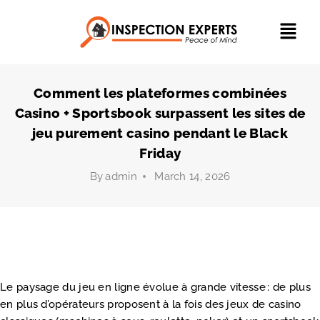
Comment les plateformes combinées
Casino + Sportsbook surpassent les sites de
jeu purement casino pendant le Black
Friday
By
admin
March 14, 2026
Le paysage du jeu en ligne évolue à grande vitesse : de plus
en plus d’opérateurs proposent à la fois des jeux de casino