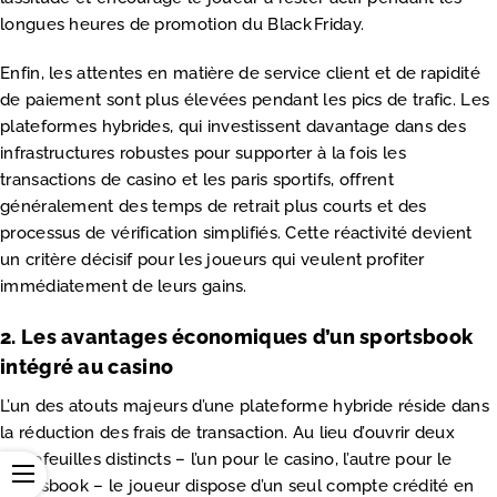
longues heures de promotion du Black Friday.
Enfin, les attentes en matière de service client et de rapidité
de paiement sont plus élevées pendant les pics de trafic. Les
plateformes hybrides, qui investissent davantage dans des
infrastructures robustes pour supporter à la fois les
transactions de casino et les paris sportifs, offrent
généralement des temps de retrait plus courts et des
processus de vérification simplifiés. Cette réactivité devient
un critère décisif pour les joueurs qui veulent profiter
immédiatement de leurs gains.
2. Les avantages économiques d’un sportsbook
intégré au casino
L’un des atouts majeurs d’une plateforme hybride réside dans
la réduction des frais de transaction. Au lieu d’ouvrir deux
portefeuilles distincts – l’un pour le casino, l’autre pour le
sportsbook – le joueur dispose d’un seul compte crédité en