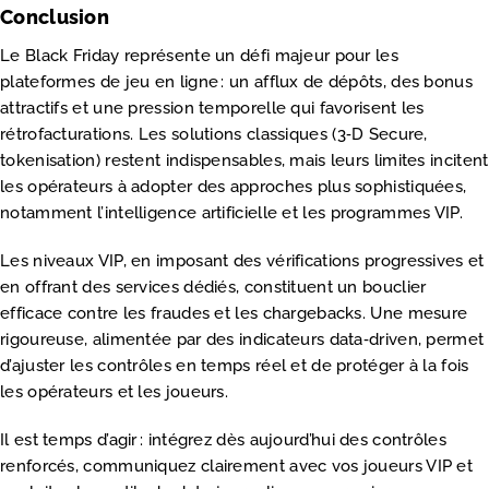
Conclusion
Le Black Friday représente un défi majeur pour les
plateformes de jeu en ligne : un afflux de dépôts, des bonus
attractifs et une pression temporelle qui favorisent les
rétrofacturations. Les solutions classiques (3‑D Secure,
tokenisation) restent indispensables, mais leurs limites incitent
les opérateurs à adopter des approches plus sophistiquées,
notamment l’intelligence artificielle et les programmes VIP.
Les niveaux VIP, en imposant des vérifications progressives et
en offrant des services dédiés, constituent un bouclier
efficace contre les fraudes et les chargebacks. Une mesure
rigoureuse, alimentée par des indicateurs data‑driven, permet
d’ajuster les contrôles en temps réel et de protéger à la fois
les opérateurs et les joueurs.
Il est temps d’agir : intégrez dès aujourd’hui des contrôles
renforcés, communiquez clairement avec vos joueurs VIP et