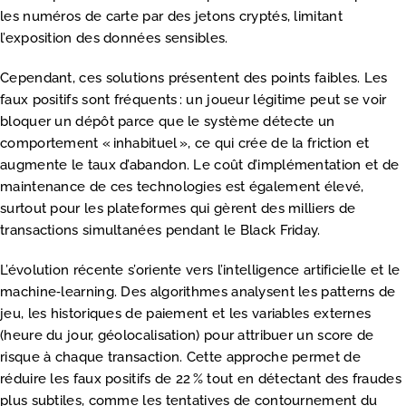
les numéros de carte par des jetons cryptés, limitant
l’exposition des données sensibles.
Cependant, ces solutions présentent des points faibles. Les
faux positifs sont fréquents : un joueur légitime peut se voir
bloquer un dépôt parce que le système détecte un
comportement « inhabituel », ce qui crée de la friction et
augmente le taux d’abandon. Le coût d’implémentation et de
maintenance de ces technologies est également élevé,
surtout pour les plateformes qui gèrent des milliers de
transactions simultanées pendant le Black Friday.
L’évolution récente s’oriente vers l’intelligence artificielle et le
machine‑learning. Des algorithmes analysent les patterns de
jeu, les historiques de paiement et les variables externes
(heure du jour, géolocalisation) pour attribuer un score de
risque à chaque transaction. Cette approche permet de
réduire les faux positifs de 22 % tout en détectant des fraudes
plus subtiles, comme les tentatives de contournement du