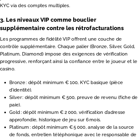
KYC via des comptes multiples.
3. Les niveaux VIP comme bouclier
supplémentaire contre les rétrofacturations
Les programmes de fidélité VIP offrent une couche de
contrôle supplémentaire. Chaque palier (Bronze, Silver, Gold,
Platinum, Diamond) impose des exigences de vérification
progressive, renforçant ainsi la confiance entre le joueur et le
casino.
Bronze : dépôt minimum € 100, KYC basique (pièce
d’identité).
Silver : dépôt minimum € 500, preuve de revenu (fiche de
paie).
Gold : dépôt minimum € 2 000, vérification d’adresse
approfondie, historique de jeu sur 6 mois.
Platinum : dépôt minimum € 5 000, analyse de la source
de fonds, entretien téléphonique avec le responsable de