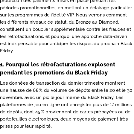
protection des paiements mises en place pendant les
périodes promotionnelles, en mettant un éclairage particulier
sur les programmes de fidélité VIP. Nous verrons comment
les différents niveaux de statut, du Bronze au Diamond,
constituent un bouclier supplémentaire contre les fraudes et
les rétrofacturations, et pourquoi une approche data‑driven
est indispensable pour anticiper les risques du prochain Black
Friday.
1. Pourquoi les rétrofacturations explosent
pendant les promotions du Black Friday
Les données de transaction du dernier trimestre montrent
une hausse de 68 % du volume de dépôts entre le 20 et le 30
novembre, avec un pic le jour même du Black Friday. Les
plateformes de jeu en ligne ont enregistré plus de 12 millions
de dépôts, dont 45 % proviennent de cartes prépayées ou de
portefeuilles électroniques, deux moyens de paiement très
prisés pour leur rapidité.