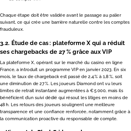
Chaque étape doit être validée avant le passage au palier
suivant, ce qui crée une barrière naturelle contre les comptes
frauduleux.
3.2. Étude de cas : plateforme X qui a réduit
ses chargebacks de 27 % grâce aux VIP
La plateforme X, opérant sur le marché du casino en ligne
France, a introduit un programme VIP en janvier 2023. En six
mois, le taux de chargeback est passé de 2,4 % à 1,8 %, soit
une diminution de 27 %. Les joueurs Diamond ont vu leurs
limites de retrait instantané augmentées à € 5 000, mais ils
bénéficient d’un suivi dédié qui résout les litiges en moins de
48 h. Les retours des joueurs soulignent une meilleure
transparence et une confiance renforcée, notamment grâce à
la communication proactive du responsable de compte.