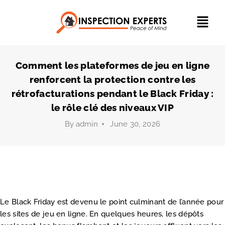
Comment les plateformes de jeu en ligne
renforcent la protection contre les
rétrofacturations pendant le Black Friday :
le rôle clé des niveaux VIP
By
admin
June 30, 2026
Le Black Friday est devenu le point culminant de l’année pour
les sites de jeu en ligne. En quelques heures, les dépôts