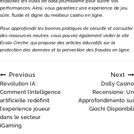
exploitez les outils de data‑journalisme pour suivre vos
performances. Ainsi, vous garantirez une expérience de jeu
sûre, fluide et digne du meilleur casino en ligne.
Pour approfondir les bonnes pratiques de sécurité et consulter
des ressources neutres, vous pouvez également visiter le site
Ecolo Creche, qui propose des articles éducatifs sur la
protection des données et la prévention des fraudes en ligne.
Previous
Next
Révolution IA :
Dolly Casino
Comment l’intelligence
Recensione: Un
artificielle redéfinit
Approfondimento sui
l’expérience joueur
Giochi Disponibili
dans le secteur
iGaming