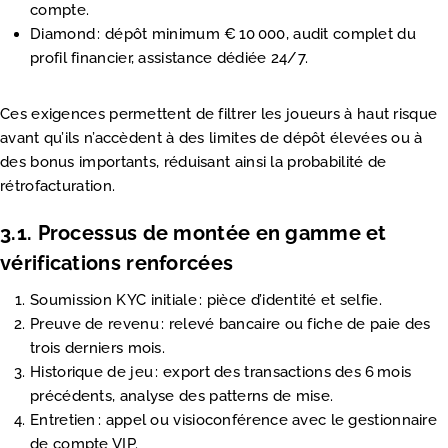
compte.
Diamond : dépôt minimum € 10 000, audit complet du
profil financier, assistance dédiée 24/7.
Ces exigences permettent de filtrer les joueurs à haut risque
avant qu’ils n’accèdent à des limites de dépôt élevées ou à
des bonus importants, réduisant ainsi la probabilité de
rétrofacturation.
3.1. Processus de montée en gamme et
vérifications renforcées
Soumission KYC initiale : pièce d’identité et selfie.
Preuve de revenu : relevé bancaire ou fiche de paie des
trois derniers mois.
Historique de jeu : export des transactions des 6 mois
précédents, analyse des patterns de mise.
Entretien : appel ou visioconférence avec le gestionnaire
de compte VIP.