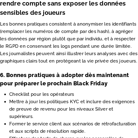
rendre compte sans exposer les données
sensibles des joueurs
Les bonnes pratiques consistent à anonymiser les identifiants
(remplacer les numéros de compte par des hash), à agrég­er
les données par région plutôt que par individu, et à respecter
le RGPD en conservant les logs pendant une durée limitée.
Les journalistes peuvent ainsi illustrer leurs analyses avec des
graphiques clairs tout en protégeant la vie privée des joueurs.
6. Bonnes pratiques à adopter dès maintenant
pour préparer le prochain Black Friday
Checklist pour les opérateurs
Mettre à jour les politiques KYC et inclure des exigences
de preuve de revenu pour les niveaux Silver et
supérieurs.
Former le service client aux scénarios de rétrofacturation
et aux scripts de résolution rapide.