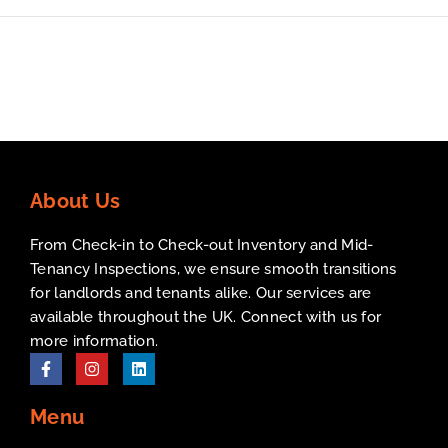
About Us
From Check-in to Check-out Inventory and Mid-
Tenancy Inspections, we ensure smooth transitions
for landlords and tenants alike. Our services are
available throughout the UK. Connect with us for
more information.
Menu