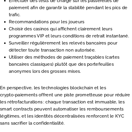
Effectuer des tests de charge sur les passerelles de
paiement afin de garantir la stabilité pendant les pics de
trafic.
Recommandations pour les joueurs
Choisir des casinos qui affichent clairement leurs
programmes VIP et leurs conditions de retrait instantané.
Surveiller régulièrement les relevés bancaires pour
détecter toute transaction non autorisée.
Utiliser des méthodes de paiement traçables (cartes
bancaires classiques) plutôt que des portefeuilles
anonymes lors des grosses mises.
En perspective, les technologies blockchain et les
crypto‑paiements offrent une piste prometteuse pour réduire
les rétrofacturations : chaque transaction est immuable, les
smart contracts peuvent automatiser les remboursements
légitimes, et les identités décentralisées renforcent le KYC
sans sacrifier la confidentialité.