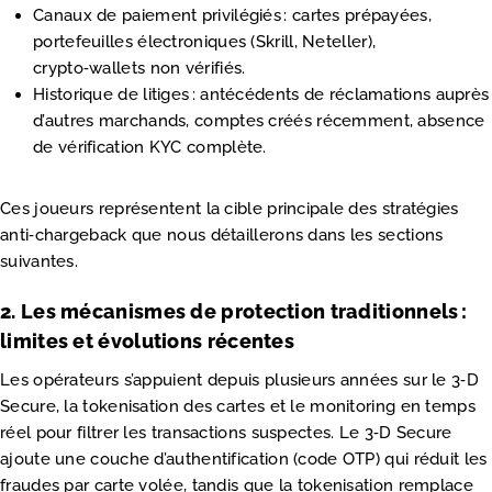
Canaux de paiement privilégiés : cartes prépayées,
portefeuilles électroniques (Skrill, Neteller),
crypto‑wallets non vérifiés.
Historique de litiges : antécédents de réclamations auprès
d’autres marchands, comptes créés récemment, absence
de vérification KYC complète.
Ces joueurs représentent la cible principale des stratégies
anti‑chargeback que nous détaillerons dans les sections
suivantes.
2. Les mécanismes de protection traditionnels :
limites et évolutions récentes
Les opérateurs s’appuient depuis plusieurs années sur le 3‑D
Secure, la tokenisation des cartes et le monitoring en temps
réel pour filtrer les transactions suspectes. Le 3‑D Secure
ajoute une couche d’authentification (code OTP) qui réduit les
fraudes par carte volée, tandis que la tokenisation remplace