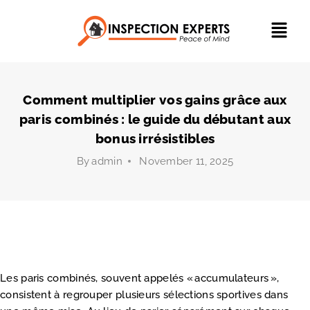
Comment multiplier vos gains grâce aux
paris combinés : le guide du débutant aux
bonus irrésistibles
By
admin
November 11, 2025
Les paris combinés, souvent appelés « accumulateurs »,
consistent à regrouper plusieurs sélections sportives dans