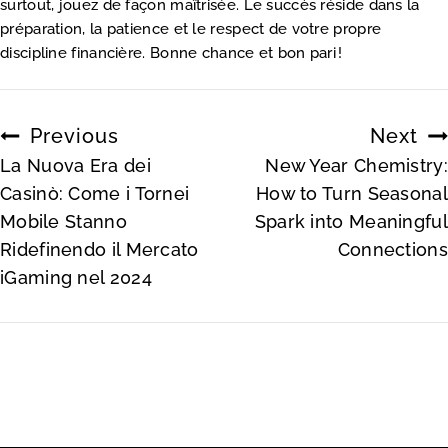
surtout, jouez de façon maîtrisée. Le succès réside dans la
préparation, la patience et le respect de votre propre
discipline financière. Bonne chance et bon pari !
Previous
Next
La Nuova Era dei
New Year Chemistry:
Casinò: Come i Tornei
How to Turn Seasonal
Mobile Stanno
Spark into Meaningful
Ridefinendo il Mercato
Connections
iGaming nel 2024