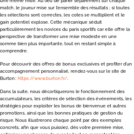
une même mise. Au lieu de parier séparément sur chaque
match, le joueur mise sur l’ensemble des résultats ; si toutes
les sélections sont correctes, les cotes se multiplient et le
gain potentiel explose. Cette mécanique séduit
particulièrement les novices du paris sportifs car elle offre la
perspective de transformer une mise modeste en une
somme bien plus importante, tout en restant simple à
comprendre.
Pour découvrir des offres de bonus exclusives et profiter d’un
accompagnement personnalisé, rendez‑vous sur le site de
Burton :
https://www.burton.fr/
.
Dans la suite, nous décortiquerons le fonctionnement des
accumulateurs, les critères de sélection des événements, les
stratégies pour exploiter les bonus de bienvenue et autres
promotions, ainsi que les bonnes pratiques de gestion du
risque. Nous illustrerons chaque point par des exemples
concrets, afin que vous puissiez, dès votre première mise,