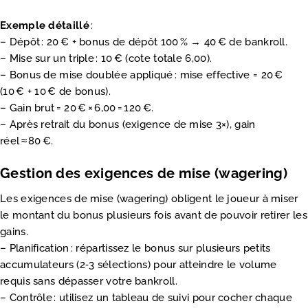
Exemple détaillé
:
– Dépôt : 20 € + bonus de dépôt 100 % → 40 € de bankroll.
– Mise sur un triple : 10 € (cote totale 6,00).
– Bonus de mise doublée appliqué : mise effective = 20 €
(10 € + 10 € de bonus).
– Gain brut = 20 € × 6,00 = 120 €.
– Après retrait du bonus (exigence de mise 3×), gain
réel ≈ 80 €.
Gestion des exigences de mise (wagering)
Les exigences de mise (wagering) obligent le joueur à miser
le montant du bonus plusieurs fois avant de pouvoir retirer les
gains.
– Planification : répartissez le bonus sur plusieurs petits
accumulateurs (2‑3 sélections) pour atteindre le volume
requis sans dépasser votre bankroll.
– Contrôle : utilisez un tableau de suivi pour cocher chaque