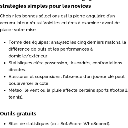
stratégies simples pour les novices
Choisir les bonnes sélections est la pierre angulaire d’un
accumulateur réussi. Voici les critères à examiner avant de
placer votre mise.
Forme des équipes : analysez les cinq derniers matchs, la
différence de buts et les performances à
domicile/extérieur.
Statistiques clés : possession, tirs cadrés, confrontations
directes.
Blessures et suspensions : l’absence d’un joueur clé peut
bouleverser la cote.
Météo : le vent ou la pluie affecte certains sports (football,
tennis).
Outils gratuits
Sites de statistiques (ex. : SofaScore, WhoScored).