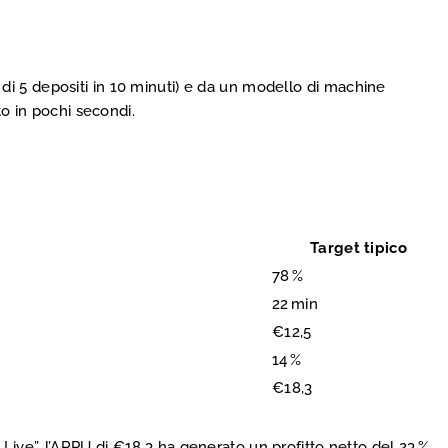
ù di 5 depositi in 10 minuti) e da un modello di machine
o in pochi secondi.
Target tipico
78 %
22 min
€12,5
14 %
€18,3
 Live”, l’ARPU di €18,3 ha generato un profitto netto del 23 %