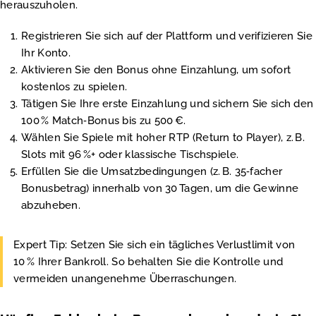
herauszuholen.
Registrieren Sie sich auf der Plattform und verifizieren Sie
Ihr Konto.
Aktivieren Sie den Bonus ohne Einzahlung, um sofort
kostenlos zu spielen.
Tätigen Sie Ihre erste Einzahlung und sichern Sie sich den
100 % Match‑Bonus bis zu 500 €.
Wählen Sie Spiele mit hoher RTP (Return to Player), z. B.
Slots mit 96 %+ oder klassische Tischspiele.
Erfüllen Sie die Umsatzbedingungen (z. B. 35‑facher
Bonusbetrag) innerhalb von 30 Tagen, um die Gewinne
abzuheben.
Expert Tip: Setzen Sie sich ein tägliches Verlustlimit von
10 % Ihrer Bankroll. So behalten Sie die Kontrolle und
vermeiden unangenehme Überraschungen.