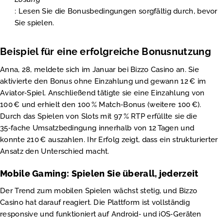
: Lesen Sie die Bonusbedingungen sorgfältig durch, bevor
Sie spielen.
Beispiel für eine erfolgreiche Bonusnutzung
Anna, 28, meldete sich im Januar bei Bizzo Casino an. Sie
aktivierte den Bonus ohne Einzahlung und gewann 12 € im
Aviator‑Spiel. Anschließend tätigte sie eine Einzahlung von
100 € und erhielt den 100 % Match‑Bonus (weitere 100 €).
Durch das Spielen von Slots mit 97 % RTP erfüllte sie die
35‑fache Umsatzbedingung innerhalb von 12 Tagen und
konnte 210 € auszahlen. Ihr Erfolg zeigt, dass ein strukturierter
Ansatz den Unterschied macht.
Mobile Gaming: Spielen Sie überall, jederzeit
Der Trend zum mobilen Spielen wächst stetig, und Bizzo
Casino hat darauf reagiert. Die Plattform ist vollständig
responsive und funktioniert auf Android‑ und iOS‑Geräten