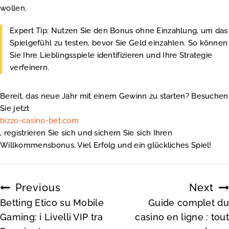
wollen.
Expert Tip: Nutzen Sie den Bonus ohne Einzahlung, um das
Spielgefühl zu testen, bevor Sie Geld einzahlen. So können
Sie Ihre Lieblingsspiele identifizieren und Ihre Strategie
verfeinern.
Bereit, das neue Jahr mit einem Gewinn zu starten? Besuchen
Sie jetzt
bizzo-casino-bet.com
, registrieren Sie sich und sichern Sie sich Ihren
Willkommensbonus. Viel Erfolg und ein glückliches Spiel!
Previous
Next
Betting Etico su Mobile
Guide complet du
Gaming: i Livelli VIP tra
casino en ligne : tout