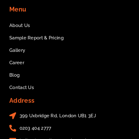
Menu
About Us
Sample Report & Pricing
Gallery
Career
Blog
Contact Us
Address
399 Uxbridge Rd, London UB1 3EJ
0203 404 2777