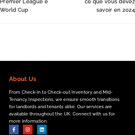
Premier League e
ce que vous devez
World Cup
savoir en 2024
About Us
From Check-in to Check-out Inventory and Mid-
Tenancy Inspections, we ensure smooth transitions
for landlords and tenants alike. Our services are
available throughout the UK. Connect with us for
more information.