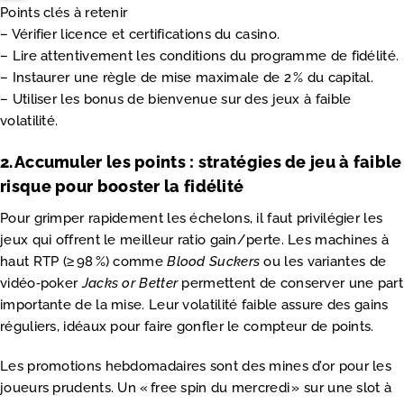
Points clés à retenir
– Vérifier licence et certifications du casino.
– Lire attentivement les conditions du programme de fidélité.
– Instaurer une règle de mise maximale de 2 % du capital.
– Utiliser les bonus de bienvenue sur des jeux à faible
volatilité.
2. Accumuler les points : stratégies de jeu à faible
risque pour booster la fidélité
Pour grimper rapidement les échelons, il faut privilégier les
jeux qui offrent le meilleur ratio gain/perte. Les machines à
haut RTP (≥ 98 %) comme
Blood Suckers
ou les variantes de
vidéo‑poker
Jacks or Better
permettent de conserver une part
importante de la mise. Leur volatilité faible assure des gains
réguliers, idéaux pour faire gonfler le compteur de points.
Les promotions hebdomadaires sont des mines d’or pour les
joueurs prudents. Un « free spin du mercredi » sur une slot à