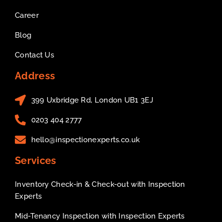
Career
Blog
Contact Us
Address
399 Uxbridge Rd, London UB1 3EJ
0203 404 2777
hello@inspectionexperts.co.uk
Services
Inventory Check-in & Check-out with Inspection
Experts
Mid-Tenancy Inspection with Inspection Experts