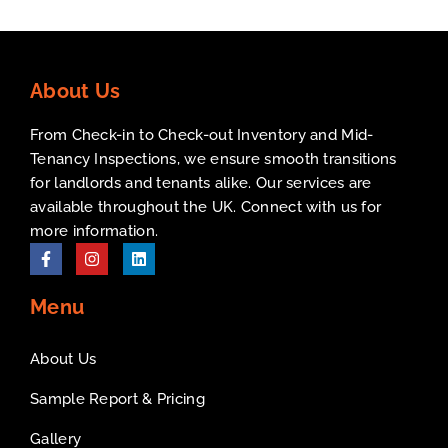
About Us
From Check-in to Check-out Inventory and Mid-
Tenancy Inspections, we ensure smooth transitions
for landlords and tenants alike. Our services are
available throughout the UK. Connect with us for
more information.
Menu
About Us
Sample Report & Pricing
Gallery