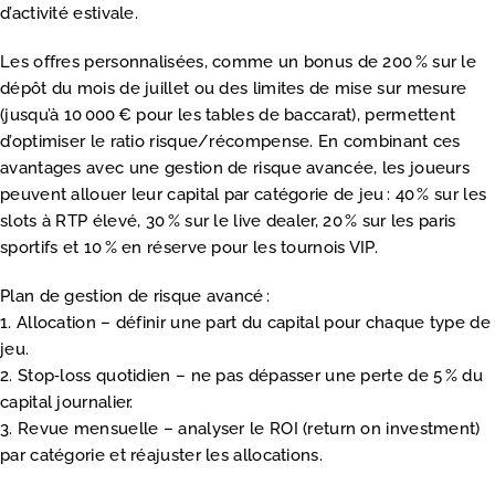
d’activité estivale.
Les offres personnalisées, comme un bonus de 200 % sur le
dépôt du mois de juillet ou des limites de mise sur mesure
(jusqu’à 10 000 € pour les tables de baccarat), permettent
d’optimiser le ratio risque/récompense. En combinant ces
avantages avec une gestion de risque avancée, les joueurs
peuvent allouer leur capital par catégorie de jeu : 40 % sur les
slots à RTP élevé, 30 % sur le live dealer, 20 % sur les paris
sportifs et 10 % en réserve pour les tournois VIP.
Plan de gestion de risque avancé :
1. Allocation – définir une part du capital pour chaque type de
jeu.
2. Stop‑loss quotidien – ne pas dépasser une perte de 5 % du
capital journalier.
3. Revue mensuelle – analyser le ROI (return on investment)
par catégorie et réajuster les allocations.