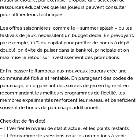
National Cloture, par exemple, propose une sélection de
ressources éducatives que les joueurs peuvent consulter
pour affiner leurs techniques.
Les offres saisonnières, comme le « summer splash » ou les
festivals de jeux, nécessitent un budget dédié. En prévoyant,
par exemple, 10 % du capital pour profiter de bonus à dépôt
doublé, on évite de puiser dans la bankroll principale et on
maximise le retour sur investissement des promotions.
Enfin, passer le flambeau aux nouveaux joueurs crée une
communauté fidèle et rentable. En partageant des codes de
parrainage, en organisant des soirées de jeu en ligne et en
recommandant les meilleurs programmes de fidélité, les
membres expérimentés renforcent leur réseau et bénéficient
souvent de bonus de parrainage additionnels.
Checklist de fin d’été
– [ ] Vérifier le niveau de statut actuel et les points restants.
– [ ] Programmer les sessions pour les promotions à venir