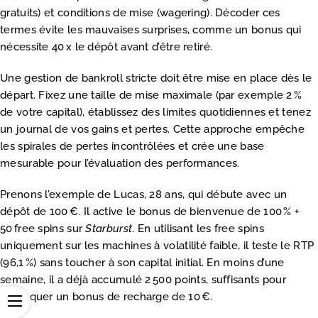
gratuits) et conditions de mise (wagering). Décoder ces
termes évite les mauvaises surprises, comme un bonus qui
nécessite 40 x le dépôt avant d’être retiré.
Une gestion de bankroll stricte doit être mise en place dès le
départ. Fixez une taille de mise maximale (par exemple 2 %
de votre capital), établissez des limites quotidiennes et tenez
un journal de vos gains et pertes. Cette approche empêche
les spirales de pertes incontrôlées et crée une base
mesurable pour l’évaluation des performances.
Prenons l’exemple de Lucas, 28 ans, qui débute avec un
dépôt de 100 €. Il active le bonus de bienvenue de 100 % +
50 free spins sur
Starburst
. En utilisant les free spins
uniquement sur les machines à volatilité faible, il teste le RTP
(96,1 %) sans toucher à son capital initial. En moins d’une
semaine, il a déjà accumulé 2 500 points, suffisants pour
débloquer un bonus de recharge de 10 €.