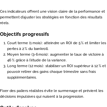
Ces indicateurs offrent une vision claire de la performance et
permettent d’ajuster les stratégies en fonction des résultats
réels.
Objectifs progressifs
Court terme (1 mois) : atteindre un ROI de 5 % et limiter les
pertes à 2 % du bankroll.
Moyen terme (3‑6 mois) : augmenter le taux de victoire à
46 % grâce à l’étude de la variance.
Long terme (12 mois) : stabiliser un ROI supérieur à 12 % et
pouvoir retirer des gains chaque trimestre sans frais
supplémentaires.
Fixer des paliers réalistes évite le surmenage et prévient les
décisions impulsives qui nuisent à la progression.