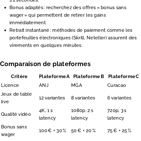
≤ 2 secondes.
Bonus adaptés : recherchez des offres « bonus sans
wager » qui permettent de retirer les gains
immédiatement.
Retrait instantané : méthodes de paiement comme les
portefeuilles électroniques (Skrill, Neteller) assurent des
virements en quelques minutes.
Comparaison de plateformes
Critère
Plateforme A
Plateforme B
Plateforme C
Licence
ANJ
MGA
Curacao
Jeux de table
12 variantes
8 variantes
6 variantes
live
4K, 1 s
1080p, 2 s
720p, 3 s
Qualité vidéo
latency
latency
latency
Bonus sans
100 € + 30 %
50 € + 20 %
75 € + 25 %
wager