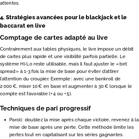
attentes.
4. Stratégies avancées pour le blackjack et le
baccarat en live
Comptage de cartes adapté au live
Contrairement aux tables physiques, le live impose un débit
de cartes plus rapide et une visibilité parfois partielle. Le
système Hi‑Lo reste utilisable, mais il faut ajuster le « bet
spread » à 1‑3 fois la mise de base pour éviter d’attirer
l’attention du croupier. Exemple : avec une bankroll de
2 000 €, miser 10 € en base et augmenter à 30 € lorsque le
compte est favorable (+ 4 ou + 5).
Techniques de pari progressif
Paroli : doublez la mise après chaque victoire, revenez à la
mise de base après une perte. Cette méthode limite les
pertes tout en capitalisant sur les séries gagnantes.