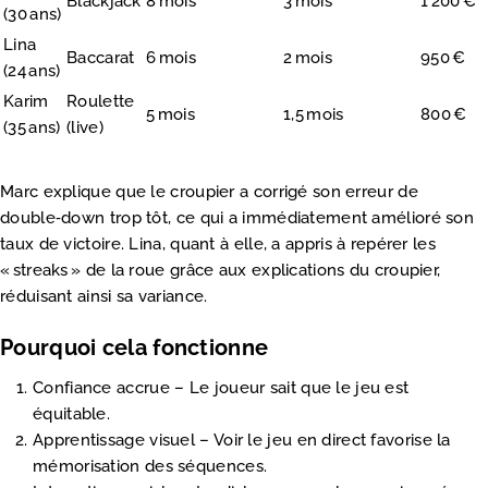
Blackjack
8 mois
3 mois
1 200 €
(30 ans)
Lina
Baccarat
6 mois
2 mois
950 €
(24 ans)
Karim
Roulette
5 mois
1,5 mois
800 €
(35 ans)
(live)
Marc explique que le croupier a corrigé son erreur de
double‑down trop tôt, ce qui a immédiatement amélioré son
taux de victoire. Lina, quant à elle, a appris à repérer les
« streaks » de la roue grâce aux explications du croupier,
réduisant ainsi sa variance.
Pourquoi cela fonctionne
Confiance accrue – Le joueur sait que le jeu est
équitable.
Apprentissage visuel – Voir le jeu en direct favorise la
mémorisation des séquences.