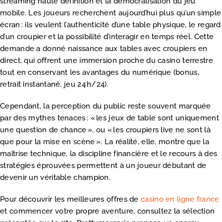
streaming haute définition et la démocratisation du jeu
mobile. Les joueurs recherchent aujourd’hui plus qu’un simple
écran : ils veulent l’authenticité d’une table physique, le regard
d’un croupier et la possibilité d’interagir en temps réel. Cette
demande a donné naissance aux tables avec croupiers en
direct, qui offrent une immersion proche du casino terrestre
tout en conservant les avantages du numérique (bonus,
retrait instantané, jeu 24 h/24).
Cependant, la perception du public reste souvent marquée
par des mythes tenaces : « les jeux de table sont uniquement
une question de chance », ou « les croupiers live ne sont là
que pour la mise en scène ». La réalité, elle, montre que la
maîtrise technique, la discipline financière et le recours à des
stratégies éprouvées permettent à un joueur débutant de
devenir un véritable champion.
Pour découvrir les meilleures offres de
casino en ligne france
et commencer votre propre aventure, consultez la sélection