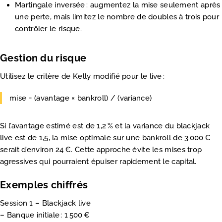
Martingale inversée : augmentez la mise seulement après
une perte, mais limitez le nombre de doubles à trois pour
contrôler le risque.
Gestion du risque
Utilisez le critère de Kelly modifié pour le live :
mise = (avantage × bankroll) / (variance)
Si l’avantage estimé est de 1,2 % et la variance du blackjack
live est de 1,5, la mise optimale sur une bankroll de 3 000 €
serait d’environ 24 €. Cette approche évite les mises trop
agressives qui pourraient épuiser rapidement le capital.
Exemples chiffrés
Session 1 – Blackjack live
– Banque initiale : 1 500 €