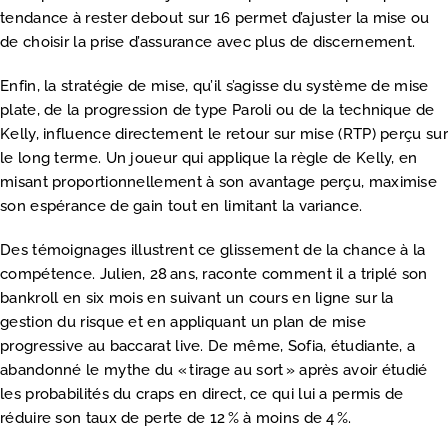
tendance à rester debout sur 16 permet d’ajuster la mise ou
de choisir la prise d’assurance avec plus de discernement.
Enfin, la stratégie de mise, qu’il s’agisse du système de mise
plate, de la progression de type Paroli ou de la technique de
Kelly, influence directement le retour sur mise (RTP) perçu sur
le long terme. Un joueur qui applique la règle de Kelly, en
misant proportionnellement à son avantage perçu, maximise
son espérance de gain tout en limitant la variance.
Des témoignages illustrent ce glissement de la chance à la
compétence. Julien, 28 ans, raconte comment il a triplé son
bankroll en six mois en suivant un cours en ligne sur la
gestion du risque et en appliquant un plan de mise
progressive au baccarat live. De même, Sofia, étudiante, a
abandonné le mythe du « tirage au sort » après avoir étudié
les probabilités du craps en direct, ce qui lui a permis de
réduire son taux de perte de 12 % à moins de 4 %.