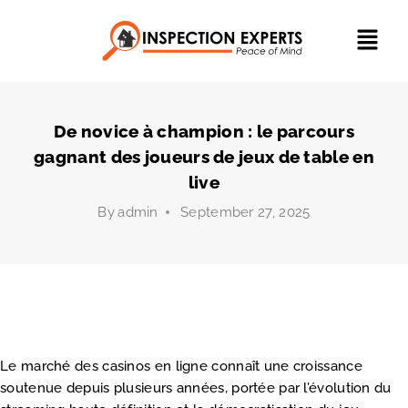
De novice à champion : le parcours
gagnant des joueurs de jeux de table en
live
By
admin
September 27, 2025
Le marché des casinos en ligne connaît une croissance
soutenue depuis plusieurs années, portée par l’évolution du