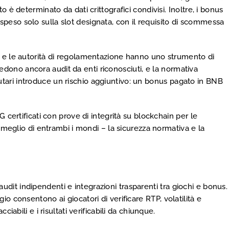
to è determinato da dati crittografici condivisi. Inoltre, i bonus
eso solo sulla slot designata, con il requisito di scommessa
nus, e le autorità di regolamentazione hanno uno strumento di
iedono ancora audit da enti riconosciuti, e la normativa
alutari introduce un rischio aggiuntivo: un bonus pagato in BNB
certificati con prove di integrità su blockchain per le
 meglio di entrambi i mondi – la sicurezza normativa e la
audit indipendenti e integrazioni trasparenti tra giochi e bonus.
gio consentono ai giocatori di verificare RTP, volatilità e
bili e i risultati verificabili da chiunque.