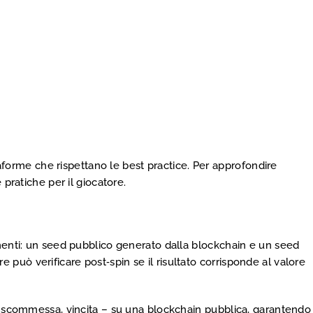
taforme che rispettano le best practice. Per approfondire
e pratiche per il giocatore.
menti: un seed pubblico generato dalla blockchain e un seed
e può verificare post‑spin se il risultato corrisponde al valore
o, scommessa, vincita – su una blockchain pubblica, garantendo