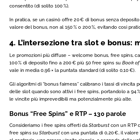
consentito (di solito 100 %).
In pratica, se un casinò offre 20 € di bonus senza deposit
valore del bonus, non al 150 % o 200 %, evitando così prati
4. L’intersezione tra slot e bonus:
Le promozioni più diffuse – welcome bonus, free spins, c
100 % di deposito fino a 200 € più 50 free spins su
Book of
vale in media 0,96 × la puntata standard (di solito 0,10 €).
Gli algoritmi di “bonus fairness” calibrano i tassi di vinc
delle slot quando sono attivi i free spins, portandolo a 94 
le vincite più imprevedibili ma potenzialmente più alte.
Bonus “Free Spins” e RTP – 130 parole
Consideriamo i free spins offerti da
Starburst
con un RTP de
free spins su
Starburst
con una puntata di 0,20 €, il valore 