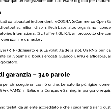
comunque un’integrazione con il software di gioco per tradurre i n
e
rtificati da laboratori indipendenti. eCOGRA (eCommerce Open 
di output su milioni di spin. iTech Labs, altro organismo riconosci
ratories International (GLI) offre il GLI‑19, un protocollo che 
operatori né da hacker.
yer (RTP) dichiarato e sulla volatilità della slot. Un RNG ben ca
e dal volume di bonus erogati. Quando il RNG è affidabile, anch
 giocatore.
o di garanzia – 340 parole
zza per chi sceglie un casinò online. Le autorità più rigide, c
(ex AAMS) in Italia, e la Curaçao eGaming, impongono requisiti
no testati da un ente accreditato e che i pagamenti siano custodi