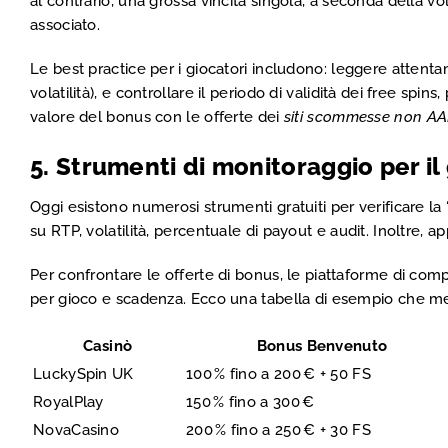
al contrario, una grossa vincita singola, a seconda della vol
associato.
Le best practice per i giocatori includono: leggere attentam
volatilità), e controllare il periodo di validità dei free spin
valore del bonus con le offerte dei
siti scommesse non A
5. Strumenti di monitoraggio per i
Oggi esistono numerosi strumenti gratuiti per verificare l
su RTP, volatilità, percentuale di payout e audit. Inoltre,
Per confrontare le offerte di bonus, le piattaforme di co
per gioco e scadenza. Ecco una tabella di esempio che me
Casinò
Bonus Benvenuto
LuckySpin UK
100 % fino a 200 € + 50 FS
RoyalPlay
150 % fino a 300 €
NovaCasino
200 % fino a 250 € + 30 FS