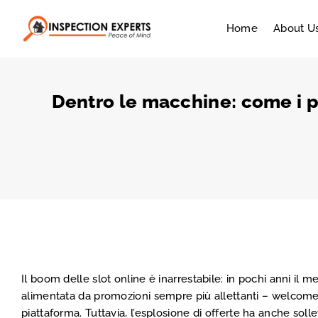
Home
About U
Dentro le macchine: come i pr
Il boom delle slot online è inarrestabile: in pochi anni il m
alimentata da promozioni sempre più allettanti – welcome 
piattaforma. Tuttavia, l’esplosione di offerte ha anche solle