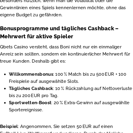
besonders nützlich, wenn man die Volatilität oder die
Gewinnlinien eines Spiels kennenlernen möchte, ohne das
eigene Budget zu gefährden.
Bonusprogramme und tägliches Cashback –
Mehrwert für aktive Spieler
Qbets Casino versteht, dass Boni nicht nur ein einmaliger
Anreiz sein sollten, sondern ein kontinuierlicher Mehrwert für
treue Kunden. Deshalb gibt es:
Willkommensbonus
: 100 % Match bis zu 500 EUR + 100
Freispiele auf ausgewählte Slots.
Tägliches Cashback
: 10 % Rückzahlung auf Nettoverluste
bis zu 200 EUR pro Tag.
Sportwetten‑Boost
: 20 % Extra‑Gewinn auf ausgewählte
Sportereignisse.
Beispiel
: Angenommen, Sie setzen 50 EUR auf einen