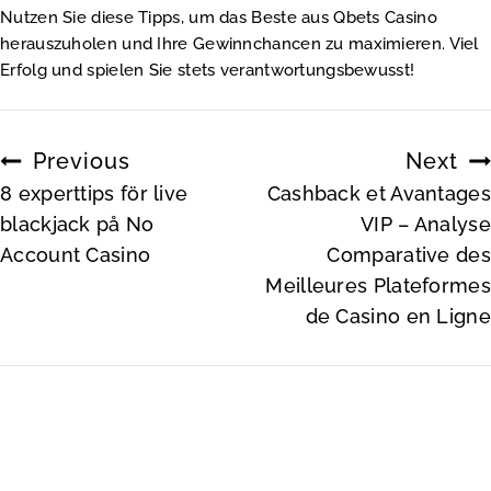
Nutzen Sie diese Tipps, um das Beste aus Qbets Casino
herauszuholen und Ihre Gewinnchancen zu maximieren. Viel
Erfolg und spielen Sie stets verantwortungsbewusst!
Previous
Next
8 experttips för live
Cashback et Avantages
blackjack på No
VIP – Analyse
Account Casino
Comparative des
Meilleures Plateformes
de Casino en Ligne