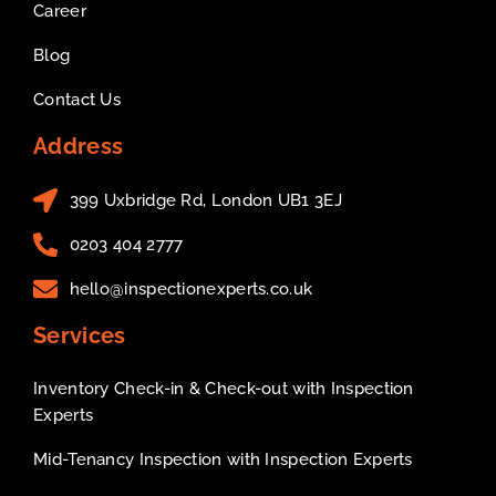
Career
Blog
Contact Us
Address
399 Uxbridge Rd, London UB1 3EJ
0203 404 2777
hello@inspectionexperts.co.uk
Services
Inventory Check-in & Check-out with Inspection
Experts
Mid-Tenancy Inspection with Inspection Experts