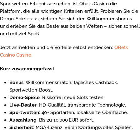
Sportwetten‑Erlebnisse suchen, ist Qbets Casino die
Plattform, die alle wichtigen Kriterien erfüllt. Probieren Sie die
Demo‑Spiele aus, sichern Sie sich den Willkommensbonus
und erleben Sie das Beste aus beiden Welten – sicher, schnell
und mit viel Spaß.
Jetzt anmelden und die Vorteile selbst entdecken:
QBets
Casino Casino
Kurz zusammengefasst
Bonus
: Willkommensmatch, tägliches Cashback,
Sportwetten‑Boost.
Demo‑Spiele
: Risikofrei neue Slots testen.
Live‑Dealer
: HD‑Qualität, transparente Technologie.
Sportwetten
: 40+ Sportarten, lokalisierte Oberfläche.
Auszahlung
: Bis zu 10 000 EUR sofort.
Sicherheit
: MGA‑Lizenz, verantwortungsvolles Spielen.