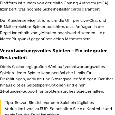
Plattform ist zudem von der Malta Gaming Authority (MGA)
lizenziert, was höchste Sicherheitsstandards garantiert.
Der Kundenservice ist rund um die Uhr per Live‑Chat und
E‑Mail erreichbar. Spieler berichten, dass Anfragen in der
Regel innerhalb von 5 Minuten beantwortet werden – ein
klarer Pluspunkt gegenüber vielen Mitbewerbern.
Verantwortungsvolles Spielen – Ein integraler
Bestandteil
Qbets Casino legt großen Wert auf verantwortungsvolles
Spielen. Jeder Spieler kann persönliche Limits für
Einzahlungen, Verluste und Sitzungsdauer festlegen. Darüber
hinaus gibt es Selbstsperr‑Optionen und einen
24‑Stunden‑Support für problematisches Spielverhalten.
Tipp: Setzen Sie sich vor dem Spiel ein tägliches
Verlustlimit von 20 EUR. So behalten Sie die Kontrolle und