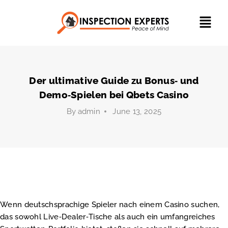
Der ultimative Guide zu Bonus‑ und
Demo‑Spielen bei Qbets Casino
By
admin
June 13, 2025
Wenn deutschsprachige Spieler nach einem Casino suchen,
das sowohl Live‑Dealer‑Tische als auch ein umfangreiches