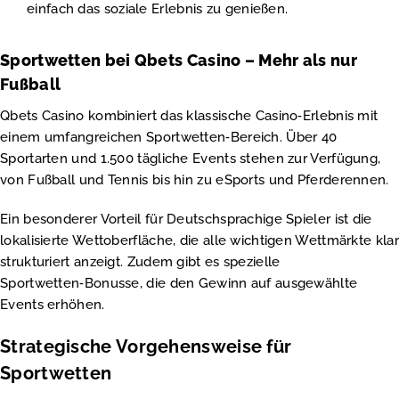
einfach das soziale Erlebnis zu genießen.
Sportwetten bei Qbets Casino – Mehr als nur
Fußball
Qbets Casino kombiniert das klassische Casino‑Erlebnis mit
einem umfangreichen Sportwetten‑Bereich. Über 40
Sportarten und 1.500 tägliche Events stehen zur Verfügung,
von Fußball und Tennis bis hin zu eSports und Pferderennen.
Ein besonderer Vorteil für Deutschsprachige Spieler ist die
lokalisierte Wettoberfläche, die alle wichtigen Wettmärkte klar
strukturiert anzeigt. Zudem gibt es spezielle
Sportwetten‑Bonusse, die den Gewinn auf ausgewählte
Events erhöhen.
Strategische Vorgehensweise für
Sportwetten