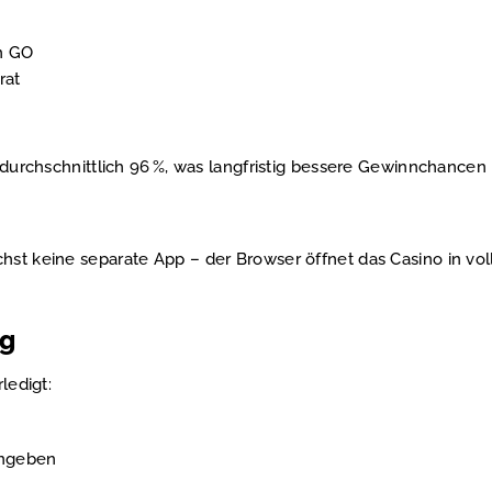
’n GO
rat
i durchschnittlich 96 %, was langfristig bessere Gewinnchancen
hst keine separate App – der Browser öffnet das Casino in vol
ng
ledigt:
angeben