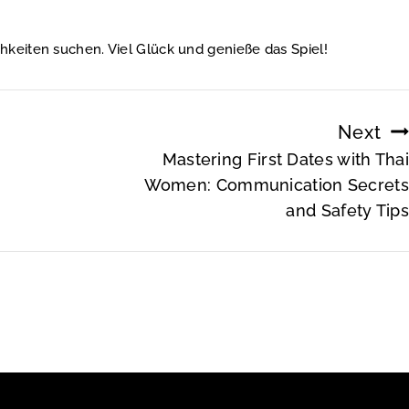
hkeiten suchen. Viel Glück und genieße das Spiel!
Next
Mastering First Dates with Thai
Women: Communication Secrets
and Safety Tips