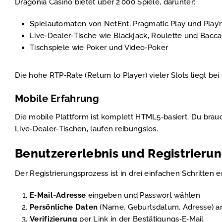
Dragonia Casino bietet über 2 000 Spiele, darunter:
Spielautomaten von NetEnt, Pragmatic Play und Play
Live‑Dealer‑Tische wie Blackjack, Roulette und Bacca
Tischspiele wie Poker und Video‑Poker
Die hohe RTP‑Rate (Return to Player) vieler Slots liegt be
Mobile Erfahrung
Die mobile Plattform ist komplett HTML5‑basiert. Du brauc
Live‑Dealer‑Tischen, laufen reibungslos.
Benutzererlebnis und Registrieru
Der Registrierungsprozess ist in drei einfachen Schritten er
E‑Mail-Adresse
eingeben und Passwort wählen
Persönliche Daten
(Name, Geburtsdatum, Adresse) 
Verifizierung
per Link in der Bestätigungs‑E‑Mail