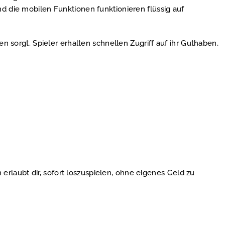
nd die mobilen Funktionen funktionieren flüssig auf
en sorgt. Spieler erhalten schnellen Zugriff auf ihr Guthaben,
rlaubt dir, sofort loszuspielen, ohne eigenes Geld zu