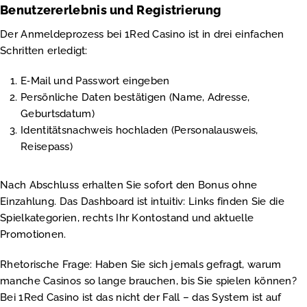
Benutzererlebnis und Registrierung
Der Anmeldeprozess bei 1Red Casino ist in drei einfachen
Schritten erledigt:
E‑Mail und Passwort eingeben
Persönliche Daten bestätigen (Name, Adresse,
Geburtsdatum)
Identitätsnachweis hochladen (Personalausweis,
Reisepass)
Nach Abschluss erhalten Sie sofort den Bonus ohne
Einzahlung. Das Dashboard ist intuitiv: Links finden Sie die
Spielkategorien, rechts Ihr Kontostand und aktuelle
Promotionen.
Rhetorische Frage: Haben Sie sich jemals gefragt, warum
manche Casinos so lange brauchen, bis Sie spielen können?
Bei 1Red Casino ist das nicht der Fall – das System ist auf