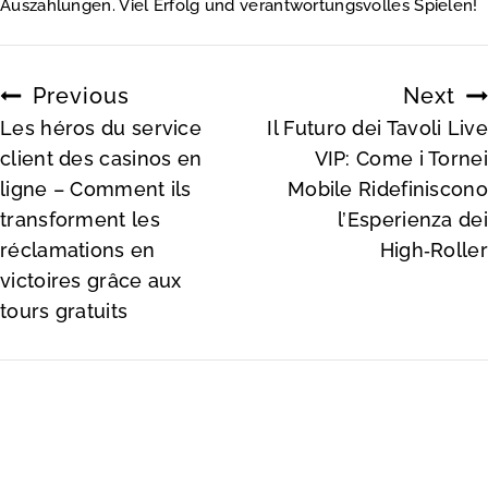
Auszahlungen. Viel Erfolg und verantwortungsvolles Spielen!
Previous
Next
Les héros du service
Il Futuro dei Tavoli Live
client des casinos en
VIP: Come i Tornei
ligne – Comment ils
Mobile Ridefiniscono
transforment les
l’Esperienza dei
réclamations en
High‑Roller
victoires grâce aux
tours gratuits