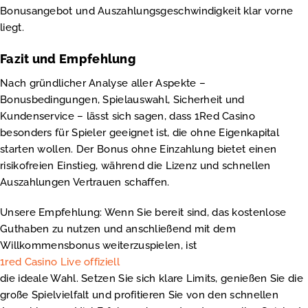
Bonusangebot und Auszahlungsgeschwindigkeit klar vorne
liegt.
Fazit und Empfehlung
Nach gründlicher Analyse aller Aspekte –
Bonusbedingungen, Spielauswahl, Sicherheit und
Kundenservice – lässt sich sagen, dass 1Red Casino
besonders für Spieler geeignet ist, die ohne Eigenkapital
starten wollen. Der Bonus ohne Einzahlung bietet einen
risikofreien Einstieg, während die Lizenz und schnellen
Auszahlungen Vertrauen schaffen.
Unsere Empfehlung: Wenn Sie bereit sind, das kostenlose
Guthaben zu nutzen und anschließend mit dem
Willkommensbonus weiterzuspielen, ist
1red Casino Live offiziell
die ideale Wahl. Setzen Sie sich klare Limits, genießen Sie die
große Spielvielfalt und profitieren Sie von den schnellen