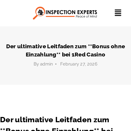
Der ultimative Leitfaden zum **Bonus ohne
Einzahlung** bei 1Red Casino
By
admin
February 27, 2026
Der ultimative Leitfaden zum