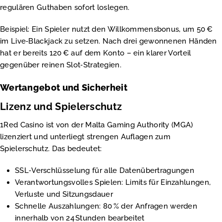
regulären Guthaben sofort loslegen.
Beispiel: Ein Spieler nutzt den Willkommensbonus, um 50 €
im Live‑Blackjack zu setzen. Nach drei gewonnenen Händen
hat er bereits 120 € auf dem Konto – ein klarer Vorteil
gegenüber reinen Slot‑Strategien.
Wertangebot und Sicherheit
Lizenz und Spielerschutz
1Red Casino ist von der Malta Gaming Authority (MGA)
lizenziert und unterliegt strengen Auflagen zum
Spielerschutz. Das bedeutet:
SSL‑Verschlüsselung für alle Datenübertragungen
Verantwortungsvolles Spielen: Limits für Einzahlungen,
Verluste und Sitzungsdauer
Schnelle Auszahlungen: 80 % der Anfragen werden
innerhalb von 24 Stunden bearbeitet