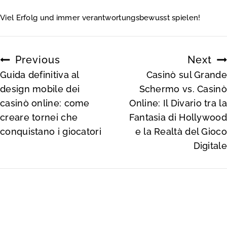
Viel Erfolg und immer verantwortungsbewusst spielen!
Previous
Next
Guida definitiva al
Casinò sul Grande
design mobile dei
Schermo vs. Casinò
casinò online: come
Online: Il Divario tra la
creare tornei che
Fantasia di Hollywood
conquistano i giocatori
e la Realtà del Gioco
Digitale