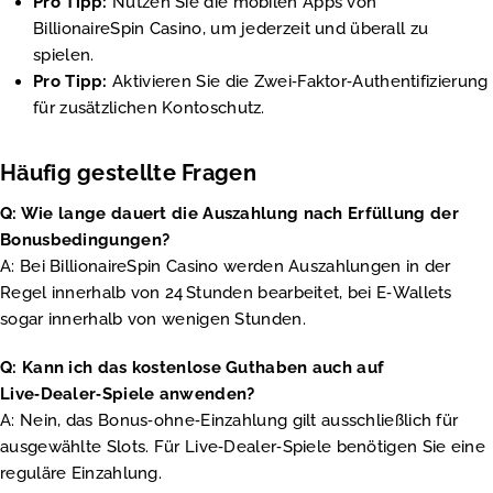
Pro Tipp:
Nutzen Sie die mobilen Apps von
BillionaireSpin Casino, um jederzeit und überall zu
spielen.
Pro Tipp:
Aktivieren Sie die Zwei‑Faktor‑Authentifizierung
für zusätzlichen Kontoschutz.
Häufig gestellte Fragen
Q: Wie lange dauert die Auszahlung nach Erfüllung der
Bonusbedingungen?
A: Bei BillionaireSpin Casino werden Auszahlungen in der
Regel innerhalb von 24 Stunden bearbeitet, bei E‑Wallets
sogar innerhalb von wenigen Stunden.
Q: Kann ich das kostenlose Guthaben auch auf
Live‑Dealer‑Spiele anwenden?
A: Nein, das Bonus‑ohne‑Einzahlung gilt ausschließlich für
ausgewählte Slots. Für Live‑Dealer‑Spiele benötigen Sie eine
reguläre Einzahlung.