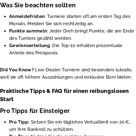
Was Sie beachten sollten
Anmeldefristen
: Turniere starten oft am ersten Tag des
Monats. Melden Sie sich rechtzeitig an.
Punkte sammeln
: Jeder Dreh bringt Punkte, die am Ende
des Turniers gezählt werden.
Gewinnverteilung
: Die Top‑10 erhalten prozentuale
Anteile des Preispools.
Did You Know?
Live‑Dealer‑Turniere sind besonders lukrativ,
weil sie oft höhere Auszahlungen und exklusive Boni bieten.
Praktische Tipps & FAQ für einen reibungslosen
Start
Pro Tipps für Einsteiger
Pro Tipp:
Setzen Sie ein tägliches Verlustlimit von 20 €,
um Ihre Bankroll zu schützen.