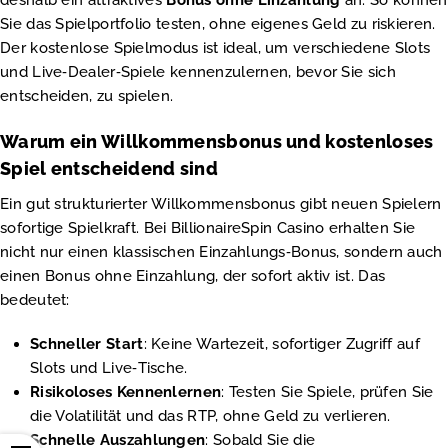
deshalb ein attraktives
Bonus ohne Einzahlung
an. So können
Sie das Spielportfolio testen, ohne eigenes Geld zu riskieren.
Der kostenlose Spielmodus ist ideal, um verschiedene Slots
und Live‑Dealer‑Spiele kennenzulernen, bevor Sie sich
entscheiden, zu spielen.
Warum ein Willkommensbonus und kostenloses
Spiel entscheidend sind
Ein gut strukturierter Willkommensbonus gibt neuen Spielern
sofortige Spielkraft. Bei BillionaireSpin Casino erhalten Sie
nicht nur einen klassischen Einzahlungs‑Bonus, sondern auch
einen Bonus ohne Einzahlung, der sofort aktiv ist. Das
bedeutet:
Schneller Start
: Keine Wartezeit, sofortiger Zugriff auf
Slots und Live‑Tische.
Risikoloses Kennenlernen
: Testen Sie Spiele, prüfen Sie
die Volatilität und das RTP, ohne Geld zu verlieren.
Schnelle Auszahlungen
: Sobald Sie die