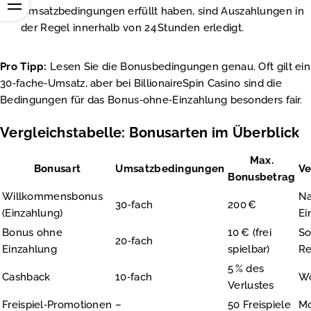
Umsatzbedingungen erfüllt haben, sind Auszahlungen in
der Regel innerhalb von 24 Stunden erledigt.
Pro Tipp:
Lesen Sie die Bonusbedingungen genau. Oft gilt ein
30‑fache‑Umsatz, aber bei BillionaireSpin Casino sind die
Bedingungen für das Bonus‑ohne‑Einzahlung besonders fair.
Vergleichstabelle: Bonusarten im Überblick
Max.
Bonusart
Umsatzbedingungen
Ve
Bonusbetrag
Willkommensbonus
Na
30‑fach
200 €
(Einzahlung)
Ei
Bonus ohne
10 € (frei
So
20‑fach
Einzahlung
spielbar)
Re
5 % des
Cashback
10‑fach
Wö
Verlustes
Freispiel‑Promotionen
–
50 Freispiele
Mo