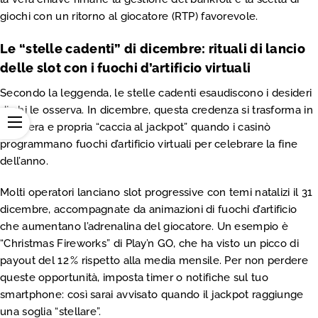
giochi con un ritorno al giocatore (RTP) favorevole.
Le “stelle cadenti” di dicembre: rituali di lancio
delle slot con i fuochi d’artificio virtuali
Secondo la leggenda, le stelle cadenti esaudiscono i desideri
di chi le osserva. In dicembre, questa credenza si trasforma in
una vera e propria “caccia al jackpot” quando i casinò
programmano fuochi d’artificio virtuali per celebrare la fine
dell’anno.
Molti operatori lanciano slot progressive con temi natalizi il 31
dicembre, accompagnate da animazioni di fuochi d’artificio
che aumentano l’adrenalina del giocatore. Un esempio è
“Christmas Fireworks” di Play’n GO, che ha visto un picco di
payout del 12 % rispetto alla media mensile. Per non perdere
queste opportunità, imposta timer o notifiche sul tuo
smartphone: così sarai avvisato quando il jackpot raggiunge
una soglia “stellare”.