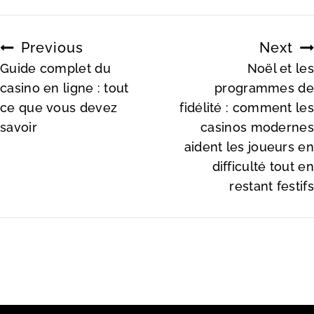
Previous
Next
Guide complet du
Noël et les
casino en ligne : tout
programmes de
ce que vous devez
fidélité : comment les
savoir
casinos modernes
aident les joueurs en
difficulté tout en
restant festifs