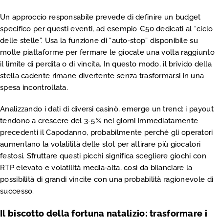
Un approccio responsabile prevede di definire un budget
specifico per questi eventi, ad esempio €50 dedicati al “ciclo
delle stelle”. Usa la funzione di “auto‑stop” disponibile su
molte piattaforme per fermare le giocate una volta raggiunto
il limite di perdita o di vincita. In questo modo, il brivido della
stella cadente rimane divertente senza trasformarsi in una
spesa incontrollata.
Analizzando i dati di diversi casinò, emerge un trend: i payout
tendono a crescere del 3‑5 % nei giorni immediatamente
precedenti il Capodanno, probabilmente perché gli operatori
aumentano la volatilità delle slot per attirare più giocatori
festosi. Sfruttare questi picchi significa scegliere giochi con
RTP elevato e volatilità media‑alta, così da bilanciare la
possibilità di grandi vincite con una probabilità ragionevole di
successo.
Il biscotto della fortuna natalizio: trasformare i