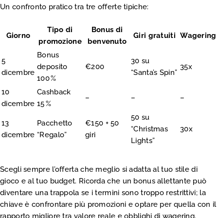
Un confronto pratico tra tre offerte tipiche:
Tipo di
Bonus di
Giorno
Giri gratuiti
Wagering
promozione
benvenuto
Bonus
5
30 su
deposito
€200
35x
dicembre
“Santa’s Spin”
100 %
10
Cashback
–
–
–
dicembre
15 %
50 su
13
Pacchetto
€150 + 50
“Christmas
30x
dicembre
“Regalo”
giri
Lights”
Scegli sempre l’offerta che meglio si adatta al tuo stile di
gioco e al tuo budget. Ricorda che un bonus allettante può
diventare una trappola se i termini sono troppo restrittivi; la
chiave è confrontare più promozioni e optare per quella con il
rapporto migliore tra valore reale e obblighi di wagering.