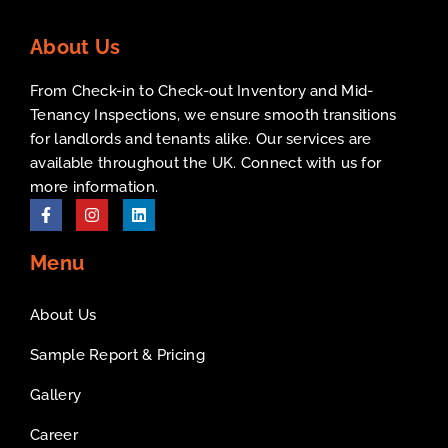
About Us
From Check-in to Check-out Inventory and Mid-
Tenancy Inspections, we ensure smooth transitions
for landlords and tenants alike. Our services are
available throughout the UK. Connect with us for
more information.
Menu
About Us
Sample Report & Pricing
Gallery
Career