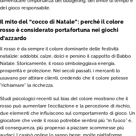
dimenticare l’importanza del budgeting, del limite di tempo e
del gioco responsabile.
Il mito del “cocco di Natale”: perché il colore
rosso è considerato portafortuna nei giochi
d’azzardo
Il rosso è da sempre il colore dominante delle festività
natalizie: addobbi, calze, dolci e persino il cappotto di Babbo
Natale. Storicamente, il rosso simboleggiava energia,
prosperità e protezione. Nei secoli passati, i mercanti lo
usavano per attirare clienti, credendo che il colore potesse
“richiamare” la ricchezza.
Studi psicologici recenti sul bias del colore mostrano che il
rosso può aumentare l’eccitazione e la percezione di rischio,
due elementi che influiscono sul comportamento di gioco. Un
giocatore che vede il rosso potrebbe sentirsi più “in fuoco” e,
di conseguenza, più propenso a piazzare scommesse più
audaci. I casinò online lo sanno bene: molte piattaforme