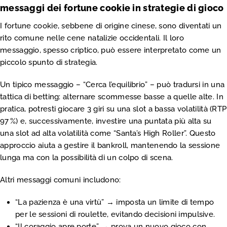
messaggi dei fortune cookie in strategie di gioco
I fortune cookie, sebbene di origine cinese, sono diventati un
rito comune nelle cene natalizie occidentali. Il loro
messaggio, spesso criptico, può essere interpretato come un
piccolo spunto di strategia.
Un tipico messaggio – “Cerca l’equilibrio” – può tradursi in una
tattica di betting: alternare scommesse basse a quelle alte. In
pratica, potresti giocare 3 giri su una slot a bassa volatilità (RTP
97 %) e, successivamente, investire una puntata più alta su
una slot ad alta volatilità come “Santa’s High Roller”. Questo
approccio aiuta a gestire il bankroll, mantenendo la sessione
lunga ma con la possibilità di un colpo di scena.
Altri messaggi comuni includono:
“La pazienza è una virtù” → imposta un limite di tempo
per le sessioni di roulette, evitando decisioni impulsive.
“Il coraggio apre porte” → prova un nuovo gioco con