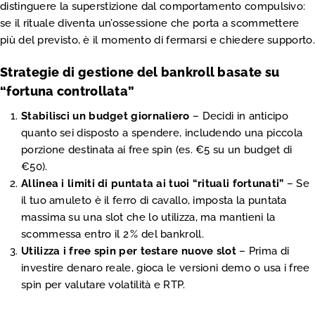
distinguere la superstizione dal comportamento compulsivo:
se il rituale diventa un’ossessione che porta a scommettere
più del previsto, è il momento di fermarsi e chiedere supporto.
Strategie di gestione del bankroll basate su
“fortuna controllata”
Stabilisci un budget giornaliero
– Decidi in anticipo
quanto sei disposto a spendere, includendo una piccola
porzione destinata ai free spin (es. €5 su un budget di
€50).
Allinea i limiti di puntata ai tuoi “rituali fortunati”
– Se
il tuo amuleto è il ferro di cavallo, imposta la puntata
massima su una slot che lo utilizza, ma mantieni la
scommessa entro il 2 % del bankroll.
Utilizza i free spin per testare nuove slot
– Prima di
investire denaro reale, gioca le versioni demo o usa i free
spin per valutare volatilità e RTP.