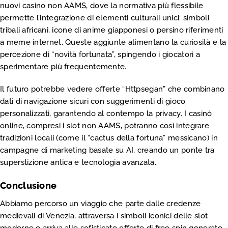
nuovi casino non AAMS, dove la normativa più flessibile
permette l’integrazione di elementi culturali unici: simboli
tribali africani, icone di anime giapponesi o persino riferimenti
a meme internet. Queste aggiunte alimentano la curiosità e la
percezione di “novità fortunata”, spingendo i giocatori a
sperimentare più frequentemente.
Il futuro potrebbe vedere offerte “Httpsegan” che combinano
dati di navigazione sicuri con suggerimenti di gioco
personalizzati, garantendo al contempo la privacy. I casinò
online, compresi i slot non AAMS, potranno così integrare
tradizioni locali (come il “cactus della fortuna” messicano) in
campagne di marketing basate su AI, creando un ponte tra
superstizione antica e tecnologia avanzata.
Conclusione
Abbiamo percorso un viaggio che parte dalle credenze
medievali di Venezia, attraversa i simboli iconici delle slot