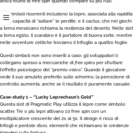
attiva round di free spin quando compare su più rulli.
Altri simboli ricorrenti includono la lepre, associata alla rapidità
e alla capacità di “saltare” le perdite, e il cactus, che nei giochi
a tema messicano richiama la resilienza del deserto. Nelle slot
a tema egizio, il scarabeo è il portatore di buona sorte, mentre
nelle avventure celtiche troviamo il trifoglio a quattro foglie.
Questi simboli non sono inseriti a caso: gli sviluppatori li
collegano spesso a meccaniche di
free spins
per sfruttare
l’effetto psicologico del “premio visivo”. Quando il giocatore
vede il suo amuleto preferito sullo schermo, la percezione di
controllo aumenta, anche se il risultato è puramente casuale.
Case‑study 1 – “Lucky Leprechaun’s Gold”
Questa slot di Pragmatic Play utilizza il lepre come simbolo
scatter. Tre o più lepri attivano 10 free spin con un
moltiplicatore crescente del 2x al 5x. Il design è ricco di
trifogli e pentole d’oro, elementi che richiamano le credenze
irlandesi sulla fortuna.