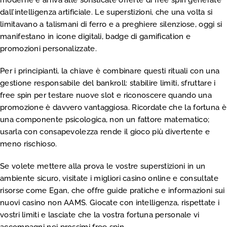
moderne e arriva alle sofisticate offerte di free spin generate
dall’intelligenza artificiale. Le superstizioni, che una volta si
limitavano a talismani di ferro e a preghiere silenziose, oggi si
manifestano in icone digitali, badge di gamification e
promozioni personalizzate.
Per i principianti, la chiave è combinare questi rituali con una
gestione responsabile del bankroll: stabilire limiti, sfruttare i
free spin per testare nuove slot e riconoscere quando una
promozione è davvero vantaggiosa. Ricordate che la fortuna è
una componente psicologica, non un fattore matematico;
usarla con consapevolezza rende il gioco più divertente e
meno rischioso.
Se volete mettere alla prova le vostre superstizioni in un
ambiente sicuro, visitate i migliori casino online e consultate
risorse come Egan, che offre guide pratiche e informazioni sui
nuovi casino non AAMS. Giocate con intelligenza, rispettate i
vostri limiti e lasciate che la vostra fortuna personale vi