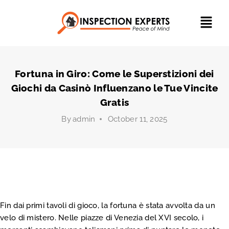
Fortuna in Giro: Come le Superstizioni dei
Giochi da Casinò Influenzano le Tue Vincite
Gratis
By
admin
October 11, 2025
Fin dai primi tavoli di gioco, la fortuna è stata avvolta da un
velo di mistero. Nelle piazze di Venezia del XVI secolo, i