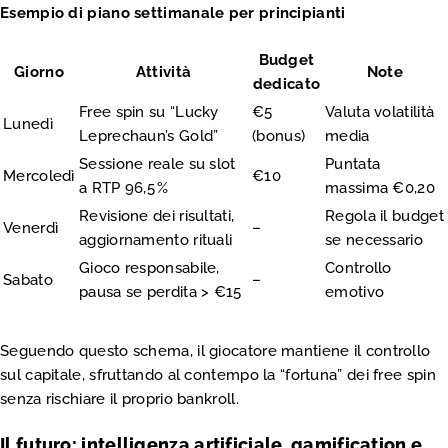
Esempio di piano settimanale per principianti
Budget
Giorno
Attività
Note
dedicato
Free spin su “Lucky
€5
Valuta volatilità
Lunedì
Leprechaun’s Gold”
(bonus)
media
Sessione reale su slot
Puntata
Mercoledì
€10
a RTP 96,5 %
massima €0,20
Revisione dei risultati,
Regola il budget
Venerdì
–
aggiornamento rituali
se necessario
Gioco responsabile,
Controllo
Sabato
–
pausa se perdita > €15
emotivo
Seguendo questo schema, il giocatore mantiene il controllo
sul capitale, sfruttando al contempo la “fortuna” dei free spin
senza rischiare il proprio bankroll.
Il futuro: intelligenza artificiale, gamification e