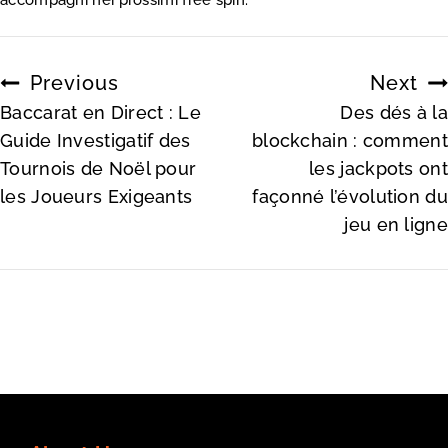
accompagni nei prossimi free spin.
Previous
Next
Baccarat en Direct : Le
Des dés à la
Guide Investigatif des
blockchain : comment
Tournois de Noël pour
les jackpots ont
les Joueurs Exigeants
façonné l’évolution du
jeu en ligne