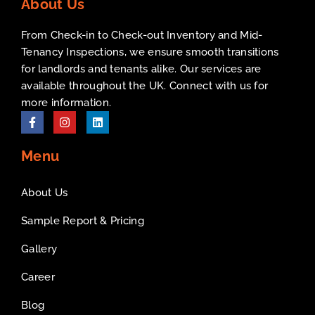
About Us
From Check-in to Check-out Inventory and Mid-
Tenancy Inspections, we ensure smooth transitions
for landlords and tenants alike. Our services are
available throughout the UK. Connect with us for
more information.
Menu
About Us
Sample Report & Pricing
Gallery
Career
Blog