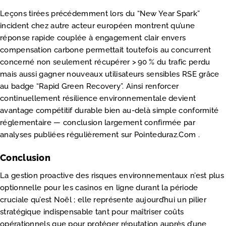
Leçons tirées précédemment lors du “New Year Spark”
incident chez autre acteur européen montrent qu’une
réponse rapide couplée à engagement clair envers
compensation carbone permettait toutefois au concurrent
concerné non seulement récupérer > 90 % du trafic perdu
mais aussi gagner nouveaux utilisateurs sensibles RSE grâce
au badge “Rapid Green Recovery”. Ainsi renforcer
continuellement résilience environnementale devient
avantage compétitif durable bien au-delà simple conformité
réglementaire — conclusion largement confirmée par
analyses publiées régulièrement sur Pointeduraz.Com .
Conclusion
La gestion proactive des risques environnementaux n’est plus
optionnelle pour les casinos en ligne durant la période
cruciale qu’est Noël ; elle représente aujourd’hui un pilier
stratégique indispensable tant pour maîtriser coûts
opérationnels que pour protéger réputation auprès d’une