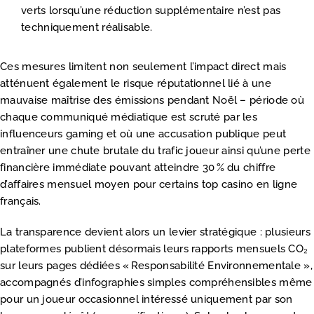
verts lorsqu’une réduction supplémentaire n’est pas
techniquement réalisable.
Ces mesures limitent non seulement l’impact direct mais
atténuent également le risque réputationnel lié à une
mauvaise maîtrise des émissions pendant Noël – période où
chaque communiqué médiatique est scruté par les
influenceurs gaming et où une accusation publique peut
entraîner une chute brutale du trafic joueur ainsi qu’une perte
financière immédiate pouvant atteindre 30 % du chiffre
d’affaires mensuel moyen pour certains top casino en ligne
français.
La transparence devient alors un levier stratégique : plusieurs
plateformes publient désormais leurs rapports mensuels CO₂
sur leurs pages dédiées « Responsabilité Environnementale »,
accompagnés d’infographies simples compréhensibles même
pour un joueur occasionnel intéressé uniquement par son