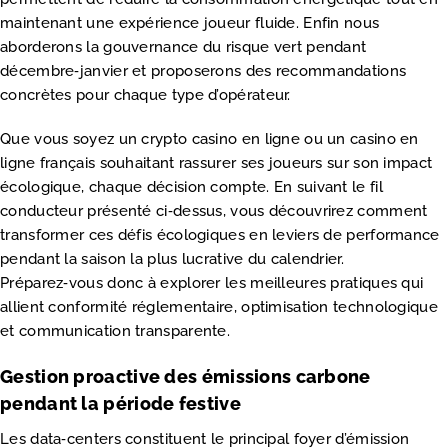
maintenant une expérience joueur fluide. Enfin nous
aborderons la gouvernance du risque vert pendant
décembre‑janvier et proposerons des recommandations
concrètes pour chaque type d’opérateur.
Que vous soyez un crypto casino en ligne ou un casino en
ligne français souhaitant rassurer ses joueurs sur son impact
écologique, chaque décision compte. En suivant le fil
conducteur présenté ci‑dessus, vous découvrirez comment
transformer ces défis écologiques en leviers de performance
pendant la saison la plus lucrative du calendrier.
Préparez‑vous donc à explorer les meilleures pratiques qui
allient conformité réglementaire, optimisation technologique
et communication transparente.
Gestion proactive des émissions carbone
pendant la période festive
Les data‑centers constituent le principal foyer d’émission