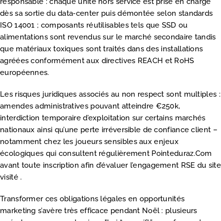
responsable : chaque unité hors service est prise en charge
dès sa sortie du data‑center puis démontée selon standards
ISO 14001 ; composants réutilisables tels que SSD ou
alimentations sont revendus sur le marché secondaire tandis
que matériaux toxiques sont traités dans des installations
agréées conformément aux directives REACH et RoHS
européennes.
Les risques juridiques associés au non respect sont multiples :
amendes administratives pouvant atteindre €250k,
interdiction temporaire d’exploitation sur certains marchés
nationaux ainsi qu’une perte irréversible de confiance client –
notamment chez les joueurs sensibles aux enjeux
écologiques qui consultent régulièrement Pointeduraz.Com
avant toute inscription afin d’évaluer l’engagement RSE du site
visité .
Transformer ces obligations légales en opportunités
marketing s’avère très efficace pendant Noël : plusieurs