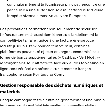
continuité même si le fournisseur principal rencontre une
panne liée à une surtension solaire inattendue lors d’une
tempête hivernale massive au Nord Europeen.
Ces précautions permettent non seulement de sécuriser
l’infrastructure mais aussi d’améliorer substantiellement la
compétitivité tarifaire : grâce à une facture énergétique
réduite jusqu’à €120k pour décembre seul, certaines
plateformes peuvent réinjecter cet argent économisé sous
forme de bonus supplémentaires (« Cashback Vert Noël »)
renforçant ainsi leur attractivité face aux autres top casino en
ligne sans vérification présents sur le marché français
francophone selon Pointeduraz.Com .
Gestion responsable des déchets numériques et
matériels
Chaque campagne festive entraîne généralement une mise à
jour massive du matériel informatique : nouvelles stations