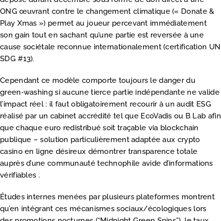
ONG œuvrant contre le changement climatique (« Donate &
Play Xmas ») permet au joueur percevant immédiatement
son gain tout en sachant qu’une partie est reversée à une
cause sociétale reconnue internationalement (certification UN
SDG #13).
Cependant ce modèle comporte toujours le danger du
green‑washing si aucune tierce partie indépendante ne valide
l’impact réel : il faut obligatoirement recourir à un audit ESG
réalisé par un cabinet accrédité tel que EcoVadis ou B Lab afin
que chaque euro redistribué soit traçable via blockchain
publique – solution particulièrement adaptée aux crypto
casino en ligne désireux démontrer transparence totale
auprès d’une communauté technophile avide d’informations
vérifiables .
Études internes menées par plusieurs plateformes montrent
qu’en intégrant ces mécanismes sociaux/écologiques lors
des promotions nocturnes (“Midnight Green Spins”), le taux