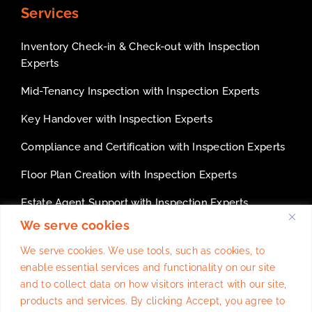
Services
Inventory Check-in & Check-out with Inspection
Experts
Mid-Tenancy Inspection with Inspection Experts
Key Handover with Inspection Experts
Compliance and Certification with Inspection Experts
Floor Plan Creation with Inspection Experts
Estate Agent Support with Inspection Experts
We serve cookies
White Label services for inventory companies
We serve cookies. We use tools, such as cookies, to
enable essential services and functionality on our site
and to collect data on how visitors interact with our site,
products and services. By clicking Accept, you agree to
Website Design
By
Trulysocialmedia.co.uk