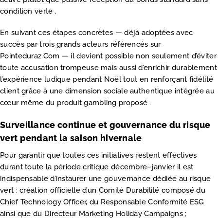
condition verte .
En suivant ces étapes concrètes — déjà adoptées avec
succès par trois grands acteurs référencés sur
Pointeduraz.Com — il devient possible non seulement d’éviter
toute accusation trompeuse mais aussi d’enrichir durablement
l’expérience ludique pendant Noël tout en renforçant fidélité
client grâce à une dimension sociale authentique intégrée au
cœur même du produit gambling proposé .
Surveillance continue et gouvernance du risque
vert pendant la saison hivernale
Pour garantir que toutes ces initiatives restent effectives
durant toute la période critique décembre–janvier il est
indispensable d’instaurer une gouvernance dédiée au risque
vert : création officielle d’un Comité Durabilité composé du
Chief Technology Officer, du Responsable Conformité ESG
ainsi que du Directeur Marketing Holiday Campaigns ;