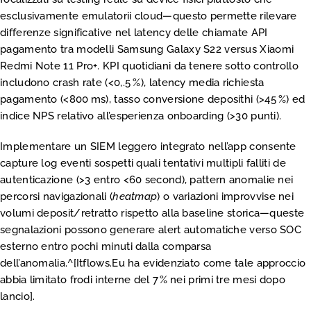
esclusivamente emulatorii cloud—questo permette rilevare
differenze significative nel latency delle chiamate API
pagamento tra modelli Samsung Galaxy S22 versus Xiaomi
Redmi Note 11 Pro+. KPI quotidiani da tenere sotto controllo
includono crash rate (<0,.5 %), latency media richiesta
pagamento (<800 ms), tasso conversione deposit​hi (>45 %) ed
indice NPS relativo all’esperienza onboarding (>30 punti).
Implementare un SIEM leggero integrato nell’app consente
capture log eventi sospetti quali tentativi multipli falliti de
autenticazione (>3 entro <60 second), pattern anomalie nei
percorsi navigazionali (
heatmap
) o variazioni improvvise nei
volumi deposit/retratto rispetto alla baseline storica—queste
segnalazioni possono generare alert automatiche verso SOC
esterno entro pochi minuti dalla comparsa
dell’anomalia.^[Itflows.Eu ha evidenziato come tale approccio
abbia limitato frodi interne del 7 % nei primi tre mesi dopo
lancio].