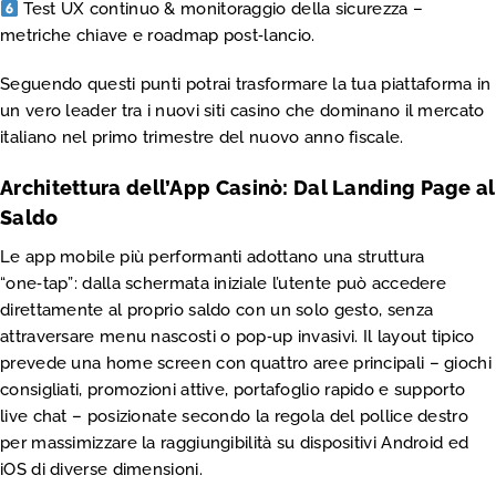
Test UX continuo & monitoraggio della sicurezza –
metriche chiave e roadmap post‑lancio.
Seguendo questi punti potrai trasformare la tua piattaforma in
un vero leader tra i nuovi siti casino che dominano il mercato
italiano nel primo trimestre del nuovo anno fiscale.
Architettura dell’App Casinò: Dal Landing Page al
Saldo
Le app mobile più performanti adottano una struttura
“one‑tap”: dalla schermata iniziale l’utente può accedere
direttamente al proprio saldo con un solo gesto, senza
attraversare menu nascosti o pop‑up invasivi. Il layout tipico
prevede una home screen con quattro aree principali – giochi
consigliati, promozioni attive, portafoglio rapido e supporto
live chat – posizionate secondo la regola del pollice destro
per massimizzare la raggiungibilità su dispositivi Android ed
iOS di diverse dimensioni.