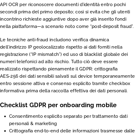
API OCR per riconoscere documenti d’identità entro pochi
secondi prima del primo deposito; così si evita che gli utenti
incontrino richieste aggiuntive dopo aver già inserito fondi
nella piattaforma—a scenario noto come “post‑deposit fraud”.
Le tecniche anti‑fraud includono verifica dinamica
dell’indirizzo IP geolocalizzato rispetto ai dati forniti nella
registrazione (“IP mismatch”) ed uso di blacklist globale dei
numeri telefonici ad alto rischio. Tutto ciò deve essere
realizzato rispettando pienamente il GDPR: crittografia
AES‑256 dei dati sensibili salvati sul device temporaneamente
entro sessione attiva e consenso esplicito tramite checkbox
informativa prima della raccolta effettiva dei dati personali.
Checklist GDPR per onboarding mobile
Consentimento esplicito separato per trattamento dati
personali & marketing
Crittografia end‑to‑end delle informazioni trasmesse dalle