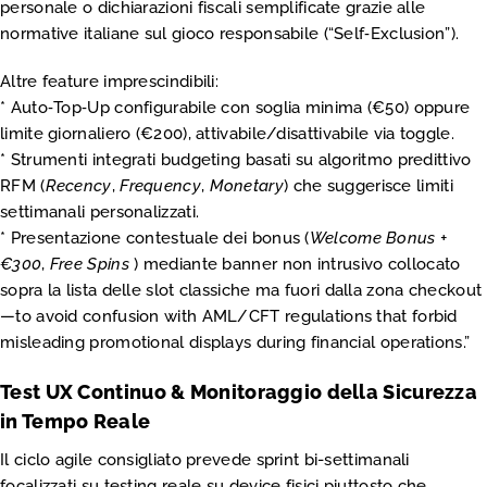
personale o dichiarazioni fiscali semplificate grazie alle
normative italiane sul gioco responsabile (“Self‐Exclusion”).
Altre feature imprescindibili:
* Auto‑Top‑Up configurabile con soglia minima (€50) oppure
limite giornaliero (€200), attivabile/disattivabile via toggle.
* Strumenti integrati budgeting basati su algoritmo predittivo
RFM (
Recency
,
Frequency
,
Monetary
) che suggerisce limiti
settimanali personalizzati.
* Presentazione contestuale dei bonus (
Welcome Bonus +
€300
,
Free Spins
) mediante banner non intrusivo collocato
sopra la lista delle slot classiche ma fuori dalla zona checkout
—to avoid confusion with AML/CFT regulations that forbid
misleading promotional displays during financial operations.”
Test UX Continuo & Monitoraggio della Sicurezza
in Tempo Reale
Il ciclo agile consigliato prevede sprint bi-settimanali
focalizzati su testing reale su device fisici piuttosto che