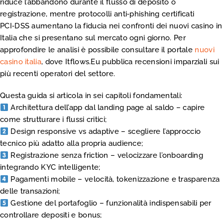
riduce l’abbandono durante il flusso di deposito o
registrazione, mentre protocolli anti‑phishing certificati
PCI‑DSS aumentano la fiducia nei confronti dei nuovi casino in
Italia che si presentano sul mercato ogni giorno. Per
approfondire le analisi è possibile consultare il portale
nuovi
casino italia
, dove Itflows.Eu pubblica recensioni imparziali sui
più recenti operatori del settore.
Questa guida si articola in sei capitoli fondamentali:
Architettura dell’app dal landing page al saldo – capire
come strutturare i flussi critici;
Design responsive vs adaptive – scegliere l’approccio
tecnico più adatto alla propria audience;
Registrazione senza friction – velocizzare l’onboarding
integrando KYC intelligente;
Pagamenti mobile – velocità, tokenizzazione e trasparenza
delle transazioni;
Gestione del portafoglio – funzionalità indispensabili per
controllare depositi e bonus;