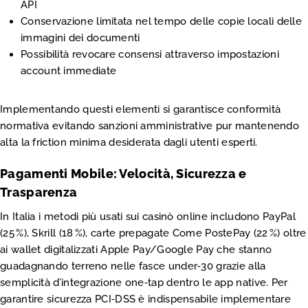
API
Conservazione limitata nel tempo delle copie locali delle
immagini dei documenti
Possibilità revocare consensi attraverso impostazioni
account immediate
Implementando questi elementi si garantisce conformità
normativa evitando sanzioni amministrative pur mantenendo
alta la friction minima desiderata dagli utenti esperti.
Pagamenti Mobile: Velocità, Sicurezza e
Trasparenza
In Italia i metodi più usati sui casinò online includono PayPal
(25 %), Skrill (18 %), carte prepagate Come PostePay (22 %) oltre
ai wallet digitalizzati Apple Pay/Google Pay che stanno
guadagnando terreno nelle fasce under‑30 grazie alla
semplicità d’integrazione one‑tap dentro le app native. Per
garantire sicurezza PCI‑DSS è indispensabile implementare