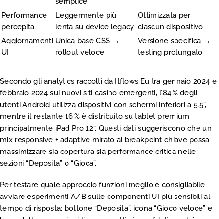
semplice
Performance
Leggermente più
Ottimizzata per
percepita
lenta su device legacy
ciascun dispositivo
Aggiornamenti
Unica base CSS →
Versione specifica →
UI
rollout veloce
testing prolungato
Secondo gli analytics raccolti da Itflows.Eu tra gennaio 2024 e
febbraio 2024 sui nuovi siti casino emergenti, l’84 % degli
utenti Android utilizza dispositivi con schermi inferiori a 5,5”,
mentre il restante 16 % è distribuito su tablet premium
principalmente iPad Pro 12“. Questi dati suggeriscono che un
mix responsive + adaptive mirato ai breakpoint chiave possa
massimizzare sia copertura sia performance critica nelle
sezioni “Deposita” o “Gioca”.
Per testare quale approccio funzioni meglio è consigliabile
avviare esperimenti A/B sulle componenti UI più sensibili al
tempo di risposta: bottone “Deposita”, icona “Gioco veloce” e