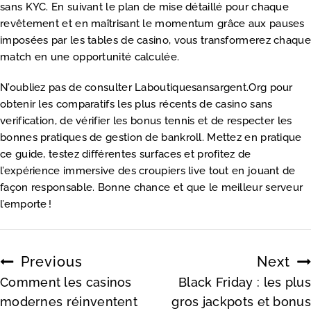
sans KYC. En suivant le plan de mise détaillé pour chaque
revêtement et en maîtrisant le momentum grâce aux pauses
imposées par les tables de casino, vous transformerez chaque
match en une opportunité calculée.
N’oubliez pas de consulter Laboutiquesansargent.Org pour
obtenir les comparatifs les plus récents de casino sans
verification, de vérifier les bonus tennis et de respecter les
bonnes pratiques de gestion de bankroll. Mettez en pratique
ce guide, testez différentes surfaces et profitez de
l’expérience immersive des croupiers live tout en jouant de
façon responsable. Bonne chance et que le meilleur serveur
l’emporte !
Previous
Next
Comment les casinos
Black Friday : les plus
modernes réinventent
gros jackpots et bonus