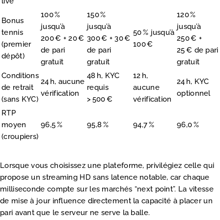
live
100 %
150 %
120 %
Bonus
jusqu’à
jusqu’à
jusqu’à
tennis
50 % jusqu’à
200 € + 20 €
300 € + 30 €
250 € +
(premier
100 €
de pari
de pari
25 € de pari
dépôt)
gratuit
gratuit
gratuit
Conditions
48 h, KYC
12 h,
24 h, aucune
24 h, KYC
de retrait
requis
aucune
vérification
optionnel
(sans KYC)
> 500 €
vérification
RTP
moyen
96,5 %
95,8 %
94,7 %
96,0 %
(croupiers)
Lorsque vous choisissez une plateforme, privilégiez celle qui
propose un streaming HD sans latence notable, car chaque
milliseconde compte sur les marchés “next point”. La vitesse
de mise à jour influence directement la capacité à placer un
pari avant que le serveur ne serve la balle.