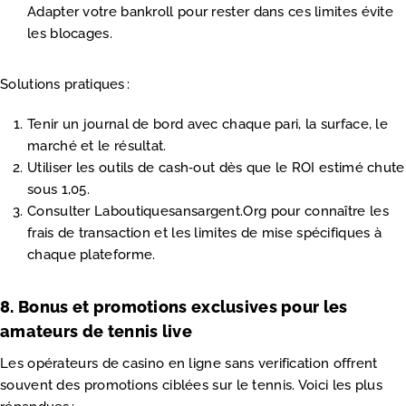
Adapter votre bankroll pour rester dans ces limites évite
les blocages.
Solutions pratiques :
Tenir un journal de bord avec chaque pari, la surface, le
marché et le résultat.
Utiliser les outils de cash‑out dès que le ROI estimé chute
sous 1,05.
Consulter Laboutiquesansargent.Org pour connaître les
frais de transaction et les limites de mise spécifiques à
chaque plateforme.
8. Bonus et promotions exclusives pour les
amateurs de tennis live
Les opérateurs de casino en ligne sans verification offrent
souvent des promotions ciblées sur le tennis. Voici les plus