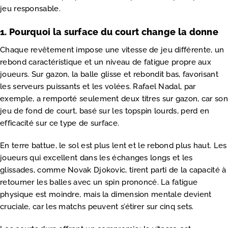
jeu responsable.
1. Pourquoi la surface du court change la donne
Chaque revêtement impose une vitesse de jeu différente, un
rebond caractéristique et un niveau de fatigue propre aux
joueurs. Sur gazon, la balle glisse et rebondit bas, favorisant
les serveurs puissants et les volées. Rafael Nadal, par
exemple, a remporté seulement deux titres sur gazon, car son
jeu de fond de court, basé sur les topspin lourds, perd en
efficacité sur ce type de surface.
En terre battue, le sol est plus lent et le rebond plus haut. Les
joueurs qui excellent dans les échanges longs et les
glissades, comme Novak Djokovic, tirent parti de la capacité à
retourner les balles avec un spin prononcé. La fatigue
physique est moindre, mais la dimension mentale devient
cruciale, car les matchs peuvent s’étirer sur cinq sets.