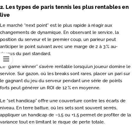
2. Les types de paris tennis les plus rentables en
live
Le marché “next point” est le plus rapide à réagir aux
changements de dynamique. En observant le service, la
position du serveur et le premier coup, un parieur peut
anticiper le point suivant avec une marge de 2 à 3 % au-
dessus du pari standard.
Le “game winner” s’avère rentable lorsqu’un joueur domine le
service. Sur gazon, où les breaks sont rares, placer un pari sur
le gagnant du jeu du serveur pendant une série de points
forts peut générer un ROI de 12 % en moyenne.
Le “set handicap” offre une couverture contre les écarts de
niveau. En terre battue, où les sets sont souvent serrés,
appliquer un handicap de –1,5 ou +1,5 permet de profiter de la
variance tout en limitant le risque de perte totale.