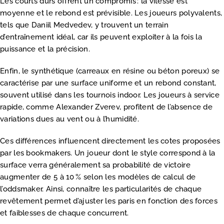
Les courts durs offrent un compromis : la vitesse est
moyenne et le rebond est prévisible. Les joueurs polyvalents,
tels que Daniil Medvedev, y trouvent un terrain
d’entraînement idéal, car ils peuvent exploiter à la fois la
puissance et la précision.
Enfin, le synthétique (carreaux en résine ou béton poreux) se
caractérise par une surface uniforme et un rebond constant,
souvent utilisé dans les tournois indoor. Les joueurs à service
rapide, comme Alexander Zverev, profitent de l’absence de
variations dues au vent ou à l’humidité.
Ces différences influencent directement les cotes proposées
par les bookmakers. Un joueur dont le style correspond à la
surface verra généralement sa probabilité de victoire
augmenter de 5 à 10 % selon les modèles de calcul de
l’oddsmaker. Ainsi, connaître les particularités de chaque
revêtement permet d’ajuster les paris en fonction des forces
et faiblesses de chaque concurrent.