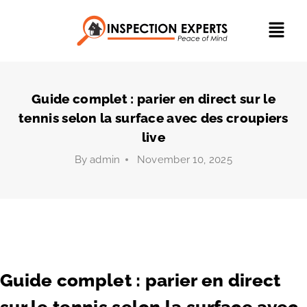
Guide complet : parier en direct sur le
tennis selon la surface avec des croupiers
live
By
admin
November 10, 2025
Guide complet : parier en direct