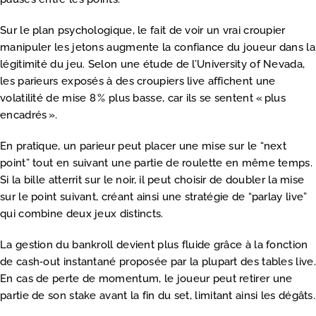
Sur le plan psychologique, le fait de voir un vrai croupier
manipuler les jetons augmente la confiance du joueur dans la
légitimité du jeu. Selon une étude de l’University of Nevada,
les parieurs exposés à des croupiers live affichent une
volatilité de mise 8 % plus basse, car ils se sentent « plus
encadrés ».
En pratique, un parieur peut placer une mise sur le “next
point” tout en suivant une partie de roulette en même temps.
Si la bille atterrit sur le noir, il peut choisir de doubler la mise
sur le point suivant, créant ainsi une stratégie de “parlay live”
qui combine deux jeux distincts.
La gestion du bankroll devient plus fluide grâce à la fonction
de cash‑out instantané proposée par la plupart des tables live.
En cas de perte de momentum, le joueur peut retirer une
partie de son stake avant la fin du set, limitant ainsi les dégâts.