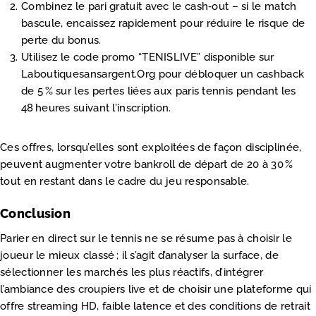
Combinez le pari gratuit avec le cash‑out – si le match
bascule, encaissez rapidement pour réduire le risque de
perte du bonus.
Utilisez le code promo “TENISLIVE” disponible sur
Laboutiquesansargent.Org pour débloquer un cashback
de 5 % sur les pertes liées aux paris tennis pendant les
48 heures suivant l’inscription.
Ces offres, lorsqu’elles sont exploitées de façon disciplinée,
peuvent augmenter votre bankroll de départ de 20 à 30 %
tout en restant dans le cadre du jeu responsable.
Conclusion
Parier en direct sur le tennis ne se résume pas à choisir le
joueur le mieux classé ; il s’agit d’analyser la surface, de
sélectionner les marchés les plus réactifs, d’intégrer
l’ambiance des croupiers live et de choisir une plateforme qui
offre streaming HD, faible latence et des conditions de retrait