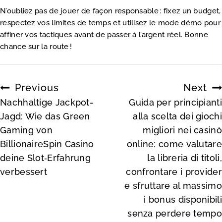
N’oubliez pas de jouer de façon responsable : fixez un budget,
respectez vos limites de temps et utilisez le mode démo pour
affiner vos tactiques avant de passer à l’argent réel. Bonne
chance sur la route !
Previous
Next
Nachhaltige Jackpot-
Guida per principianti
Jagd: Wie das Green
alla scelta dei giochi
Gaming von
migliori nei casinò
BillionaireSpin Casino
online: come valutare
deine Slot‑Erfahrung
la libreria di titoli,
verbessert
confrontare i provider
e sfruttare al massimo
i bonus disponibili
senza perdere tempo