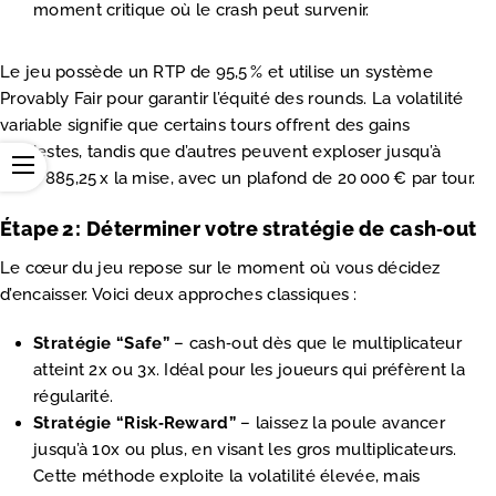
moment critique où le crash peut survenir.
Le jeu possède un RTP de 95,5 % et utilise un système
Provably Fair pour garantir l’équité des rounds. La volatilité
variable signifie que certains tours offrent des gains
modestes, tandis que d’autres peuvent exploser jusqu’à
3 608 885,25 x la mise, avec un plafond de 20 000 € par tour.
Étape 2 : Déterminer votre stratégie de cash‑out
Le cœur du jeu repose sur le moment où vous décidez
d’encaisser. Voici deux approches classiques :
Stratégie “Safe”
– cash‑out dès que le multiplicateur
atteint 2x ou 3x. Idéal pour les joueurs qui préfèrent la
régularité.
Stratégie “Risk‑Reward”
– laissez la poule avancer
jusqu’à 10x ou plus, en visant les gros multiplicateurs.
Cette méthode exploite la volatilité élevée, mais