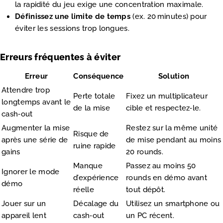
la rapidité du jeu exige une concentration maximale.
Définissez une limite de temps
(ex. 20 minutes) pour
éviter les sessions trop longues.
Erreurs fréquentes à éviter
Erreur
Conséquence
Solution
Attendre trop
Perte totale
Fixez un multiplicateur
longtemps avant le
de la mise
cible et respectez‑le.
cash‑out
Augmenter la mise
Restez sur la même unité
Risque de
après une série de
de mise pendant au moins
ruine rapide
gains
20 rounds.
Manque
Passez au moins 50
Ignorer le mode
d’expérience
rounds en démo avant
démo
réelle
tout dépôt.
Jouer sur un
Décalage du
Utilisez un smartphone ou
appareil lent
cash‑out
un PC récent.