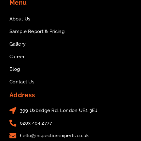
Menu
About Us
Sample Report & Pricing
Gallery
Career
Blog
Contact Us
Address
399 Uxbridge Rd, London UB1 3EJ
0203 404 2777
hello@inspectionexperts.co.uk