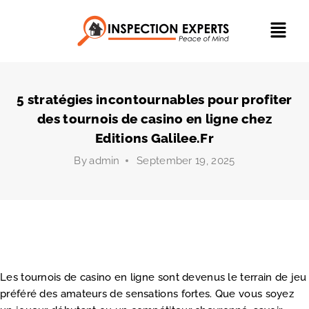
5 stratégies incontournables pour profiter
des tournois de casino en ligne chez
Editions Galilee.Fr
By
admin
September 19, 2025
Les tournois de casino en ligne sont devenus le terrain de jeu
préféré des amateurs de sensations fortes. Que vous soyez