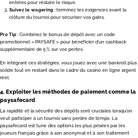
entrées pour réduire le risque.
Suivez le wagering
: terminez les exigences avant la
clôture du tournoi pour sécuriser vos gains.
Pro Tip
: Combinez le bonus de dépôt avec un code
promotionnel « PAYSAFE » pour bénéficier d’un cashback
supplémentaire de 5 % sur vos pertes.
En intégrant ces stratégies, vous jouez avec une bankroll plus
solide tout en restant dans le cadre du casino en ligne argent
réel.
4. Exploiter les méthodes de paiement comme la
paysafecard
La rapidité et la sécurité des dépôts sont cruciales lorsqu’on
veut participer à un tournoi sans perdre de temps. La
paysafecard est l’une des options les plus prisées par les
joueurs français grâce à son anonymat et à son traitement