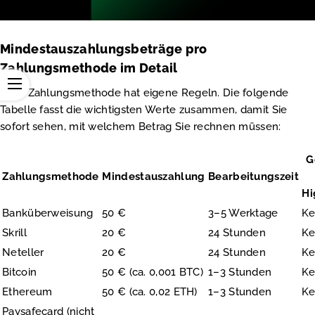
Mindestauszahlungsbeträge pro
Zahlungsmethode im Detail
Jede Zahlungsmethode hat eigene Regeln. Die folgende
Tabelle fasst die wichtigsten Werte zusammen, damit Sie
sofort sehen, mit welchem Betrag Sie rechnen müssen:
G
Zahlungsmethode
Mindestauszahlung
Bearbeitungszeit
Hi
Banküberweisung
50 €
3–5 Werktage
Ke
Skrill
20 €
24 Stunden
Ke
Neteller
20 €
24 Stunden
Ke
Bitcoin
50 € (ca. 0,001 BTC)
1–3 Stunden
Ke
Ethereum
50 € (ca. 0,02 ETH)
1–3 Stunden
Ke
Paysafecard (nicht