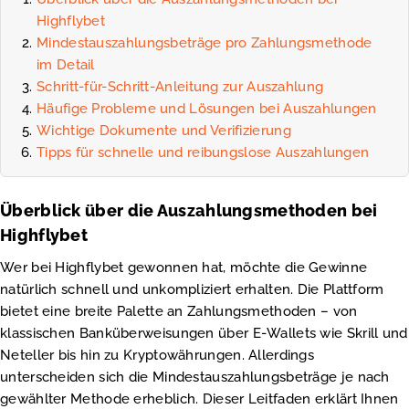
Highflybet
Mindestauszahlungsbeträge pro Zahlungsmethode
im Detail
Schritt-für-Schritt-Anleitung zur Auszahlung
Häufige Probleme und Lösungen bei Auszahlungen
Wichtige Dokumente und Verifizierung
Tipps für schnelle und reibungslose Auszahlungen
Überblick über die Auszahlungsmethoden bei
Highflybet
Wer bei Highflybet gewonnen hat, möchte die Gewinne
natürlich schnell und unkompliziert erhalten. Die Plattform
bietet eine breite Palette an Zahlungsmethoden – von
klassischen Banküberweisungen über E-Wallets wie Skrill und
Neteller bis hin zu Kryptowährungen. Allerdings
unterscheiden sich die Mindestauszahlungsbeträge je nach
gewählter Methode erheblich. Dieser Leitfaden erklärt Ihnen