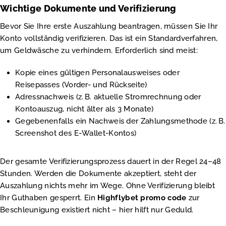
Wichtige Dokumente und Verifizierung
Bevor Sie Ihre erste Auszahlung beantragen, müssen Sie Ihr
Konto vollständig verifizieren. Das ist ein Standardverfahren,
um Geldwäsche zu verhindern. Erforderlich sind meist:
Kopie eines gültigen Personalausweises oder
Reisepasses (Vorder- und Rückseite)
Adressnachweis (z. B. aktuelle Stromrechnung oder
Kontoauszug, nicht älter als 3 Monate)
Gegebenenfalls ein Nachweis der Zahlungsmethode (z. B.
Screenshot des E-Wallet-Kontos)
Der gesamte Verifizierungsprozess dauert in der Regel 24–48
Stunden. Werden die Dokumente akzeptiert, steht der
Auszahlung nichts mehr im Wege. Ohne Verifizierung bleibt
Ihr Guthaben gesperrt. Ein
Highflybet promo code
zur
Beschleunigung existiert nicht – hier hilft nur Geduld.