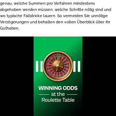
genau, welche Summen pro Verfahren mindestens
abgehoben werden müssen, welche Schritte nötig sind und
wo typische Fallstricke lauern. So vermeiden Sie unnötige
Verzögerungen und behalten den vollen Überblick über Ihr
Guthaben.