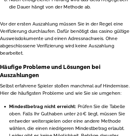
die Dauer hängt von der Methode ab.
Vor der ersten Auszahlung müssen Sie in der Regel eine
Verifizierung durchlaufen. Dafür benötigt das casino gültige
Ausweisdokumente und einen Adressnachweis. Ohne
abgeschlossene Verifizierung wird keine Auszahlung
bearbeitet.
Häufige Probleme und Lösungen bei
Auszahlungen
Selbst erfahrene Spieler stoßen manchmal auf Hindernisse.
Hier die häufigsten Probleme und wie Sie sie umgehen:
Mindestbetrag nicht erreicht:
Prüfen Sie die Tabelle
oben. Falls Ihr Guthaben unter 20 € liegt, müssen Sie
entweder weiterspielen oder eine andere Methode
wählen, die einen niedrigeren Mindestbetrag erlaubt.
Leider gibt es keine Möglichkeit, Beträge darunter