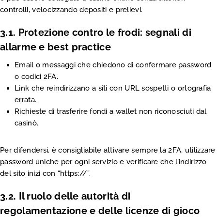
controlli, velocizzando depositi e prelievi.
3.1. Protezione contro le frodi: segnali di
allarme e best practice
Email o messaggi che chiedono di confermare password
o codici 2FA.
Link che reindirizzano a siti con URL sospetti o ortografia
errata.
Richieste di trasferire fondi a wallet non riconosciuti dal
casinò.
Per difendersi, è consigliabile attivare sempre la 2FA, utilizzare
password uniche per ogni servizio e verificare che l’indirizzo
del sito inizi con “https://”.
3.2. Il ruolo delle autorità di
regolamentazione e delle licenze di gioco