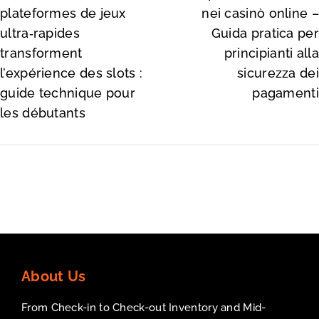
plateformes de jeux
nei casinò online –
ultra‑rapides
Guida pratica per
transforment
principianti alla
l’expérience des slots :
sicurezza dei
guide technique pour
pagamenti
les débutants
About Us
From Check-in to Check-out Inventory and Mid-