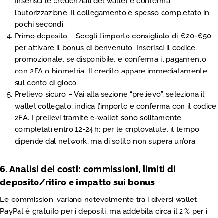
Inserisci le credenziali del wallet e conferma
l’autorizzazione. Il collegamento è spesso completato in
pochi secondi.
Primo deposito – Scegli l’importo consigliato di €20‑€50
per attivare il bonus di benvenuto. Inserisci il codice
promozionale, se disponibile, e conferma il pagamento
con 2FA o biometria. Il credito appare immediatamente
sul conto di gioco.
Prelievo sicuro – Vai alla sezione “prelievo”, seleziona il
wallet collegato, indica l’importo e conferma con il codice
2FA. I prelievi tramite e‑wallet sono solitamente
completati entro 12‑24 h; per le criptovalute, il tempo
dipende dal network, ma di solito non supera un’ora.
6. Analisi dei costi: commissioni, limiti di
deposito/ritiro e impatto sui bonus
Le commissioni variano notevolmente tra i diversi wallet.
PayPal è gratuito per i depositi, ma addebita circa il 2 % per i