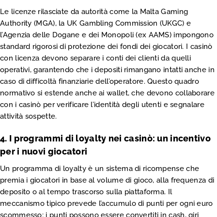
Le licenze rilasciate da autorità come la Malta Gaming
Authority (MGA), la UK Gambling Commission (UKGC) e
l’Agenzia delle Dogane e dei Monopoli (ex AAMS) impongono
standard rigorosi di protezione dei fondi dei giocatori. I casinò
con licenza devono separare i conti dei clienti da quelli
operativi, garantendo che i depositi rimangano intatti anche in
caso di difficoltà finanziarie dell’operatore. Questo quadro
normativo si estende anche ai wallet, che devono collaborare
con i casinò per verificare l’identità degli utenti e segnalare
attività sospette.
4. I programmi di loyalty nei casinò: un incentivo
per i nuovi giocatori
Un programma di loyalty è un sistema di ricompense che
premia i giocatori in base al volume di gioco, alla frequenza di
deposito o al tempo trascorso sulla piattaforma. Il
meccanismo tipico prevede l’accumulo di punti per ogni euro
scommesso; i punti possono essere convertiti in cash, giri