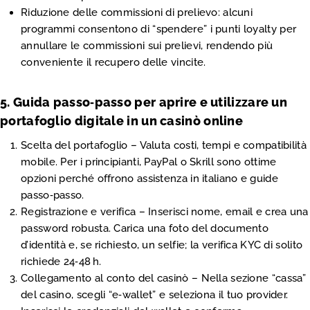
Riduzione delle commissioni di prelievo: alcuni
programmi consentono di “spendere” i punti loyalty per
annullare le commissioni sui prelievi, rendendo più
conveniente il recupero delle vincite.
5. Guida passo‑passo per aprire e utilizzare un
portafoglio digitale in un casinò online
Scelta del portafoglio – Valuta costi, tempi e compatibilità
mobile. Per i principianti, PayPal o Skrill sono ottime
opzioni perché offrono assistenza in italiano e guide
passo‑passo.
Registrazione e verifica – Inserisci nome, email e crea una
password robusta. Carica una foto del documento
d’identità e, se richiesto, un selfie; la verifica KYC di solito
richiede 24‑48 h.
Collegamento al conto del casinò – Nella sezione “cassa”
del casino, scegli “e‑wallet” e seleziona il tuo provider.