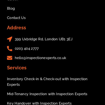
Blog
Contact Us
Address
399 Uxbridge Rd, London UB1 3EJ
0203 404 2777
hello@inspectionexperts.co.uk
Services
Inventory Check-in & Check-out with Inspection
Experts
Mid-Tenancy Inspection with Inspection Experts
Key Handover with Inspection Experts