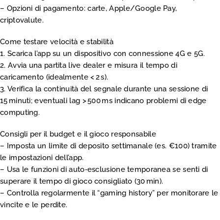
– Opzioni di pagamento: carte, Apple/Google Pay,
criptovalute.
Come testare velocità e stabilità
1. Scarica l’app su un dispositivo con connessione 4G e 5G.
2. Avvia una partita live dealer e misura il tempo di
caricamento (idealmente < 2 s).
3. Verifica la continuità del segnale durante una sessione di
15 minuti; eventuali lag > 500 ms indicano problemi di edge
computing.
Consigli per il budget e il gioco responsabile
– Imposta un limite di deposito settimanale (es. €100) tramite
le impostazioni dell’app.
– Usa le funzioni di auto‑esclusione temporanea se senti di
superare il tempo di gioco consigliato (30 min).
– Controlla regolarmente il “gaming history” per monitorare le
vincite e le perdite.