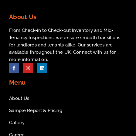
About Us
From Check-in to Check-out Inventory and Mid-
Tenancy Inspections, we ensure smooth transitions
for landlords and tenants alike. Our services are
available throughout the UK. Connect with us for
more information.
Menu
About Us
Sample Report & Pricing
Gallery
Career