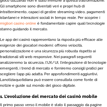
gioco d’azzardo non è stato immune a questa trasformazione.
Gli smartphone sono diventati veri e propri hub di
intrattenimento, capaci di gestire streaming video, pagamenti
istantanei e interazioni sociali in tempo reale. Per scoprire i
migliori casino online
è fondamentale capire quali tecnologie
stanno guidando il mercato.
Le app dei casinò rappresentano la risposta più efficace alle
esigenze dei giocatori moderni: offrono velocità,
personalizzazione e una sicurezza più robusta rispetto ai
tradizionali siti web responsive. Nei paragrafi seguenti
analizzeremo la sicurezza, l’UX/UI, l’integrazione di tecnologie
emergenti, i trend di mercato e forniremo consigli pratici per
scegliere l’app più adatta. Per approfondimenti aggiuntivi,
Lanotiziaquotidiana può essere consultata come fonte di
notizie e guide sul mondo del gioco digitale.
1. L’evoluzione del mercato dei casinò mobile
Il primo passo verso il mobile è stato il passaggio da pagine