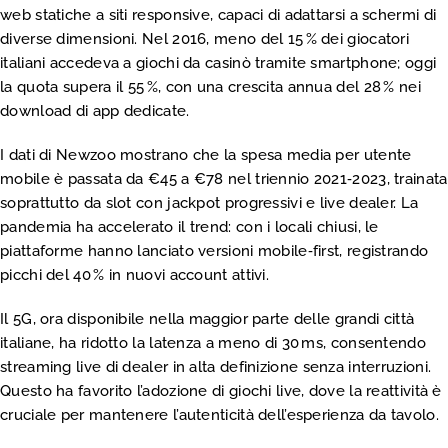
web statiche a siti responsive, capaci di adattarsi a schermi di
diverse dimensioni. Nel 2016, meno del 15 % dei giocatori
italiani accedeva a giochi da casinò tramite smartphone; oggi
la quota supera il 55 %, con una crescita annua del 28 % nei
download di app dedicate.
I dati di Newzoo mostrano che la spesa media per utente
mobile è passata da €45 a €78 nel triennio 2021‑2023, trainata
soprattutto da slot con jackpot progressivi e live dealer. La
pandemia ha accelerato il trend: con i locali chiusi, le
piattaforme hanno lanciato versioni mobile‑first, registrando
picchi del 40 % in nuovi account attivi.
Il 5G, ora disponibile nella maggior parte delle grandi città
italiane, ha ridotto la latenza a meno di 30 ms, consentendo
streaming live di dealer in alta definizione senza interruzioni.
Questo ha favorito l’adozione di giochi live, dove la reattività è
cruciale per mantenere l’autenticità dell’esperienza da tavolo.