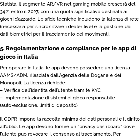
Statista, il segmento AR/VR nel gaming mobile crescerà del
34 % entro il 2027, con una quota significativa destinata ai
giochi d’azzardo. Le sfide tecniche includono la latenza di rete
(necessaria per sincronizzare i dealer live) e la gestione dei
dati biometrici per il tracciamento dei movimenti.
5. Regolamentazione e compliance per le app di
gioco in Italia
Per operare in Italia, le app devono possedere una licenza
AAMS/ADM, rilasciata dall’Agenzia delle Dogane e dei
Monopoli. La licenza richiede:
– Verifica dell’identità dell’utente tramite KYC.
– Implementazione di sistemi di gioco responsabile
(auto‑esclusione, limiti di deposito).
Il GDPR impone la raccolta minima dei dati personali e il diritto
all’oblio. Le app devono fornire un “privacy dashboard” dove
l’utente può revocare il consenso al tracciamento. Per