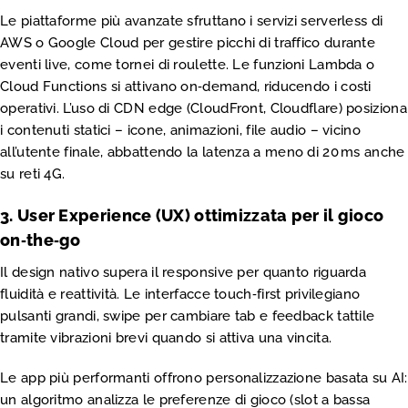
Le piattaforme più avanzate sfruttano i servizi serverless di
AWS o Google Cloud per gestire picchi di traffico durante
eventi live, come tornei di roulette. Le funzioni Lambda o
Cloud Functions si attivano on‑demand, riducendo i costi
operativi. L’uso di CDN edge (CloudFront, Cloudflare) posiziona
i contenuti statici – icone, animazioni, file audio – vicino
all’utente finale, abbattendo la latenza a meno di 20 ms anche
su reti 4G.
3. User Experience (UX) ottimizzata per il gioco
on‑the‑go
Il design nativo supera il responsive per quanto riguarda
fluidità e reattività. Le interfacce touch‑first privilegiano
pulsanti grandi, swipe per cambiare tab e feedback tattile
tramite vibrazioni brevi quando si attiva una vincita.
Le app più performanti offrono personalizzazione basata su AI:
un algoritmo analizza le preferenze di gioco (slot a bassa