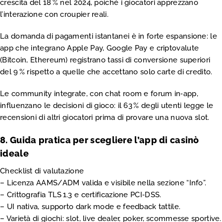
crescita del 18 % nel 2024, poiché i giocatori apprezzano
l’interazione con croupier reali.
La domanda di pagamenti istantanei è in forte espansione: le
app che integrano Apple Pay, Google Pay e criptovalute
(Bitcoin, Ethereum) registrano tassi di conversione superiori
del 9 % rispetto a quelle che accettano solo carte di credito.
Le community integrate, con chat room e forum in‑app,
influenzano le decisioni di gioco: il 63 % degli utenti legge le
recensioni di altri giocatori prima di provare una nuova slot.
8. Guida pratica per scegliere l’app di casinò
ideale
Checklist di valutazione
– Licenza AAMS/ADM valida e visibile nella sezione “Info”.
– Crittografia TLS 1.3 e certificazione PCI‑DSS.
– UI nativa, supporto dark mode e feedback tattile.
– Varietà di giochi: slot, live dealer, poker, scommesse sportive.