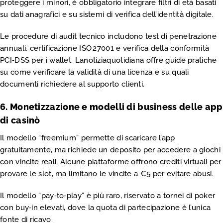
proteggere i minori, è obbligatorio integrare filtri di età basati
su dati anagrafici e su sistemi di verifica dell’identità digitale.
Le procedure di audit tecnico includono test di penetrazione
annuali, certificazione ISO 27001 e verifica della conformità
PCI‑DSS per i wallet. Lanotiziaquotidiana offre guide pratiche
su come verificare la validità di una licenza e su quali
documenti richiedere al supporto clienti.
6. Monetizzazione e modelli di business delle app
di casinò
Il modello “freemium” permette di scaricare l’app
gratuitamente, ma richiede un deposito per accedere a giochi
con vincite reali. Alcune piattaforme offrono crediti virtuali per
provare le slot, ma limitano le vincite a €5 per evitare abusi.
Il modello “pay‑to‑play” è più raro, riservato a tornei di poker
con buy‑in elevati, dove la quota di partecipazione è l’unica
fonte di ricavo.