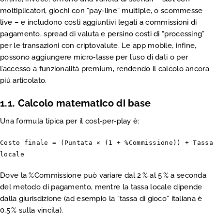
moltiplicatori, giochi con “pay‑line” multiple, o scommesse
live – e includono costi aggiuntivi legati a commissioni di
pagamento, spread di valuta e persino costi di “processing”
per le transazioni con criptovalute. Le app mobile, infine,
possono aggiungere micro‑tasse per l’uso di dati o per
l’accesso a funzionalità premium, rendendo il calcolo ancora
più articolato.
1.1. Calcolo matematico di base
Una formula tipica per il cost‑per‑play è:
Costo finale = (Puntata × (1 + %Commissione)) + Tassa
locale
Dove la %Commissione può variare dal 2 % al 5 % a seconda
del metodo di pagamento, mentre la tassa locale dipende
dalla giurisdizione (ad esempio la “tassa di gioco” italiana è
0,5 % sulla vincita).