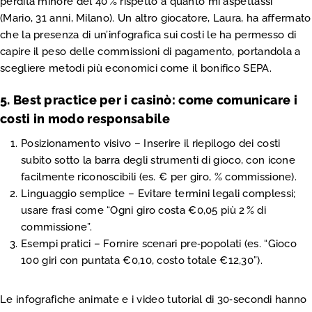
perdita minore del 40 % rispetto a quanto mi aspettassi”
(Mario, 31 anni, Milano). Un altro giocatore, Laura, ha affermato
che la presenza di un’infografica sui costi le ha permesso di
capire il peso delle commissioni di pagamento, portandola a
scegliere metodi più economici come il bonifico SEPA.
5. Best practice per i casinò: come comunicare i
costi in modo responsabile
Posizionamento visivo – Inserire il riepilogo dei costi
subito sotto la barra degli strumenti di gioco, con icone
facilmente riconoscibili (es. € per giro, % commissione).
Linguaggio semplice – Evitare termini legali complessi;
usare frasi come “Ogni giro costa €0,05 più 2 % di
commissione”.
Esempi pratici – Fornire scenari pre‑popolati (es. “Gioco
100 giri con puntata €0,10, costo totale €12,30”).
Le infografiche animate e i video tutorial di 30‑secondi hanno