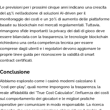
Le previsioni per i prossimi cinque anni indicano una crescita
del 45 % nell’adozione di soluzioni AI‑driven per il
monitoraggio dei costi e un 30 % di aumento delle piattaforme
basate su blockchain nei mercati regolamentati. Tuttavia,
rimangono sfide importanti: la privacy dei dati di gioco deve
essere bilanciata con la trasparenza, le tecnologie blockchain
richiedono una certa competenza tecnica per essere
comprese dagli utenti e i regolatori devono aggiornare le
proprie linee guida per riconoscere la validità di smart
contract certificati.
Conclusione
Abbiamo esplorato come i casinò moderni calcolano il
“cost‑per‑play”, quali norme impongono la trasparenza, la
reale affidabilità dei “True Cost Calculator”, l’influenza dei costi
sul comportamento dei giocatori e le migliori pratiche
operative per comunicare in modo responsabile. La ricerca