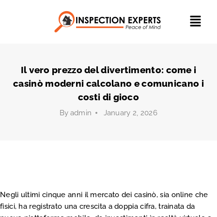
Il vero prezzo del divertimento: come i
casinò moderni calcolano e comunicano i
costi di gioco
By
admin
January 2, 2026
Negli ultimi cinque anni il mercato dei casinò, sia online che
fisici, ha registrato una crescita a doppia cifra, trainata da