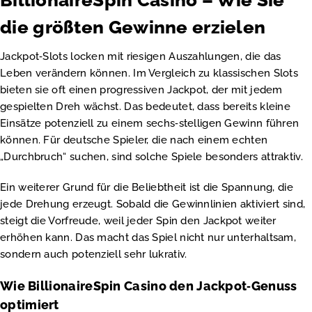
BillionaireSpin Casino – Wie Sie
die größten Gewinne erzielen
Jackpot‑Slots locken mit riesigen Auszahlungen, die das
Leben verändern können. Im Vergleich zu klassischen Slots
bieten sie oft einen progressiven Jackpot, der mit jedem
gespielten Dreh wächst. Das bedeutet, dass bereits kleine
Einsätze potenziell zu einem sechs‑stelligen Gewinn führen
können. Für deutsche Spieler, die nach einem echten
„Durchbruch“ suchen, sind solche Spiele besonders attraktiv.
Ein weiterer Grund für die Beliebtheit ist die Spannung, die
jede Drehung erzeugt. Sobald die Gewinnlinien aktiviert sind,
steigt die Vorfreude, weil jeder Spin den Jackpot weiter
erhöhen kann. Das macht das Spiel nicht nur unterhaltsam,
sondern auch potenziell sehr lukrativ.
Wie BillionaireSpin Casino den Jackpot‑Genuss
optimiert