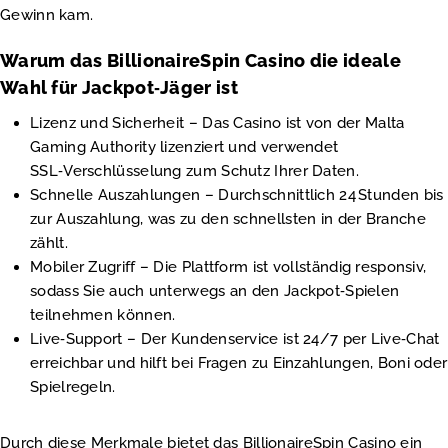
Gewinn kam.
Warum das BillionaireSpin Casino die ideale
Wahl für Jackpot‑Jäger ist
Lizenz und Sicherheit – Das Casino ist von der Malta
Gaming Authority lizenziert und verwendet
SSL‑Verschlüsselung zum Schutz Ihrer Daten.
Schnelle Auszahlungen – Durchschnittlich 24 Stunden bis
zur Auszahlung, was zu den schnellsten in der Branche
zählt.
Mobiler Zugriff – Die Plattform ist vollständig responsiv,
sodass Sie auch unterwegs an den Jackpot‑Spielen
teilnehmen können.
Live‑Support – Der Kundenservice ist 24/7 per Live‑Chat
erreichbar und hilft bei Fragen zu Einzahlungen, Boni oder
Spielregeln.
Durch diese Merkmale bietet das BillionaireSpin Casino ein