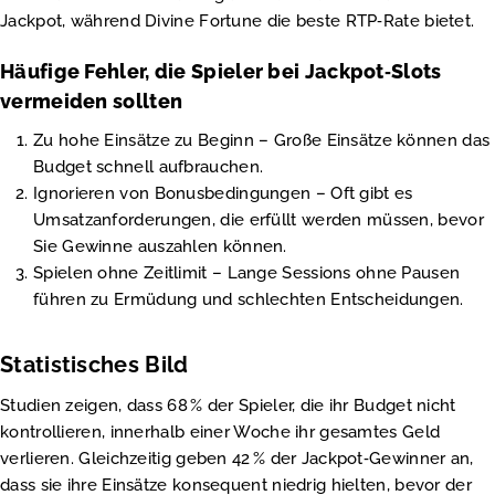
Jackpot, während Divine Fortune die beste RTP‑Rate bietet.
Häufige Fehler, die Spieler bei Jackpot‑Slots
vermeiden sollten
Zu hohe Einsätze zu Beginn – Große Einsätze können das
Budget schnell aufbrauchen.
Ignorieren von Bonusbedingungen – Oft gibt es
Umsatzanforderungen, die erfüllt werden müssen, bevor
Sie Gewinne auszahlen können.
Spielen ohne Zeitlimit – Lange Sessions ohne Pausen
führen zu Ermüdung und schlechten Entscheidungen.
Statistisches Bild
Studien zeigen, dass 68 % der Spieler, die ihr Budget nicht
kontrollieren, innerhalb einer Woche ihr gesamtes Geld
verlieren. Gleichzeitig geben 42 % der Jackpot‑Gewinner an,
dass sie ihre Einsätze konsequent niedrig hielten, bevor der