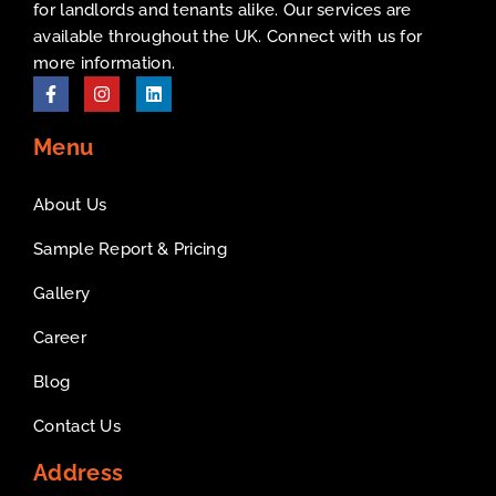
for landlords and tenants alike. Our services are
available throughout the UK. Connect with us for
more information.
Menu
About Us
Sample Report & Pricing
Gallery
Career
Blog
Contact Us
Address