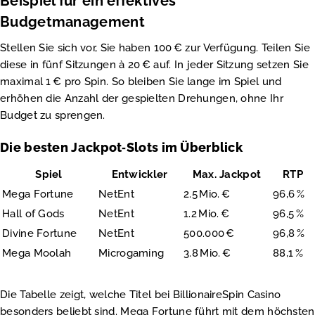
Beispiel für ein effektives
Budgetmanagement
Stellen Sie sich vor, Sie haben 100 € zur Verfügung. Teilen Sie
diese in fünf Sitzungen à 20 € auf. In jeder Sitzung setzen Sie
maximal 1 € pro Spin. So bleiben Sie lange im Spiel und
erhöhen die Anzahl der gespielten Drehungen, ohne Ihr
Budget zu sprengen.
Die besten Jackpot‑Slots im Überblick
Spiel
Entwickler
Max. Jackpot
RTP
Mega Fortune
NetEnt
2.5 Mio. €
96,6 %
Hall of Gods
NetEnt
1.2 Mio. €
96,5 %
Divine Fortune
NetEnt
500.000 €
96,8 %
Mega Moolah
Microgaming
3.8 Mio. €
88,1 %
Die Tabelle zeigt, welche Titel bei BillionaireSpin Casino
besonders beliebt sind. Mega Fortune führt mit dem höchsten