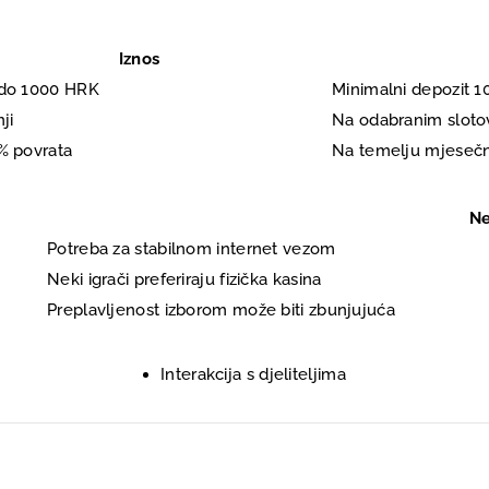
Iznos
do 1000 HRK
Minimalni depozit 
ji
Na odabranim sloto
% povrata
Na temelju mjeseč
Ne
Potreba za stabilnom internet vezom
Neki igrači preferiraju fizička kasina
Preplavljenost izborom može biti zbunjujuća
Interakcija s djeliteljima