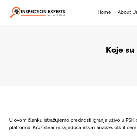
Home
About U
Koje su
U ovom članku istražujemo prednosti igranja uživo u PSK cas
platforma. Kroz stvarne svjedočanstva i analize, otkrit ćem