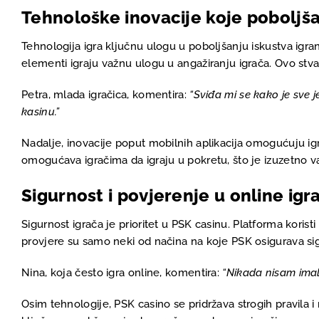
Tehnološke inovacije koje poboljša
Tehnologija igra ključnu ulogu u poboljšanju iskustva igra
elementi igraju važnu ulogu u angažiranju igrača. Ovo stvar
Petra, mlada igračica, komentira:
“Sviđa mi se kako je sve 
kasinu.”
Nadalje, inovacije poput mobilnih aplikacija omogućuju ig
omogućava igračima da igraju u pokretu, što je izuzetno v
Sigurnost i povjerenje u online igr
Sigurnost igrača je prioritet u PSK casinu. Platforma korist
provjere su samo neki od načina na koje PSK osigurava sig
Nina, koja često igra online, komentira:
“Nikada nisam imal
Osim tehnologije, PSK casino se pridržava strogih pravila 