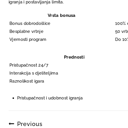
igranja i postavljanja limita.
Vrsta bonusa
Bonus dobrodošlice
100% 
Besplatne vrtnje
50 vrtn
Vjernosti program
Do 10
Prednosti
Pristupačnost 24/7
Interakcija s djeliteljima
Raznolikost igara
Pristupačnost i udobnost igranja
Previous