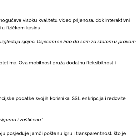
ogućava visoku kvalitetu video prijenosa, dok interaktivni
i u fizičkom kasinu.
gre izgledaju sjajno. Osjećam se kao da sam za stolom u pravom
letima. Ova mobilnost pruža dodatnu fleksibilnost i
ncijske podatke svojih korisnika. SSL enkripcija i redovite
gurno i zaštićeno.”
ju posjeduje jamči poštenu igru i transparentnost, što je