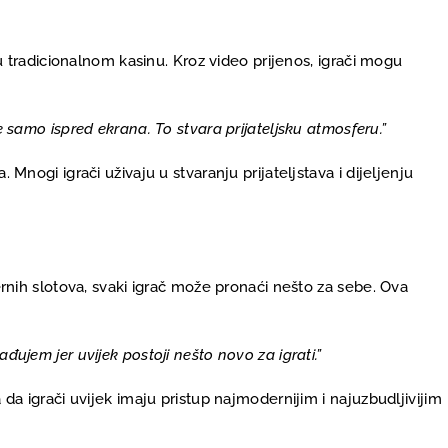
 u tradicionalnom kasinu. Kroz video prijenos, igrači mogu
 samo ispred ekrana. To stvara prijateljsku atmosferu.”
Mnogi igrači uživaju u stvaranju prijateljstava i dijeljenju
ernih slotova, svaki igrač može pronaći nešto za sebe. Ova
đujem jer uvijek postoji nešto novo za igrati.”
da igrači uvijek imaju pristup najmodernijim i najuzbudljivijim