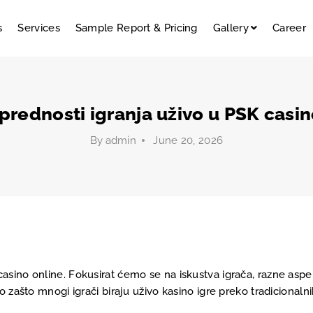
s
Services
Sample Report & Pricing
Gallery
Career
 prednosti igranja uživo u PSK casin
By
admin
June 20, 2026
ino online. Fokusirat ćemo se na iskustva igrača, razne aspekte
o zašto mnogi igrači biraju uživo kasino igre preko tradicional