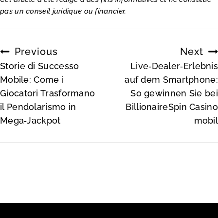
pas un conseil juridique ou financier.
Previous
Next
Storie di Successo
Live‑Dealer‑Erlebnis
Mobile: Come i
auf dem Smartphone:
Giocatori Trasformano
So gewinnen Sie bei
il Pendolarismo in
BillionaireSpin Casino
Mega‑Jackpot
mobil