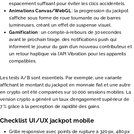
espacement suffisant pour éviter les clics accidentels.
Animations Canvas/WebGL
: la progression du jackpot
s’affiche sous forme de roue tournante ou de barres
lumineuses, créant un effet de suspense visuel.
Gamification
: un compte‑à‑rebours de 30 secondes
avant le prochain tirage, des notifications push qui
informent le joueur du gain d’un nouveau contributeur, et
un retour haptique via l’API Vibration pour les appareils
compatibles.
Les tests A/B sont essentiels. Par exemple, une variante
affichant le montant du jackpot en monnaie fiat et une autre
en crypto ont été comparées sur 10 000 sessions mobiles. La
version crypto a généré un taux d’engagement supérieur de
7 % grâce à la perception de rapidité des gains.
Checklist UI/UX jackpot mobile
Grille responsive avec points de rupture à 320 px, 480 px