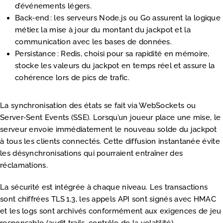
d’événements légers.
Back‑end : les serveurs Node.js ou Go assurent la logique
métier, la mise à jour du montant du jackpot et la
communication avec les bases de données.
Persistance : Redis, choisi pour sa rapidité en mémoire,
stocke les valeurs du jackpot en temps réel et assure la
cohérence lors de pics de trafic.
La synchronisation des états se fait via WebSockets ou
Server‑Sent Events (SSE). Lorsqu’un joueur place une mise, le
serveur envoie immédiatement le nouveau solde du jackpot
à tous les clients connectés. Cette diffusion instantanée évite
les désynchronisations qui pourraient entraîner des
réclamations.
La sécurité est intégrée à chaque niveau. Les transactions
sont chiffrées TLS 1.3, les appels API sont signés avec HMAC
et les logs sont archivés conformément aux exigences de jeu