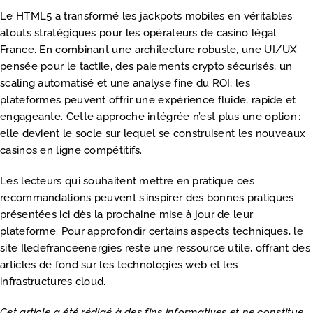
Le HTML5 a transformé les jackpots mobiles en véritables
atouts stratégiques pour les opérateurs de casino légal
France. En combinant une architecture robuste, une UI/UX
pensée pour le tactile, des paiements crypto sécurisés, un
scaling automatisé et une analyse fine du ROI, les
plateformes peuvent offrir une expérience fluide, rapide et
engageante. Cette approche intégrée n’est plus une option :
elle devient le socle sur lequel se construisent les nouveaux
casinos en ligne compétitifs.
Les lecteurs qui souhaitent mettre en pratique ces
recommandations peuvent s’inspirer des bonnes pratiques
présentées ici dès la prochaine mise à jour de leur
plateforme. Pour approfondir certains aspects techniques, le
site Iledefranceenergies reste une ressource utile, offrant des
articles de fond sur les technologies web et les
infrastructures cloud.
Cet article a été rédigé à des fins informatives et ne constitue