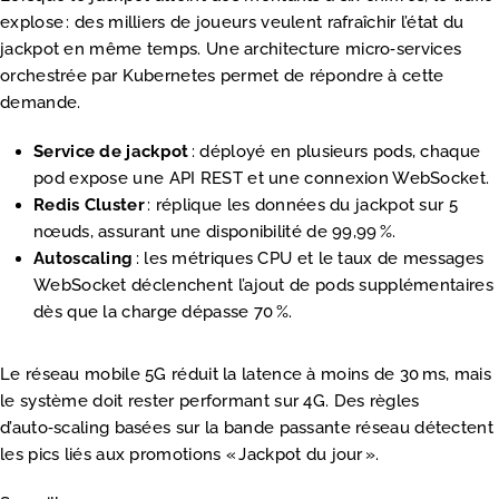
explose : des milliers de joueurs veulent rafraîchir l’état du
jackpot en même temps. Une architecture micro‑services
orchestrée par Kubernetes permet de répondre à cette
demande.
Service de jackpot
: déployé en plusieurs pods, chaque
pod expose une API REST et une connexion WebSocket.
Redis Cluster
: réplique les données du jackpot sur 5
nœuds, assurant une disponibilité de 99,99 %.
Autoscaling
: les métriques CPU et le taux de messages
WebSocket déclenchent l’ajout de pods supplémentaires
dès que la charge dépasse 70 %.
Le réseau mobile 5G réduit la latence à moins de 30 ms, mais
le système doit rester performant sur 4G. Des règles
d’auto‑scaling basées sur la bande passante réseau détectent
les pics liés aux promotions « Jackpot du jour ».