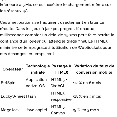
inférieure à 5 Mo, ce qui accélère le chargement même sur
les réseaux 4G.
Ces améliorations se traduisent directement en latence
réduite. Dans les jeux à jackpot progressif, chaque
milliseconde compte : un délai de 150 ms peut faire perdre la
confiance d’un joueur qui attend le tirage final. Le HTML5
minimise ce temps grâce à l’utilisation de WebSockets pour
des échanges en temps réel.
Technologie
Passage à
Variation du taux de
Opérateur
initiale
HTML5
conversion mobile
Application
HTML5 +
BetSpin
+12 % en 6 mois
native iOS
WebGL
HTML5
LuckyWheel
Flash
+18 % en 4 mois
responsive
HTML5
MegaJack
Java applet
+9 % en 3 mois
Canvas