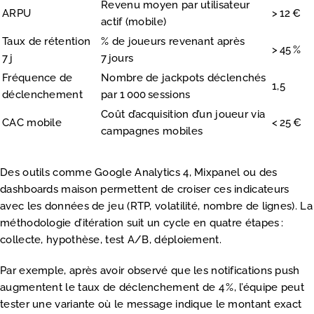
Revenu moyen par utilisateur
ARPU
> 12 €
actif (mobile)
Taux de rétention
% de joueurs revenant après
> 45 %
7 j
7 jours
Fréquence de
Nombre de jackpots déclenchés
1,5
déclenchement
par 1 000 sessions
Coût d’acquisition d’un joueur via
CAC mobile
< 25 €
campagnes mobiles
Des outils comme Google Analytics 4, Mixpanel ou des
dashboards maison permettent de croiser ces indicateurs
avec les données de jeu (RTP, volatilité, nombre de lignes). La
méthodologie d’itération suit un cycle en quatre étapes :
collecte, hypothèse, test A/B, déploiement.
Par exemple, après avoir observé que les notifications push
augmentent le taux de déclenchement de 4 %, l’équipe peut
tester une variante où le message indique le montant exact