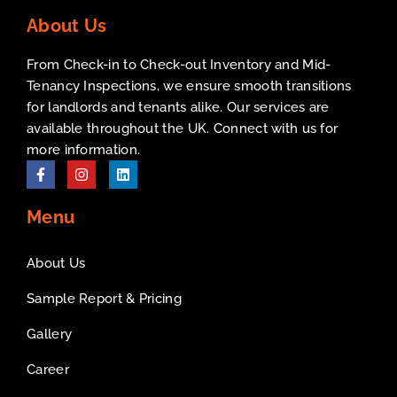
About Us
From Check-in to Check-out Inventory and Mid-
Tenancy Inspections, we ensure smooth transitions
for landlords and tenants alike. Our services are
available throughout the UK. Connect with us for
more information.
Menu
About Us
Sample Report & Pricing
Gallery
Career