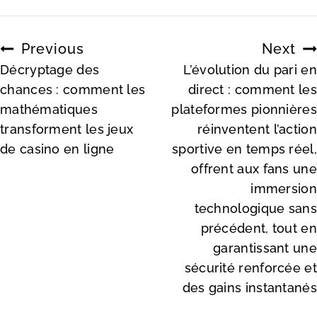
Previous
Next
Décryptage des
L’évolution du pari en
chances : comment les
direct : comment les
mathématiques
plateformes pionnières
transforment les jeux
réinventent l’action
de casino en ligne
sportive en temps réel,
offrent aux fans une
immersion
technologique sans
précédent, tout en
garantissant une
sécurité renforcée et
des gains instantanés