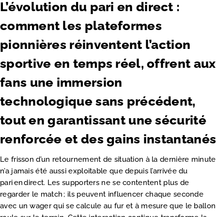
L’évolution du pari en direct :
comment les plateformes
pionnières réinventent l’action
sportive en temps réel, offrent aux
fans une immersion
technologique sans précédent,
tout en garantissant une sécurité
renforcée et des gains instantanés
Le frisson d’un retournement de situation à la dernière minute
n’a jamais été aussi exploitable que depuis l’arrivée du
pari en direct. Les supporters ne se contentent plus de
regarder le match ; ils peuvent influencer chaque seconde
avec un wager qui se calcule au fur et à mesure que le ballon