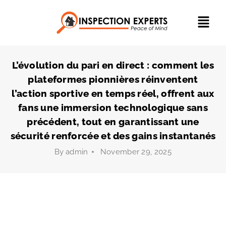
L’évolution du pari en direct : comment les
plateformes pionnières réinventent
l’action sportive en temps réel, offrent aux
fans une immersion technologique sans
précédent, tout en garantissant une
sécurité renforcée et des gains instantanés
By
admin
November 29, 2025