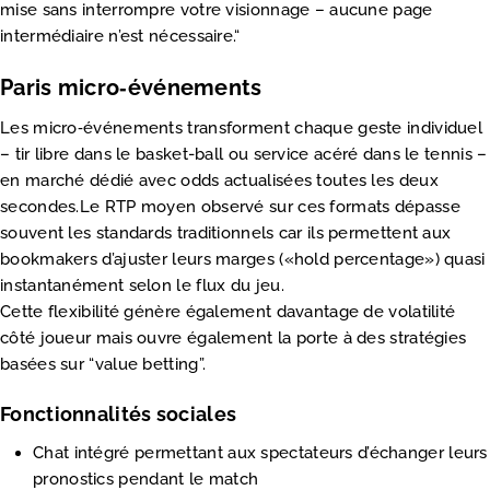
mise sans interrompre votre visionnage – aucune page
intermédiaire n’est nécessaire.“
Paris micro‑événements
Les micro‑événements transforment chaque geste individuel
– tir libre dans le basket-ball ou service acéré dans le tennis –
en marché dédié avec odds actualisées toutes les deux
secondes.Le RTP moyen observé sur ces formats dépasse
souvent les standards traditionnels car ils permettent aux
bookmakers d’ajuster leurs marges («​hold percentage​») quasi
instantanément selon le flux du jeu.
Cette flexibilité génère également davantage de volatilité
côté joueur mais ouvre également la porte à des stratégies
basées sur “value betting”.
Fonctionnalités sociales
Chat intégré permettant aux spectateurs d’échanger leurs
pronostics pendant le match