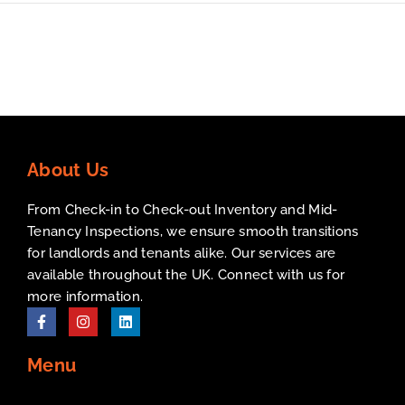
About Us
From Check-in to Check-out Inventory and Mid-
Tenancy Inspections, we ensure smooth transitions
for landlords and tenants alike. Our services are
available throughout the UK. Connect with us for
more information.
Menu