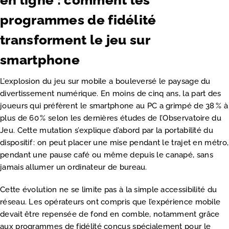
en ligne : comment les
programmes de fidélité
transforment le jeu sur
smartphone
L’explosion du jeu sur mobile a bouleversé le paysage du
divertissement numérique. En moins de cinq ans, la part des
joueurs qui préfèrent le smartphone au PC a grimpé de 38 % à
plus de 60 % selon les dernières études de l’Observatoire du
Jeu. Cette mutation s’explique d’abord par la portabilité du
dispositif : on peut placer une mise pendant le trajet en métro,
pendant une pause café ou même depuis le canapé, sans
jamais allumer un ordinateur de bureau.
Cette évolution ne se limite pas à la simple accessibilité du
réseau. Les opérateurs ont compris que l’expérience mobile
devait être repensée de fond en comble, notamment grâce
aux programmes de fidélité conçus spécialement pour le