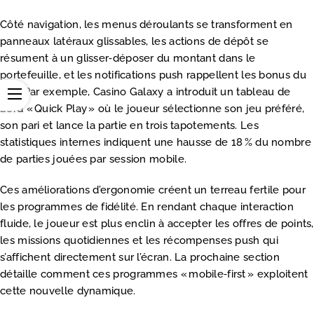
Côté navigation, les menus déroulants se transforment en
panneaux latéraux glissables, les actions de dépôt se
résument à un glisser‑déposer du montant dans le
portefeuille, et les notifications push rappellent les bonus du
jour. Par exemple, Casino Galaxy a introduit un tableau de
bord « Quick Play » où le joueur sélectionne son jeu préféré,
son pari et lance la partie en trois tapotements. Les
statistiques internes indiquent une hausse de 18 % du nombre
de parties jouées par session mobile.
Ces améliorations d’ergonomie créent un terreau fertile pour
les programmes de fidélité. En rendant chaque interaction
fluide, le joueur est plus enclin à accepter les offres de points,
les missions quotidiennes et les récompenses push qui
s’affichent directement sur l’écran. La prochaine section
détaille comment ces programmes « mobile‑first » exploitent
cette nouvelle dynamique.