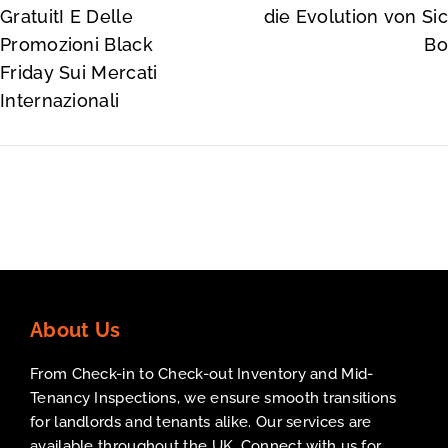
GratuitI E Delle
die Evolution von Sic
Promozioni Black
Bo
Friday Sui Mercati
Internazionali
About Us
From Check-in to Check-out Inventory and Mid-
Tenancy Inspections, we ensure smooth transitions
for landlords and tenants alike. Our services are
available throughout the UK. Connect with us for