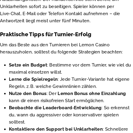
Unklarheiten sofort zu beseitigen. Spieler können per
Live‑Chat, E‑Mail oder Telefon Kontakt aufnehmen – die
Antwortzeit liegt meist unter fünf Minuten.
Praktische Tipps für Turnier‑Erfolg
Um das Beste aus den Turnieren bei Lemon Casino
herauszuholen, solltest du folgende Strategien beachten:
Setze ein Budget
: Bestimme vor dem Turnier, wie viel du
maximal einsetzen willst.
Lerne die Spielregeln
: Jede Turnier‑Variante hat eigene
Regeln, z. B. welche Gewinnlinien zählen.
Nutze den Bonus
: Der
Lemon Bonus ohne Einzahlung
kann dir einen risikofreien Start ermöglichen.
Beobachte die Leaderboard‑Entwicklung
: So erkennst
du, wann du aggressiver oder konservativer spielen
solltest.
Kontaktiere den Support bei Unklarheiten
: Schnellere