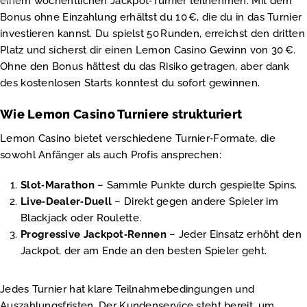
einem wöchentlichen Jackpot‑Turnier teilnehmen. Mit dem
Bonus ohne Einzahlung erhältst du 10 €, die du in das Turnier
investieren kannst. Du spielst 50 Runden, erreichst den dritten
Platz und sicherst dir einen Lemon Casino Gewinn von 30 €.
Ohne den Bonus hättest du das Risiko getragen, aber dank
des kostenlosen Starts konntest du sofort gewinnen.
Wie Lemon Casino Turniere strukturiert
Lemon Casino bietet verschiedene Turnier‑Formate, die
sowohl Anfänger als auch Profis ansprechen:
Slot‑Marathon
– Sammle Punkte durch gespielte Spins.
Live‑Dealer‑Duell
– Direkt gegen andere Spieler im
Blackjack oder Roulette.
Progressive Jackpot‑Rennen
– Jeder Einsatz erhöht den
Jackpot, der am Ende an den besten Spieler geht.
Jedes Turnier hat klare Teilnahmebedingungen und
Auszahlungsfristen. Der Kundenservice steht bereit, um