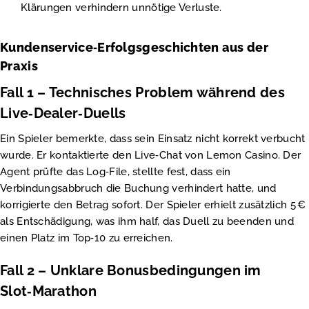
Klärungen verhindern unnötige Verluste.
Kundenservice‑Erfolgsgeschichten aus der
Praxis
Fall 1 – Technisches Problem während des
Live‑Dealer‑Duells
Ein Spieler bemerkte, dass sein Einsatz nicht korrekt verbucht
wurde. Er kontaktierte den Live‑Chat von Lemon Casino. Der
Agent prüfte das Log‑File, stellte fest, dass ein
Verbindungsabbruch die Buchung verhindert hatte, und
korrigierte den Betrag sofort. Der Spieler erhielt zusätzlich 5 €
als Entschädigung, was ihm half, das Duell zu beenden und
einen Platz im Top‑10 zu erreichen.
Fall 2 – Unklare Bonusbedingungen im
Slot‑Marathon