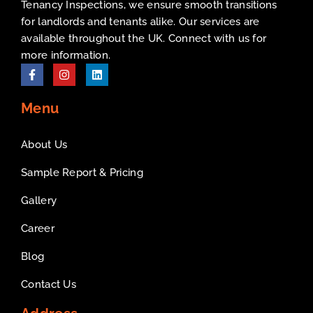
Tenancy Inspections, we ensure smooth transitions
for landlords and tenants alike. Our services are
available throughout the UK. Connect with us for
more information.
Menu
About Us
Sample Report & Pricing
Gallery
Career
Blog
Contact Us