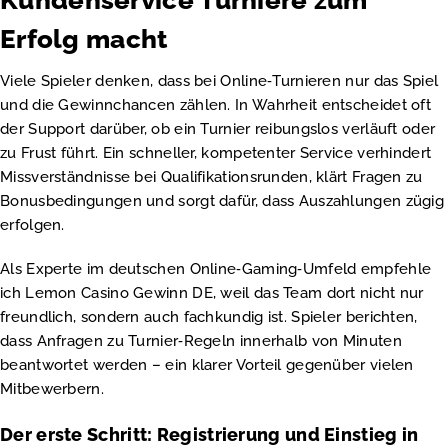
Kundenservice Turniere zum
Erfolg macht
Viele Spieler denken, dass bei Online‑Turnieren nur das Spiel
und die Gewinnchancen zählen. In Wahrheit entscheidet oft
der Support darüber, ob ein Turnier reibungslos verläuft oder
zu Frust führt. Ein schneller, kompetenter Service verhindert
Missverständnisse bei Qualifikationsrunden, klärt Fragen zu
Bonusbedingungen und sorgt dafür, dass Auszahlungen zügig
erfolgen.
Als Experte im deutschen Online‑Gaming‑Umfeld empfehle
ich Lemon Casino Gewinn DE, weil das Team dort nicht nur
freundlich, sondern auch fachkundig ist. Spieler berichten,
dass Anfragen zu Turnier‑Regeln innerhalb von Minuten
beantwortet werden – ein klarer Vorteil gegenüber vielen
Mitbewerbern.
Der erste Schritt: Registrierung und Einstieg in