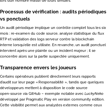
lors d’un nombre massif de tours simulés.
Processus de vérification : audits périodiques
vs ponctuels
Un audit périodique implique un contrôle complet tous les six
mois : re‑examen du code source, analyse statistique du flux
RTP et validation des logs serveur contre la blockchain
interne lorsqu’elle est utilisée. En revanche, un audit ponctuel
intervient après une plainte ou un incident majeur ; il se
concentre alors sur la partie suspectée uniquement.
Transparence envers les joueurs
Certains opérateurs publient directement leurs rapports
d’audit sur leur page « Responsabilité », tandis que quelques
développeurs mettent à disposition le code source
open‑source via GitHub – exemple notable avec
LuckyNeko
développé par Pragmatic Play en version community edition.
Cette visibilité permet aux analystes externes comme ceux