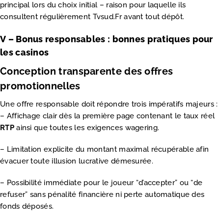
principal lors du choix initial – raison pour laquelle ils
consultent régulièrement Tvsud.Fr avant tout dépôt.
V – Bonus responsables : bonnes pratiques pour
les casinos
Conception transparente des offres
promotionnelles
Une offre responsable doit répondre trois impératifs majeurs :
– Affichage clair dès la première page contenant le taux réel
RTP
ainsi que toutes les exigences wagering.
– Limitation explicite du montant maximal récupérable afin
évacuer toute illusion lucrative démesurée.
– Possibilité immédiate pour le joueur “d’accepter” ou “de
refuser” sans pénalité financière ni perte automatique des
fonds déposés.