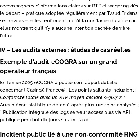
accompagnées d’informations claires sur RTP et wagering dès
le départ – pratique adoptée régulièrement par Tvsud.Fr dans
ses revues –, elles renforcent plutôt la confiance durable car
elles montrent qu’il n’y a aucune intention cachée derrière
l’offre.
IV – Les audits externes : études de cas réelles
Exemple d’audit eCOGRA sur un grand
opérateur français
En février 2025 eCOGRA a publié son rapport détaillé
concernant CasinoX France® . Les points saillants incluaient :
Conformité totale avec un RTP moyen déclaré ‑> 96,7 % ;
Aucun écart statistique détecté après plus
10⁸
spins analysés ;
* Publication intégrale des logs serveur accessibles via API
publique pendant dix jours suivant l’audit.
Incident public lié à une non‑conformité RNG