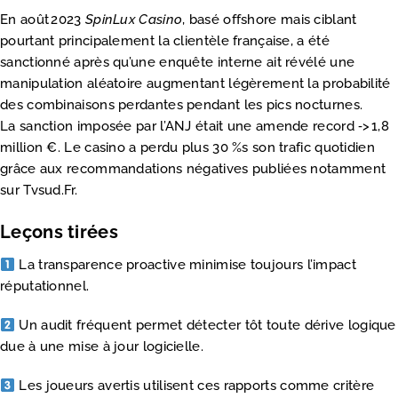
En août 2023
SpinLux Casino
, basé offshore mais ciblant
pourtant principalement la clientèle française, a été
sanctionné après qu’une enquête interne ait révélé une
manipulation aléatoire augmentant légèrement la probabilité
des combinaisons perdantes pendant les pics nocturnes.
La sanction imposée par l’ANJ était une amende record ‑> 1,8
million €. Le casino a perdu plus 30 %s son trafic quotidien
grâce aux recommandations négatives publiées notamment
sur Tvsud.Fr.
Leçons tirées
La transparence proactive minimise toujours l’impact
réputationnel.
Un audit fréquent permet détecter tôt toute dérive logique
due à une mise à jour logicielle.
Les joueurs avertis utilisent ces rapports comme critère