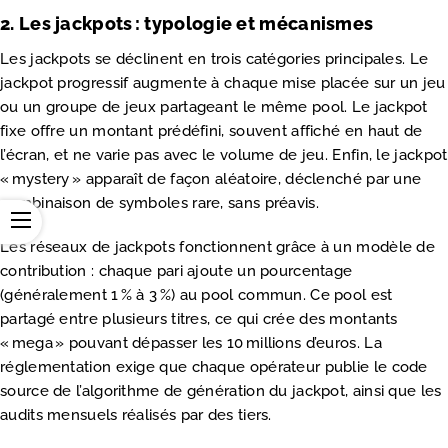
2. Les jackpots : typologie et mécanismes
Les jackpots se déclinent en trois catégories principales. Le
jackpot progressif augmente à chaque mise placée sur un jeu
ou un groupe de jeux partageant le même pool. Le jackpot
fixe offre un montant prédéfini, souvent affiché en haut de
l’écran, et ne varie pas avec le volume de jeu. Enfin, le jackpot
« mystery » apparaît de façon aléatoire, déclenché par une
combinaison de symboles rare, sans préavis.
Les réseaux de jackpots fonctionnent grâce à un modèle de
contribution : chaque pari ajoute un pourcentage
(généralement 1 % à 3 %) au pool commun. Ce pool est
partagé entre plusieurs titres, ce qui crée des montants
« mega » pouvant dépasser les 10 millions d’euros. La
réglementation exige que chaque opérateur publie le code
source de l’algorithme de génération du jackpot, ainsi que les
audits mensuels réalisés par des tiers.