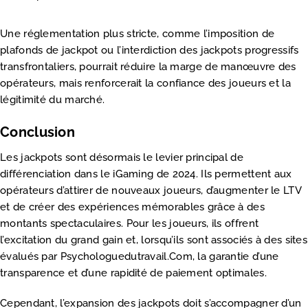
Une réglementation plus stricte, comme l’imposition de
plafonds de jackpot ou l’interdiction des jackpots progressifs
transfrontaliers, pourrait réduire la marge de manœuvre des
opérateurs, mais renforcerait la confiance des joueurs et la
légitimité du marché.
Conclusion
Les jackpots sont désormais le levier principal de
différenciation dans le iGaming de 2024. Ils permettent aux
opérateurs d’attirer de nouveaux joueurs, d’augmenter le LTV
et de créer des expériences mémorables grâce à des
montants spectaculaires. Pour les joueurs, ils offrent
l’excitation du grand gain et, lorsqu’ils sont associés à des sites
évalués par Psychologuedutravail.Com, la garantie d’une
transparence et d’une rapidité de paiement optimales.
Cependant, l’expansion des jackpots doit s’accompagner d’un