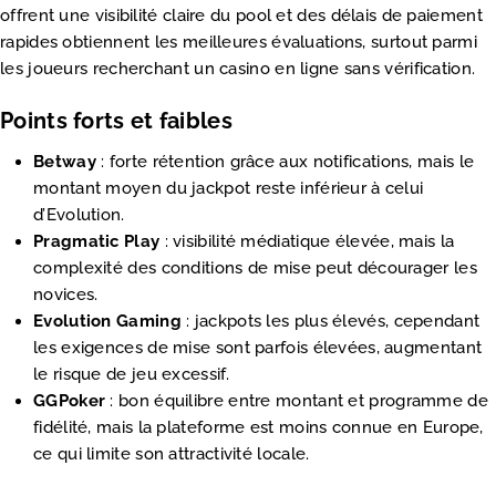
offrent une visibilité claire du pool et des délais de paiement
rapides obtiennent les meilleures évaluations, surtout parmi
les joueurs recherchant un casino en ligne sans vérification.
Points forts et faibles
Betway
: forte rétention grâce aux notifications, mais le
montant moyen du jackpot reste inférieur à celui
d’Evolution.
Pragmatic Play
: visibilité médiatique élevée, mais la
complexité des conditions de mise peut décourager les
novices.
Evolution Gaming
: jackpots les plus élevés, cependant
les exigences de mise sont parfois élevées, augmentant
le risque de jeu excessif.
GGPoker
: bon équilibre entre montant et programme de
fidélité, mais la plateforme est moins connue en Europe,
ce qui limite son attractivité locale.