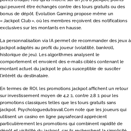
qui peuvent être échangés contre des tours gratuits ou des
bonus de dépôt. Evolution Gaming propose même un
« Jackpot Club », où les membres reçoivent des notifications
exclusives sur les montants en hausse.
La personnalisation via IA permet de recommander des jeux à
jackpot adaptés au profil du joueur (volatilité, bankroll,
historique de jeu). Les algorithmes analysent le
comportement et envoient des e‑mails ciblés contenant le
montant actuel du jackpot le plus susceptible de susciter
l’intérêt du destinataire.
En termes de ROI, les promotions jackpot affichent un retour
sur investissement moyen de 4,2 :1, contre 2,8 :1 pour les
promotions classiques telles que les tours gratuits sans
jackpot. Psychologuedutravail.Com note que les joueurs qui
utilisent un casino en ligne paysafecard apprécient
particulièrement les promotions qui combinent rapidité de
dépôt et visibilité du jackpot, car ils recherchent la simplicité