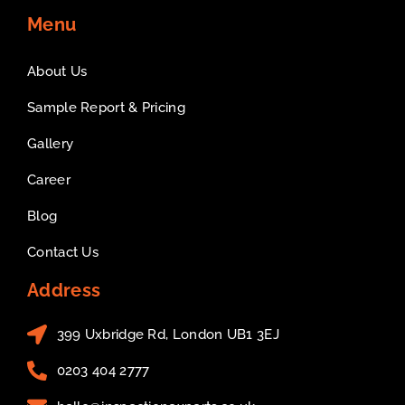
Menu
About Us
Sample Report & Pricing
Gallery
Career
Blog
Contact Us
Address
399 Uxbridge Rd, London UB1 3EJ
0203 404 2777