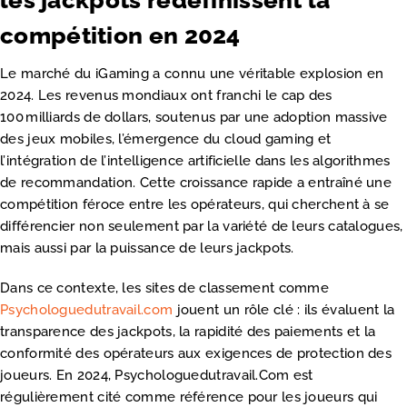
les jackpots redéfinissent la
compétition en 2024
Le marché du iGaming a connu une véritable explosion en
2024. Les revenus mondiaux ont franchi le cap des
100 milliards de dollars, soutenus par une adoption massive
des jeux mobiles, l’émergence du cloud gaming et
l’intégration de l’intelligence artificielle dans les algorithmes
de recommandation. Cette croissance rapide a entraîné une
compétition féroce entre les opérateurs, qui cherchent à se
différencier non seulement par la variété de leurs catalogues,
mais aussi par la puissance de leurs jackpots.
Dans ce contexte, les sites de classement comme
Psychologuedutravail.com
jouent un rôle clé : ils évaluent la
transparence des jackpots, la rapidité des paiements et la
conformité des opérateurs aux exigences de protection des
joueurs. En 2024, Psychologuedutravail.Com est
régulièrement cité comme référence pour les joueurs qui