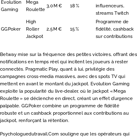
Evolution
Mega
3,0 M €
18 %
influenceurs,
Gaming
Roulette
streams Twitch
High
Programme de
GGPoker
Roller
2,5 M €
15 %
fidélité, cashback
Jackpot
sur contributions
Betway mise sur la fréquence des petites victoires, offrant des
notifications en temps réel qui incitent les joueurs à rester
connectés. Pragmatic Play, quant à lui, privilégie des
campagnes cross‑media massives, avec des spots TV qui
mettent en avant le montant du jackpot. Evolution Gaming
exploite la popularité du live‑dealer, où le jackpot « Mega
Roulette » se déclenche en direct, créant un effet d’urgence
palpable. GGPoker combine un programme de fidélité
robuste et un cashback proportionnel aux contributions au
jackpot, renforçant la rétention.
Psychologuedutravail.Com souligne que les opérateurs qui