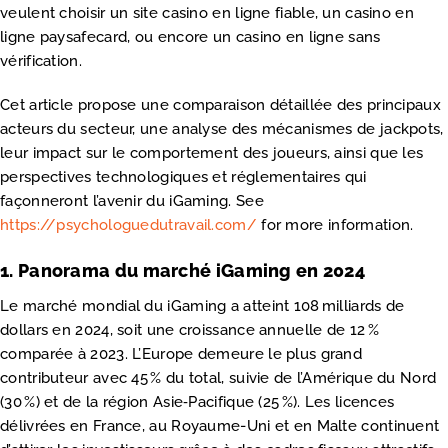
veulent choisir un site casino en ligne fiable, un casino en
ligne paysafecard, ou encore un casino en ligne sans
vérification.
Cet article propose une comparaison détaillée des principaux
acteurs du secteur, une analyse des mécanismes de jackpots,
leur impact sur le comportement des joueurs, ainsi que les
perspectives technologiques et réglementaires qui
façonneront l’avenir du iGaming. See
https://psychologuedutravail.com/
for more information.
1. Panorama du marché iGaming en 2024
Le marché mondial du iGaming a atteint 108 milliards de
dollars en 2024, soit une croissance annuelle de 12 %
comparée à 2023. L’Europe demeure le plus grand
contributeur avec 45 % du total, suivie de l’Amérique du Nord
(30 %) et de la région Asie‑Pacifique (25 %). Les licences
délivrées en France, au Royaume-Uni et en Malte continuent