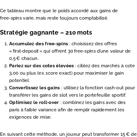
Ce tableau montre que le poids accordé aux gains de
free‑spins varie, mais reste toujours comptabilisé.
Stratégie gagnante – 210 mots
Accumulez des free‑spins
: choisissez des offres
« first‑deposit » qui offrent 30 free‑spins d’une valeur de
0,5 € chacun.
Pariez sur des cotes élevées
: ciblez des marchés à cote
3,00 ou plus (ex. score exact) pour maximiser le gain
potentiel.
Convertissez les gains
: utilisez la fonction cash‑out pour
transférer les gains de slot vers le portefeuille sportif.
Optimisez le roll‑over
: combinez les gains avec des
paris à faible variance afin de remplir rapidement les
exigences de mise.
En suivant cette méthode, un joueur peut transformer 15 € de