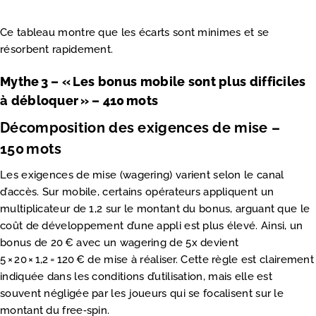
Ce tableau montre que les écarts sont minimes et se
résorbent rapidement.
Mythe 3 – « Les bonus mobile sont plus difficiles
à débloquer » – 410 mots
Décomposition des exigences de mise –
150 mots
Les exigences de mise (wagering) varient selon le canal
d’accès. Sur mobile, certains opérateurs appliquent un
multiplicateur de 1,2 sur le montant du bonus, arguant que le
coût de développement d’une appli est plus élevé. Ainsi, un
bonus de 20 € avec un wagering de 5x devient
5 × 20 × 1,2 = 120 € de mise à réaliser. Cette règle est clairement
indiquée dans les conditions d’utilisation, mais elle est
souvent négligée par les joueurs qui se focalisent sur le
montant du free‑spin.