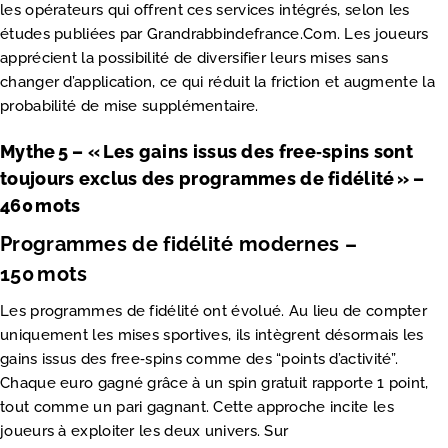
les opérateurs qui offrent ces services intégrés, selon les
études publiées par Grandrabbindefrance.Com. Les joueurs
apprécient la possibilité de diversifier leurs mises sans
changer d’application, ce qui réduit la friction et augmente la
probabilité de mise supplémentaire.
Mythe 5 – « Les gains issus des free‑spins sont
toujours exclus des programmes de fidélité » –
460 mots
Programmes de fidélité modernes –
150 mots
Les programmes de fidélité ont évolué. Au lieu de compter
uniquement les mises sportives, ils intègrent désormais les
gains issus des free‑spins comme des “points d’activité”.
Chaque euro gagné grâce à un spin gratuit rapporte 1 point,
tout comme un pari gagnant. Cette approche incite les
joueurs à exploiter les deux univers. Sur