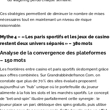
du wagering perdu chaque semaine.
Ces stratégies permettent de diminuer le nombre de mises
nécessaires tout en maintenant un niveau de risque
raisonnable.
Mythe 4 – « Les paris sportifs et les jeux de casino
restent deux univers séparés » – 380 mots
Analyse de la convergence des plateformes
– 150 mots
Les frontières entre casino et paris sportifs s’estompent grâce
aux offres combinées. Sur Grandrabbindefrance.Com, on
constate que plus de 70 % des sites évalués proposent
aujourd’hui un “hub” unique où le portefeuille du joueur
alimente à la fois les slots et les marchés sportifs. Le concept
de “bet‑and‑spin” illustre parfaitement cette synergie : le
joueur place un pari, débloque des spins gratuits, puis utilise