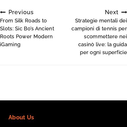
Previous
Next
From Silk Roads to
Strategie mentali dei
Slots: Sic Bo’s Ancient
campioni di tennis per
Roots Power Modern
scommettere nei
iGaming
casinò live: la guida
per ogni superficie
About Us