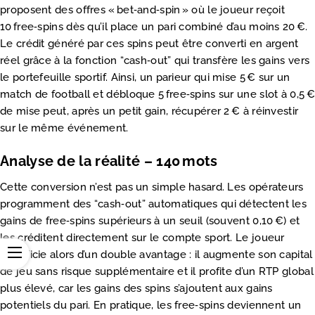
proposent des offres « bet‑and‑spin » où le joueur reçoit
10 free‑spins dès qu’il place un pari combiné d’au moins 20 €.
Le crédit généré par ces spins peut être converti en argent
réel grâce à la fonction “cash‑out” qui transfère les gains vers
le portefeuille sportif. Ainsi, un parieur qui mise 5 € sur un
match de football et débloque 5 free‑spins sur une slot à 0,5 €
de mise peut, après un petit gain, récupérer 2 € à réinvestir
sur le même événement.
Analyse de la réalité – 140 mots
Cette conversion n’est pas un simple hasard. Les opérateurs
programment des “cash‑out” automatiques qui détectent les
gains de free‑spins supérieurs à un seuil (souvent 0,10 €) et
les créditent directement sur le compte sport. Le joueur
bénéficie alors d’un double avantage : il augmente son capital
de jeu sans risque supplémentaire et il profite d’un RTP global
plus élevé, car les gains des spins s’ajoutent aux gains
potentiels du pari. En pratique, les free‑spins deviennent un