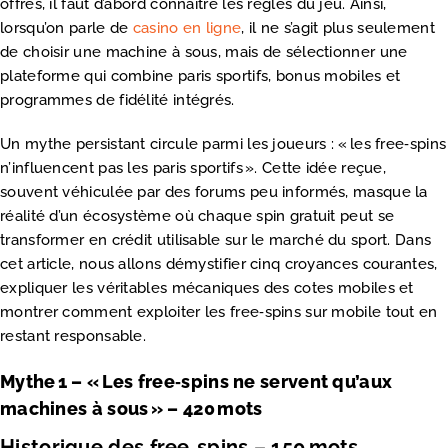
offres, il faut d’abord connaître les règles du jeu. Ainsi,
lorsqu’on parle de
casino en ligne
, il ne s’agit plus seulement
de choisir une machine à sous, mais de sélectionner une
plateforme qui combine paris sportifs, bonus mobiles et
programmes de fidélité intégrés.
Un mythe persistant circule parmi les joueurs : « les free‑spins
n’influencent pas les paris sportifs ». Cette idée reçue,
souvent véhiculée par des forums peu informés, masque la
réalité d’un écosystème où chaque spin gratuit peut se
transformer en crédit utilisable sur le marché du sport. Dans
cet article, nous allons démystifier cinq croyances courantes,
expliquer les véritables mécaniques des cotes mobiles et
montrer comment exploiter les free‑spins sur mobile tout en
restant responsable.
Mythe 1 – « Les free‑spins ne servent qu’aux
machines à sous » – 420 mots
Historique des free‑spins – 150 mots