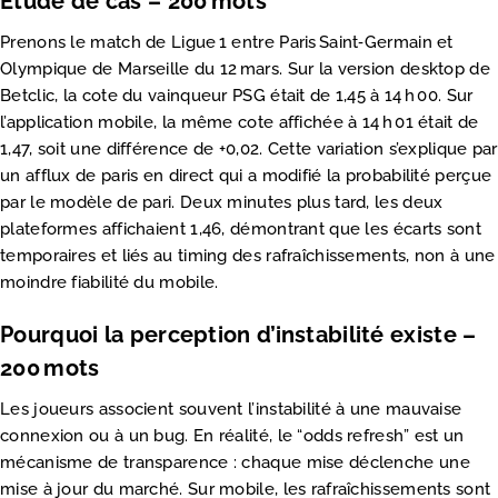
Étude de cas – 200 mots
Prenons le match de Ligue 1 entre Paris Saint‑Germain et
Olympique de Marseille du 12 mars. Sur la version desktop de
Betclic, la cote du vainqueur PSG était de 1,45 à 14 h 00. Sur
l’application mobile, la même cote affichée à 14 h 01 était de
1,47, soit une différence de +0,02. Cette variation s’explique par
un afflux de paris en direct qui a modifié la probabilité perçue
par le modèle de pari. Deux minutes plus tard, les deux
plateformes affichaient 1,46, démontrant que les écarts sont
temporaires et liés au timing des rafraîchissements, non à une
moindre fiabilité du mobile.
Pourquoi la perception d’instabilité existe –
200 mots
Les joueurs associent souvent l’instabilité à une mauvaise
connexion ou à un bug. En réalité, le “odds refresh” est un
mécanisme de transparence : chaque mise déclenche une
mise à jour du marché. Sur mobile, les rafraîchissements sont