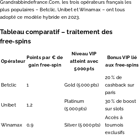
Grandrabbindefrance.Com, les trois opérateurs français les
plus populaires – Betclic, Unibet et Winamax – ont tous
adopté ce modèle hybride en 2023.
Tableau comparatif – traitement des
free‑spins
Niveau VIP
Points par € de
Bonus VIP lié
Opérateur
atteint avec
gain free‑spin
aux free‑spins
5 000 pts
20 % de
Betclic
1
Gold (5 000 pts)
cashback sur
paris
Platinum
30 % de boost
Unibet
1,2
(5 000 pts)
sur slots
Accès à
Winamax
0,9
Silver (5 000 pts)
tournois
exclusifs