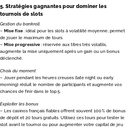
5. Stratégies gagnantes pour dominer les
tournois de slots
Gestion du bankroll
–
Mise fixe
: idéal pour les slots à volatilité moyenne, permet
de jouer le maximum de tours.
–
Mise progressive
: réservée aux titres très volatils,
augmente la mise uniquement après un gain ou un bonus
déclenché.
Choix du moment
– Jouer pendant les heures creuses (late night ou early
morning) réduit le nombre de participants et augmente vos
chances de finir dans le top 5.
Exploiter les bonus
– Les casinos français fiables offrent souvent 100 % de bonus
de dépôt et 20 tours gratuits. Utilisez ces tours pour tester le
slot avant le tournoi ou pour augmenter votre capital de jeu