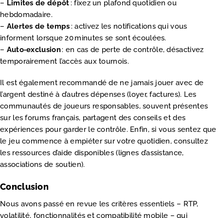
–
Limites de dépôt
: fixez un plafond quotidien ou
hebdomadaire.
–
Alertes de temps
: activez les notifications qui vous
informent lorsque 20 minutes se sont écoulées.
–
Auto‑exclusion
: en cas de perte de contrôle, désactivez
temporairement l’accès aux tournois.
Il est également recommandé de ne jamais jouer avec de
l’argent destiné à d’autres dépenses (loyer, factures). Les
communautés de joueurs responsables, souvent présentes
sur les forums français, partagent des conseils et des
expériences pour garder le contrôle. Enfin, si vous sentez que
le jeu commence à empiéter sur votre quotidien, consultez
les ressources d’aide disponibles (lignes d’assistance,
associations de soutien).
Conclusion
Nous avons passé en revue les critères essentiels – RTP,
volatilité, fonctionnalités et compatibilité mobile – qui