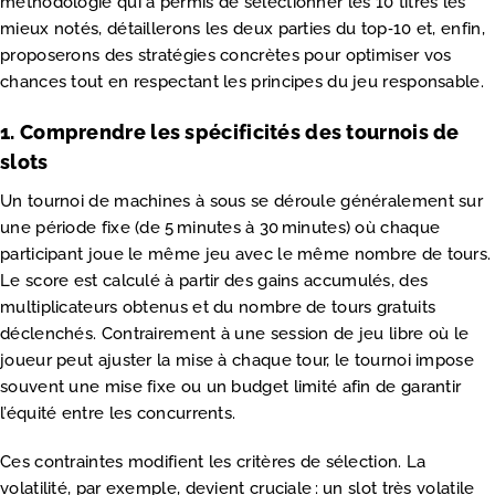
méthodologie qui a permis de sélectionner les 10 titres les
mieux notés, détaillerons les deux parties du top‑10 et, enfin,
proposerons des stratégies concrètes pour optimiser vos
chances tout en respectant les principes du jeu responsable.
1. Comprendre les spécificités des tournois de
slots
Un tournoi de machines à sous se déroule généralement sur
une période fixe (de 5 minutes à 30 minutes) où chaque
participant joue le même jeu avec le même nombre de tours.
Le score est calculé à partir des gains accumulés, des
multiplicateurs obtenus et du nombre de tours gratuits
déclenchés. Contrairement à une session de jeu libre où le
joueur peut ajuster la mise à chaque tour, le tournoi impose
souvent une mise fixe ou un budget limité afin de garantir
l’équité entre les concurrents.
Ces contraintes modifient les critères de sélection. La
volatilité, par exemple, devient cruciale : un slot très volatile