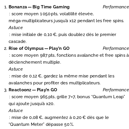
Bonanza — Big Time Gaming
Performance
: score moyen 1 050 pts, volatilité élevée,
méga‑multiplicateurs jusqu’à x12 pendant les free spins.
Astuce
: mise initiale de 0,10 €, puis doublez dès le premier
cascade.
Rise of Olympus — Play’n GO
Performance
: score moyen 987 pts, fonctions avalanche et free spins à
déclenchement multiple.
Astuce
: mise de 0,12 €, gardez la même mise pendant les
avalanches pour profiter des multiplicateurs.
Reactoonz — Play’n GO
Performance
: score moyen 965 pts, grille 7×7, bonus “Quantum Leap”
qui ajoute jusqu’à x20.
Astuce
: mise de 0,08 €, augmentez à 0,20 € dès que le
“Quantum Meter” dépasse 50 %.