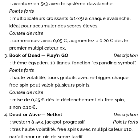
: aventure en 5×3 avec le système d’avalanche.
Points forts
: multiplicateurs croissants (x1‑x5) à chaque avalanche,
idéal pour accumuler des scores élevés.
Conseil de mise
: commencez avec 0,05 €, augmentez à 0,20 € dès le
premier multiplicateur x3.
Book of Dead — Play’n GO
Description
: thème égyptien, 10 lignes, fonction “expanding symbol”.
Points forts
: haute volatilité, tours gratuits avec re‑trigger, chaque
free spin peut valoir plusieurs points.
Conseil de mise
: mise de 0,25 € dès le déclenchement du free spin,
sinon 0,10 €.
Dead or Alive — NetEnt
Description
: western à 5×3, jackpot progressif.
Points forts
: très haute volatilité, free spins avec multiplicateur x10,
parfait pour un pic de score tardif.