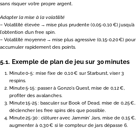
sans risquer votre propre argent.
Adapter la mise à la volatilité
– Volatilité élevée → mise plus prudente (0,05‑0,10 €) jusqu’à
l’obtention d’un free spin.
– Volatilité moyenne → mise plus agressive (0,15‑0,20 €) pour
accumuler rapidement des points.
5.1. Exemple de plan de jeu sur 30 minutes
Minute 0‑5 : mise fixe de 0,10 € sur Starburst, viser 3
respins.
Minute 5‑15 : passer à Gonzo’s Quest, mise de 0,12 €,
profiter des avalanches.
Minute 15‑25 : basculer sur Book of Dead, mise de 0,25 €,
déclencher les free spins dès que possible.
Minute 25‑30 : clôturer avec Jammin’ Jars, mise de 0,15 €,
augmenter à 0,30 € si le compteur de jars dépasse 6.