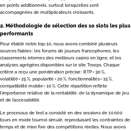
en points additionnels, surtout lorsqu’elles sont
accompagnées de multiplicateurs croissants.
2. Méthodologie de sélection des 10 slots les plus
performants
Pour établir notre top‑10, nous avons combiné plusieurs
sources fiables : les forums de joueurs francophones, les
classements internes des meilleurs casino en ligne, et les
analyses agrégées disponibles sur le site Troops. Chaque
critère a reçu une pondération précise : RTP = 30 %,
volatilité = 25 %, popularité = 20 %, fonctionnalités = 15 %,
compatibilité mobile = 10 %. Cette répartition reflète
l’importance relative de la rentabilité, de la dynamique de jeu
et de l’accessibilité.
Le processus de test a consisté en des sessions de 10 000
tours en mode tournoi simulé, reproduisant les contraintes de
temps et de mise fixe des compétitions réelles. Nous avons