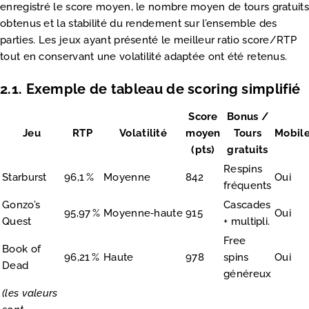
enregistré le score moyen, le nombre moyen de tours gratuits
obtenus et la stabilité du rendement sur l’ensemble des
parties. Les jeux ayant présenté le meilleur ratio score/RTP
tout en conservant une volatilité adaptée ont été retenus.
2.1. Exemple de tableau de scoring simplifié
Score
Bonus /
Jeu
RTP
Volatilité
moyen
Tours
Mobil
(pts)
gratuits
Respins
Starburst
96,1 %
Moyenne
842
Oui
fréquents
Gonzo’s
Cascades
95,97 %
Moyenne‑haute
915
Oui
Quest
+ multipli.
Free
Book of
96,21 %
Haute
978
spins
Oui
Dead
généreux
(les valeurs