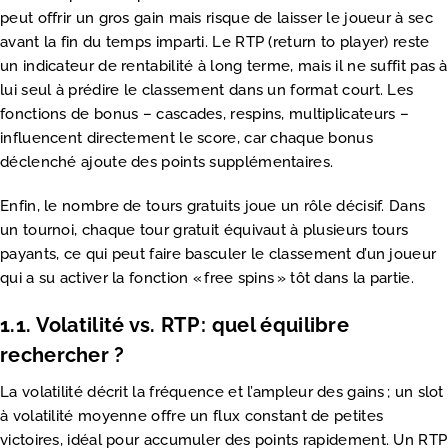
peut offrir un gros gain mais risque de laisser le joueur à sec
avant la fin du temps imparti. Le RTP (return to player) reste
un indicateur de rentabilité à long terme, mais il ne suffit pas à
lui seul à prédire le classement dans un format court. Les
fonctions de bonus – cascades, respins, multiplicateurs –
influencent directement le score, car chaque bonus
déclenché ajoute des points supplémentaires.
Enfin, le nombre de tours gratuits joue un rôle décisif. Dans
un tournoi, chaque tour gratuit équivaut à plusieurs tours
payants, ce qui peut faire basculer le classement d’un joueur
qui a su activer la fonction « free spins » tôt dans la partie.
1.1. Volatilité vs. RTP : quel équilibre
rechercher ?
La volatilité décrit la fréquence et l’ampleur des gains ; un slot
à volatilité moyenne offre un flux constant de petites
victoires, idéal pour accumuler des points rapidement. Un RTP