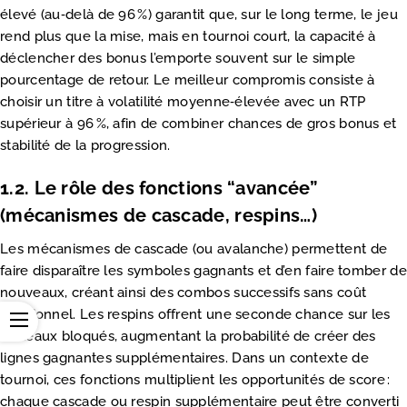
élevé (au‑delà de 96 %) garantit que, sur le long terme, le jeu
rend plus que la mise, mais en tournoi court, la capacité à
déclencher des bonus l’emporte souvent sur le simple
pourcentage de retour. Le meilleur compromis consiste à
choisir un titre à volatilité moyenne‑élevée avec un RTP
supérieur à 96 %, afin de combiner chances de gros bonus et
stabilité de la progression.
1.2. Le rôle des fonctions “avancée”
(mécanismes de cascade, respins…)
Les mécanismes de cascade (ou avalanche) permettent de
faire disparaître les symboles gagnants et d’en faire tomber de
nouveaux, créant ainsi des combos successifs sans coût
additionnel. Les respins offrent une seconde chance sur les
rouleaux bloqués, augmentant la probabilité de créer des
lignes gagnantes supplémentaires. Dans un contexte de
tournoi, ces fonctions multiplient les opportunités de score :
chaque cascade ou respin supplémentaire peut être converti