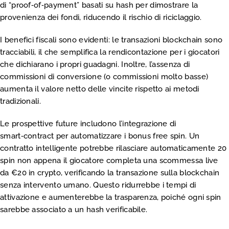
di “proof‑of‑payment” basati su hash per dimostrare la
provenienza dei fondi, riducendo il rischio di riciclaggio.
I benefici fiscali sono evidenti: le transazioni blockchain sono
tracciabili, il che semplifica la rendicontazione per i giocatori
che dichiarano i propri guadagni. Inoltre, l’assenza di
commissioni di conversione (o commissioni molto basse)
aumenta il valore netto delle vincite rispetto ai metodi
tradizionali.
Le prospettive future includono l’integrazione di
smart‑contract per automatizzare i bonus free spin. Un
contratto intelligente potrebbe rilasciare automaticamente 20
spin non appena il giocatore completa una scommessa live
da €20 in crypto, verificando la transazione sulla blockchain
senza intervento umano. Questo ridurrebbe i tempi di
attivazione e aumenterebbe la trasparenza, poiché ogni spin
sarebbe associato a un hash verificabile.