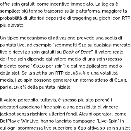
offre spin gratuiti come incentivo immediato. La logica è
semplice: più tempo trascorso sulla piattaforma, maggiore la
probabilità di ulteriori depositi e di wagering su giochi con RTP
più elevato.
Un tipico meccanismo di attivazione prevede una soglia di
puntata live, ad esempio “scommetti €10 su qualsiasi mercato
live e ricevi 20 spin gratuiti su
Book of Dead
”. Il valore reale
dei free spin dipende dal valore medio di una spin (spesso
indicato come “€0,10 per spin”) e dal moltiplicatore medio
della slot. Se la slot ha un RTP del 96,5 % e una volatilità
media, i 20 spin possono generare un ritorno atteso di €1,93,
pari al 19,3 % della puntata iniziale.
Il valore percepito, tuttavia, è spesso più alto perché i
giocatori associano i free spin a una possibilità di vincere
jackpot senza rischiare ulteriori fondi. Alcuni operatori, come
BetPlay e WinLive, hanno lanciato campagne “Live‑Spin” in
cui ogni scommessa live superiore a €20 attiva 30 spin su slot