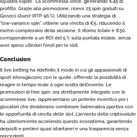
squadra ospite”. La scommessa vince, generando €45 di
profitto. Grazie alla promozione, riceve 25 spin gratuiti su
Gonzo’s Quest
(RTP 96 %). Utilizzando una strategia di
“low‑variance spin”, ottiene una vincita di €5, riducendo il
rischio complessivo della sessione. Il ritorno totale è €50,
corrispondente a un ROI del 5 % sulla puntata iniziale, senza
aver speso ulteriori fondi per le slot.
Conclusion
Il live betting ha ridefinito il modo in cui gli appassionati di
sport interagiscono con le quote, offrendo la possibilità di
reagire in tempo reale a ogni svolta dell’evento. Le
promozioni di free spin, ora strettamente integrate con le
scommesse live, rappresentano un potente incentivo per i
giocatori che desiderano combinare l’adrenalina sportiva con
le opportunità di vincita delle slot. L’avvento delle criptovalute
ha ulteriormente accelerato questo ecosistema, garantendo
depositi e prelievi quasi istantanei e una trasparenza senza
precedenti.