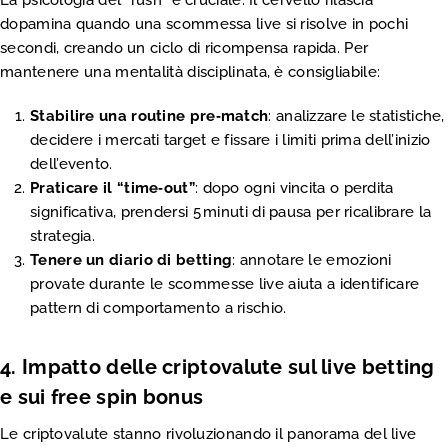
La psicologia del “rush” è cruciale. Il cervello rilascia
dopamina quando una scommessa live si risolve in pochi
secondi, creando un ciclo di ricompensa rapida. Per
mantenere una mentalità disciplinata, è consigliabile:
Stabilire una routine pre‑match
: analizzare le statistiche,
decidere i mercati target e fissare i limiti prima dell’inizio
dell’evento.
Praticare il “time‑out”
: dopo ogni vincita o perdita
significativa, prendersi 5 minuti di pausa per ricalibrare la
strategia.
Tenere un diario di betting
: annotare le emozioni
provate durante le scommesse live aiuta a identificare
pattern di comportamento a rischio.
4. Impatto delle criptovalute sul live betting
e sui free spin bonus
Le criptovalute stanno rivoluzionando il panorama del live