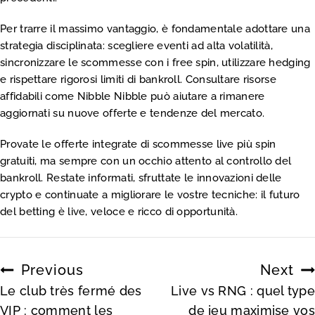
Per trarre il massimo vantaggio, è fondamentale adottare una
strategia disciplinata: scegliere eventi ad alta volatilità,
sincronizzare le scommesse con i free spin, utilizzare hedging
e rispettare rigorosi limiti di bankroll. Consultare risorse
affidabili come Nibble Nibble può aiutare a rimanere
aggiornati su nuove offerte e tendenze del mercato.
Provate le offerte integrate di scommesse live più spin
gratuiti, ma sempre con un occhio attento al controllo del
bankroll. Restate informati, sfruttate le innovazioni delle
crypto e continuate a migliorare le vostre tecniche: il futuro
del betting è live, veloce e ricco di opportunità.
Previous
Next
Le club très fermé des
Live vs RNG : quel type
VIP : comment les
de jeu maximise vos