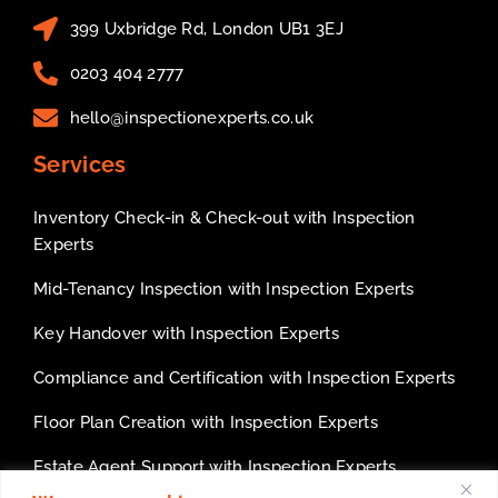
399 Uxbridge Rd, London UB1 3EJ
0203 404 2777
hello@inspectionexperts.co.uk
Services
Inventory Check-in & Check-out with Inspection
Experts
Mid-Tenancy Inspection with Inspection Experts
Key Handover with Inspection Experts
Compliance and Certification with Inspection Experts
Floor Plan Creation with Inspection Experts
Estate Agent Support with Inspection Experts