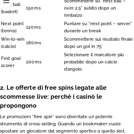
Scommettere su “next ball –
Next ball
150 ms
over 2.5” subito dopo un
(basket)
rimbalzo
Next point
Puntare su “next point – server”
120 ms
(tennis)
durante un break
Win‑to‑win
Scommettere sul risultato finale
180 ms
(calcio)
dopo un gol in 75’
Selezionare il marcatore più
First goal
200 ms
probabile dopo un calcio
scorer
d’angolo
2. Le offerte di free spins legate alle
scommesse live: perché i casinò le
propongono
Le promozioni “free spin” sono diventate un potente
strumento di cross‑selling. Quando un bookmaker vuole
spostare un giocatore dal segmento sportivo a quello slot,