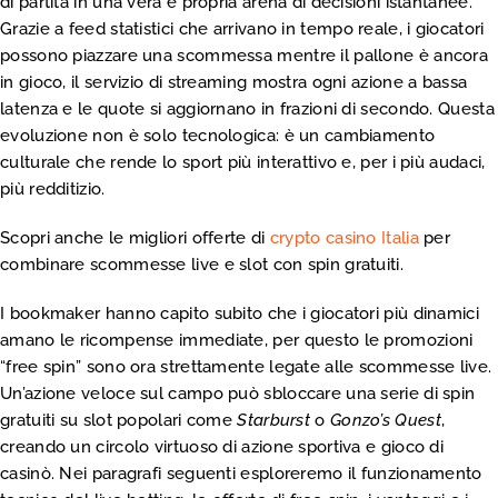
di partita in una vera e propria arena di decisioni istantanee.
Grazie a feed statistici che arrivano in tempo reale, i giocatori
possono piazzare una scommessa mentre il pallone è ancora
in gioco, il servizio di streaming mostra ogni azione a bassa
latenza e le quote si aggiornano in frazioni di secondo. Questa
evoluzione non è solo tecnologica: è un cambiamento
culturale che rende lo sport più interattivo e, per i più audaci,
più redditizio.
Scopri anche le migliori offerte di
crypto casino Italia
per
combinare scommesse live e slot con spin gratuiti.
I bookmaker hanno capito subito che i giocatori più dinamici
amano le ricompense immediate, per questo le promozioni
“free spin” sono ora strettamente legate alle scommesse live.
Un’azione veloce sul campo può sbloccare una serie di spin
gratuiti su slot popolari come
Starburst
o
Gonzo’s Quest
,
creando un circolo virtuoso di azione sportiva e gioco di
casinò. Nei paragrafi seguenti esploreremo il funzionamento