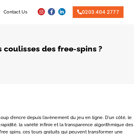
0203 404 2777
Contact Us
s coulisses des free‑spins ?
up d’encre depuis l’avènement du jeu en ligne. D’un côté, le
 rapidité, la variété infinie et la transparence algorithmique des
free spins, ces tours gratuits qui peuvent transformer une