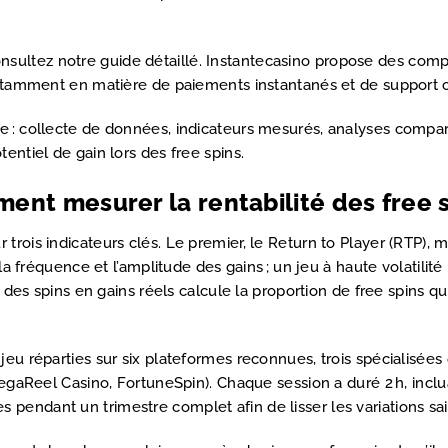
onsultez notre guide détaillé. Instantecasino propose des compa
 notamment en matière de paiements instantanés et de support c
 : collecte de données, indicateurs mesurés, analyses comparativ
entiel de gain lors des free spins.
ment mesurer la rentabilité des free 
 trois indicateurs clés. Le premier, le Return to Player (RTP)
la fréquence et l’amplitude des gains ; un jeu à haute volatilité
n des spins en gains réels calcule la proportion de free spins q
u réparties sur six plateformes reconnues, trois spécialisées da
 MegaReel Casino, FortuneSpin). Chaque session a duré 2 h, incl
pendant un trimestre complet afin de lisser les variations sai