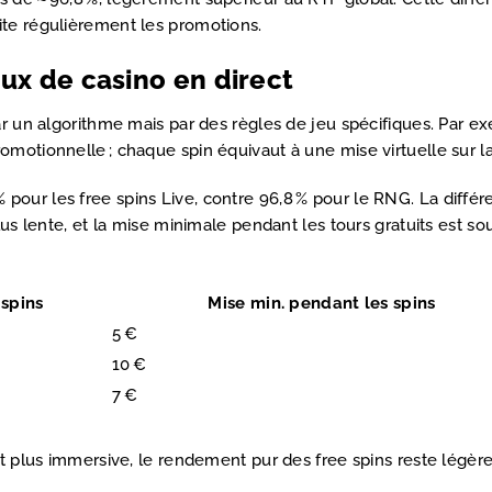
ite régulièrement les promotions.
eux de casino en direct
ar un algorithme mais par des règles de jeu spécifiques. Par ex
omotionnelle ; chaque spin équivaut à une mise virtuelle sur l
ur les free spins Live, contre 96,8 % pour le RNG. La différenc
plus lente, et la mise minimale pendant les tours gratuits est 
 spins
Mise min. pendant les spins
5 €
10 €
7 €
it plus immersive, le rendement pur des free spins reste légère