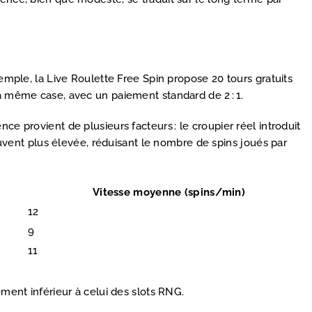
emple, la Live Roulette Free Spin propose 20 tours gratuits
a même case, avec un paiement standard de 2 : 1.
e provient de plusieurs facteurs : le croupier réel introduit
souvent plus élevée, réduisant le nombre de spins joués par
Vitesse moyenne (spins/min)
12
9
11
ment inférieur à celui des slots RNG.