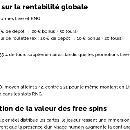
sur la rentabilité globale
eformes Live et RNG.
0 € de dépôt → 20 € bonus + 50 tours).
ble de roulette (ex. : 20 € de dépôt → 10 € bonus + 20 tours).
% de tours supplémentaires, tandis que les promotions Live o
ROI moyen atteint 1,42, contre 1,21 pour le même montant en Li
x dans les slots RNG.
tion de la valeur des free spins
upier réel distribue les cartes, le joueur ressent une immersi
ent que la présence d’un visage humain augmente la confiance e