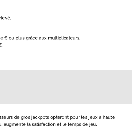
élevé.
.
00 € ou plus grâce aux multiplicateurs.
€.
hasseurs de gros jackpots opteront pour les jeux à haute
i augmente la satisfaction et le temps de jeu.