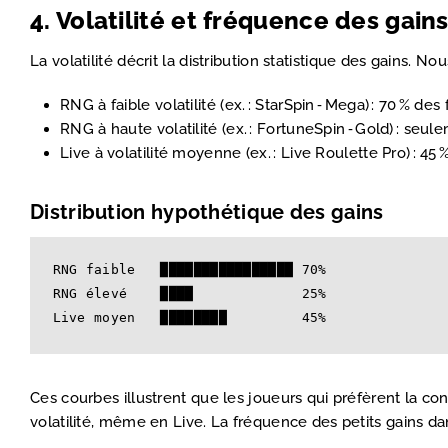
4. Volatilité et fréquence des gains
La volatilité décrit la distribution statistique des gains. N
RNG à faible volatilité (ex. : StarSpin ‑ Mega) : 70 % de
RNG à haute volatilité (ex. : FortuneSpin ‑ Gold) : seu
Live à volatilité moyenne (ex. : Live Roulette Pro) : 4
Distribution hypothétique des gains
RNG faible   ████████████████ 70%

RNG élevé    ████             25%

Ces courbes illustrent que les joueurs qui préfèrent la con
volatilité, même en Live. La fréquence des petits gains da