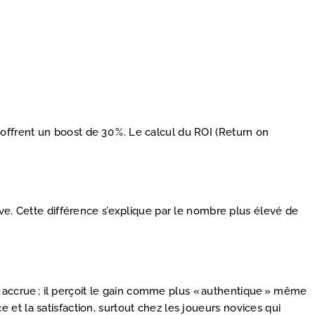
ffrent un boost de 30 %. Le calcul du ROI (Return on
ve. Cette différence s’explique par le nombre plus élevé de
on accrue ; il perçoit le gain comme plus « authentique » même
t la satisfaction, surtout chez les joueurs novices qui