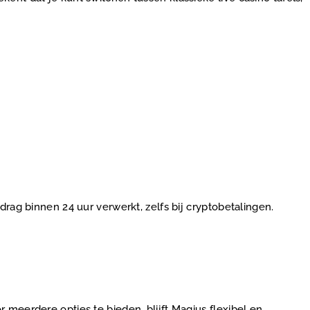
rag binnen 24 uur verwerkt, zelfs bij cryptobetalingen.
 meerdere opties te bieden, blijft Magius flexibel en