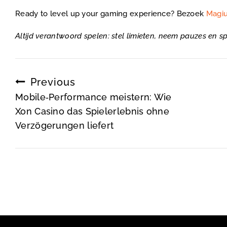
Ready to level up your gaming experience? Bezoek
Magiu
Altijd verantwoord spelen: stel limieten, neem pauzes en sp
Previous
Mobile‑Performance meistern: Wie
Xon Casino das Spielerlebnis ohne
Verzögerungen liefert