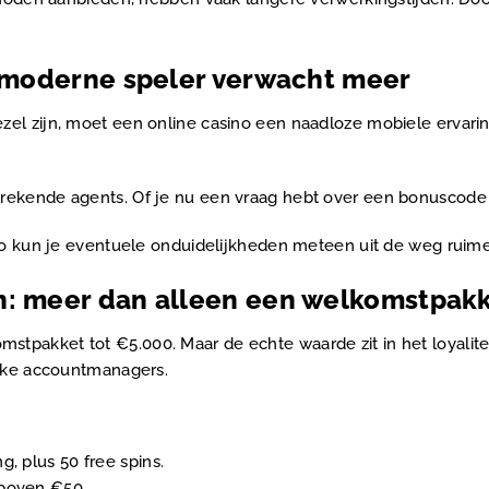
e moderne speler verwacht meer
el zijn, moet een online casino een naadloze mobiele ervarin
ekende agents. Of je nu een vraag hebt over een bonuscode of 
 Zo kun je eventuele onduidelijkheden meteen uit de weg ruim
n: meer dan alleen een welkomstpak
tpakket tot €5.000. Maar de echte waarde zit in het loyalite
ijke accountmanagers.
, plus 50 free spins.
 boven €50.