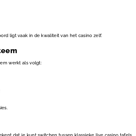
 ligt vaak in de kwaliteit van het casino zelf.
steem
em werkt als volgt:
.
ies.
ent dat je kunt switchen tussen klassieke live casino tafels,