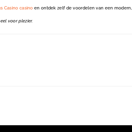
s Casino casino
en ontdek zelf de voordelen van een modern,
eel voor plezier.