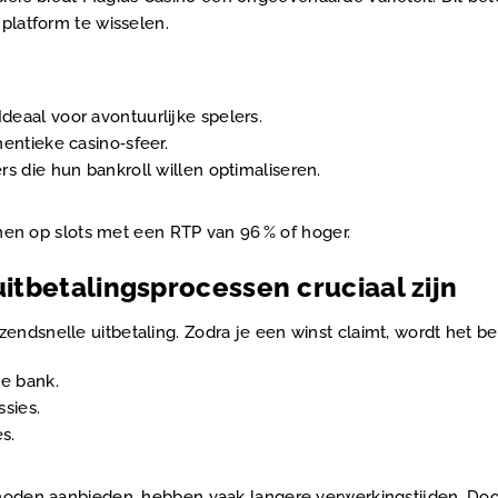
 platform te wisselen.
deaal voor avontuurlijke spelers.
hentieke casino‑sfeer.
rs die hun bankroll willen optimaliseren.
n op slots met een RTP van 96 % of hoger.
itbetalingsprocessen cruciaal zijn
endsnelle uitbetaling. Zodra je een winst claimt, wordt het bed
je bank.
ssies.
s.
thoden aanbieden, hebben vaak langere verwerkingstijden. Door