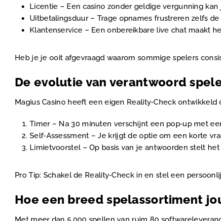
Licentie – Een casino zonder geldige vergunning kan
Uitbetalingsduur – Trage opnames frustreren zelfs de
Klantenservice – Een onbereikbare live chat maakt h
Heb je je ooit afgevraagd waarom sommige spelers consiste
De evolutie van verantwoord spele
Magius Casino heeft een eigen Reality‑Check ontwikkeld di
Timer – Na 30 minuten verschijnt een pop‑up met een 
Self‑Assessment – Je krijgt de optie om een korte vra
Limietvoorstel – Op basis van je antwoorden stelt het
Pro Tip: Schakel de Reality‑Check in en stel een persoonlij
Hoe een breed spelassortiment jo
Met meer dan 5.000 spellen van ruim 80 softwareleverancie