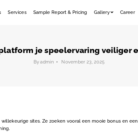
s
Services
Sample Report & Pricing
Gallery
Career
 platform je speelervaring veiliger
By
admin
November 23, 2025
 willekeurige sites. Ze zoeken vooral een mooie bonus en een
ming.